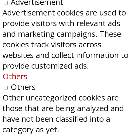
Advertisement
Advertisement cookies are used to
provide visitors with relevant ads
and marketing campaigns. These
cookies track visitors across
websites and collect information to
provide customized ads.
Others
Others
Other uncategorized cookies are
those that are being analyzed and
have not been classified into a
category as yet.