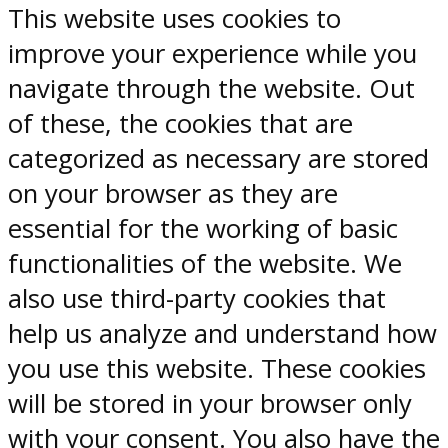
This website uses cookies to
improve your experience while you
navigate through the website. Out
of these, the cookies that are
categorized as necessary are stored
on your browser as they are
essential for the working of basic
functionalities of the website. We
also use third-party cookies that
help us analyze and understand how
you use this website. These cookies
will be stored in your browser only
with your consent. You also have the