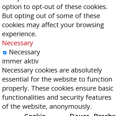
option to opt-out of these cookies.
But opting out of some of these
cookies may affect your browsing
experience.
Necessary
Necessary
immer aktiv
Necessary cookies are absolutely
essential for the website to function
properly. These cookies ensure basic
functionalities and security features
of the website, anonymously.