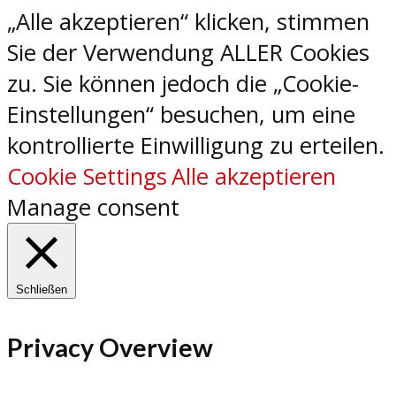
„Alle akzeptieren“ klicken, stimmen
Sie der Verwendung ALLER Cookies
zu. Sie können jedoch die „Cookie-
Einstellungen“ besuchen, um eine
kontrollierte Einwilligung zu erteilen.
Cookie Settings
Alle akzeptieren
Manage consent
Schließen
Privacy Overview