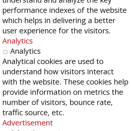
performance indexes of the website
which helps in delivering a better
user experience for the visitors.
Analytics
Analytics
Analytical cookies are used to
understand how visitors interact
with the website. These cookies help
provide information on metrics the
number of visitors, bounce rate,
traffic source, etc.
Advertisement