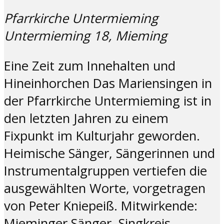
Pfarrkirche Untermieming
Untermieming 18, Mieming
Eine Zeit zum Innehalten und
Hineinhorchen Das Mariensingen in
der Pfarrkirche Untermieming ist in
den letzten Jahren zu einem
Fixpunkt im Kulturjahr geworden.
Heimische Sänger, Sängerinnen und
Instrumentalgruppen vertiefen die
ausgewählten Worte, vorgetragen
von Peter Kniepeiß. Mitwirkende:
Mieminger Sänger, Singkreis