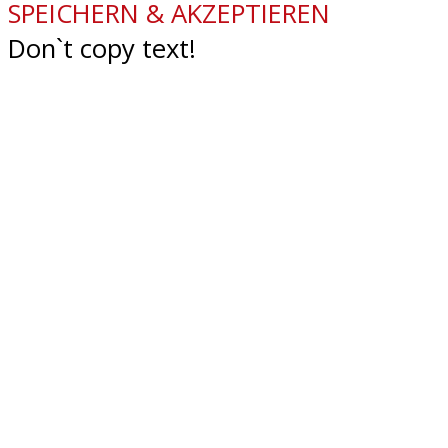
SPEICHERN & AKZEPTIEREN
Don`t copy text!