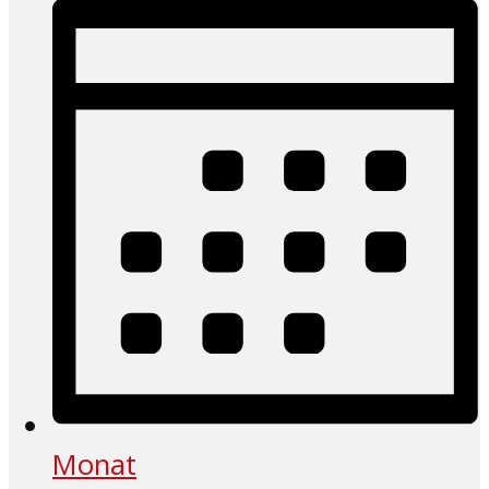
Monat