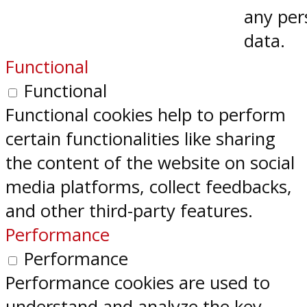
any per
data.
Functional
Functional
Functional cookies help to perform
certain functionalities like sharing
the content of the website on social
media platforms, collect feedbacks,
and other third-party features.
Performance
Performance
Performance cookies are used to
understand and analyze the key