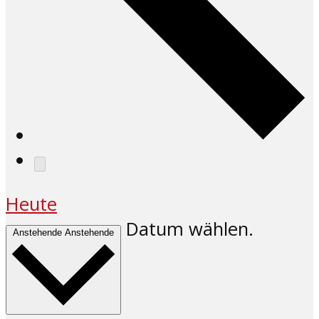
Heute
Datum wählen.
Anstehende
Anstehende