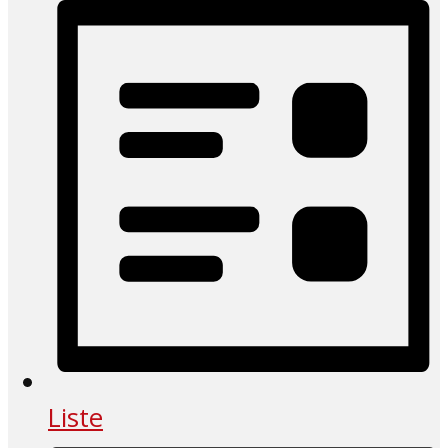
Liste