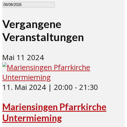
Vergangene
Veranstaltungen
Mai
11
2024
11. Mai 2024 | 20:00
-
21:30
Mariensingen Pfarrkirche
Untermieming