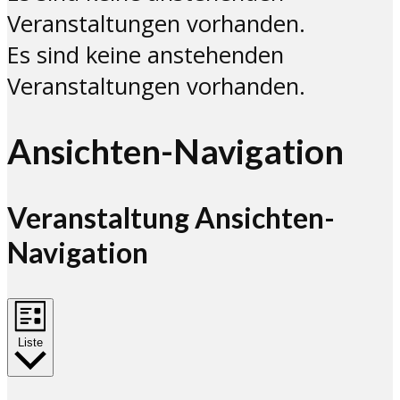
Veranstaltungen vorhanden.
Es sind keine anstehenden
Veranstaltungen vorhanden.
Ansichten-Navigation
Veranstaltung Ansichten-
Navigation
Liste