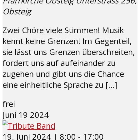
Pfarrkirche Obsteig
Unterstrass 256,
Obsteig
Zwei Chöre viele Stimmen! Musik
kennt keine Grenzen! Im Gegenteil,
sie lässt uns Grenzen überschreiten,
fordert uns auf aufeinander zu
zugehen und gibt uns die Chance
eine einheitliche Sprache zu […]
frei
Juni
19
2024
19. Juni 2024 | 8:00
-
17:00