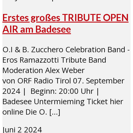
Erstes großes TRIBUTE OPEN
AIR am Badesee
O.I & B. Zucchero Celebration Band -
Eros Ramazzotti Tribute Band
Moderation Alex Weber
von ORF Radio Tirol 07. September
2024 | Beginn: 20:00 Uhr |
Badesee Untermieming Ticket hier
online Die O. […]
Juni
2
2024