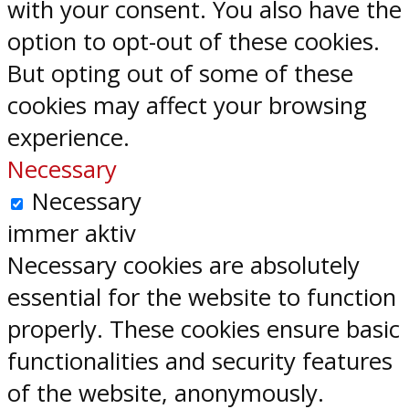
with your consent. You also have the
option to opt-out of these cookies.
But opting out of some of these
cookies may affect your browsing
experience.
Necessary
Necessary
immer aktiv
Necessary cookies are absolutely
essential for the website to function
properly. These cookies ensure basic
functionalities and security features
of the website, anonymously.