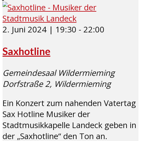
2. Juni 2024 | 19:30
-
22:00
Saxhotline
Gemeindesaal Wildermieming
Dorfstraße 2, Wildermieming
Ein Konzert zum nahenden Vatertag
Sax Hotline Musiker der
Stadtmusikkapelle Landeck geben in
der „Saxhotline“ den Ton an.