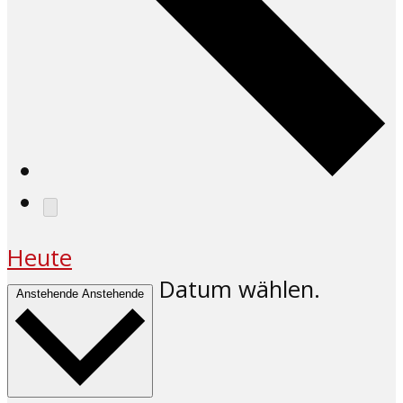
Heute
Datum wählen.
Anstehende
Anstehende