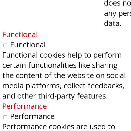
does no
any per
data.
Functional
Functional
Functional cookies help to perform
certain functionalities like sharing
the content of the website on social
media platforms, collect feedbacks,
and other third-party features.
Performance
Performance
Performance cookies are used to