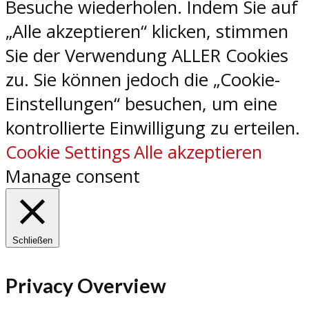
Besuche wiederholen. Indem Sie auf
„Alle akzeptieren“ klicken, stimmen
Sie der Verwendung ALLER Cookies
zu. Sie können jedoch die „Cookie-
Einstellungen“ besuchen, um eine
kontrollierte Einwilligung zu erteilen.
Cookie Settings
Alle akzeptieren
Manage consent
Schließen
Privacy Overview