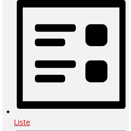
Liste