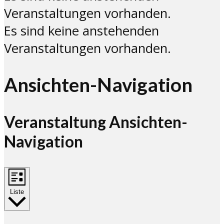
Veranstaltungen vorhanden.
Es sind keine anstehenden
Veranstaltungen vorhanden.
Ansichten-Navigation
Veranstaltung Ansichten-
Navigation
Liste