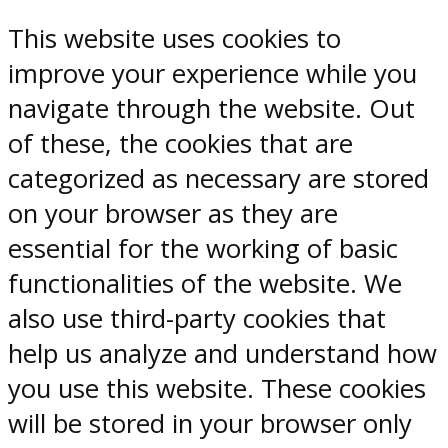
This website uses cookies to
improve your experience while you
navigate through the website. Out
of these, the cookies that are
categorized as necessary are stored
on your browser as they are
essential for the working of basic
functionalities of the website. We
also use third-party cookies that
help us analyze and understand how
you use this website. These cookies
will be stored in your browser only