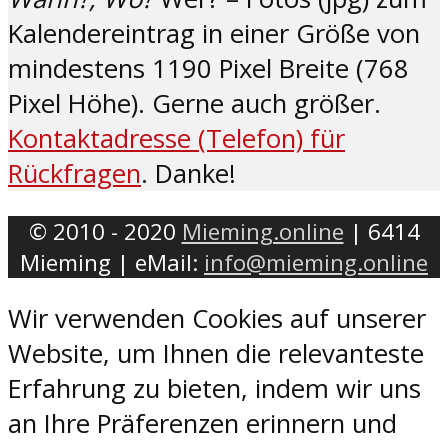
Kalendereintrag in einer Größe von
mindestens 1190 Pixel Breite (768
Pixel Höhe). Gerne auch größer.
Kontaktadresse (Telefon) für
Rückfragen
. Danke!
© 2010 - 2020
Mieming.online
| 6414
Mieming | eMail:
info@mieming.online
Wir verwenden Cookies auf unserer
Website, um Ihnen die relevanteste
Erfahrung zu bieten, indem wir uns
an Ihre Präferenzen erinnern und