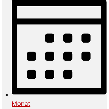
Monat