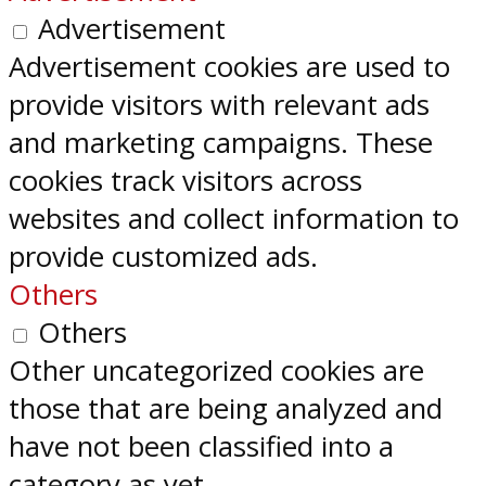
Advertisement
Advertisement cookies are used to
provide visitors with relevant ads
and marketing campaigns. These
cookies track visitors across
websites and collect information to
provide customized ads.
Others
Others
Other uncategorized cookies are
those that are being analyzed and
have not been classified into a
category as yet.