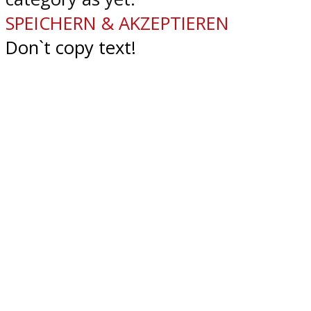
SPEICHERN & AKZEPTIEREN
Don`t copy text!