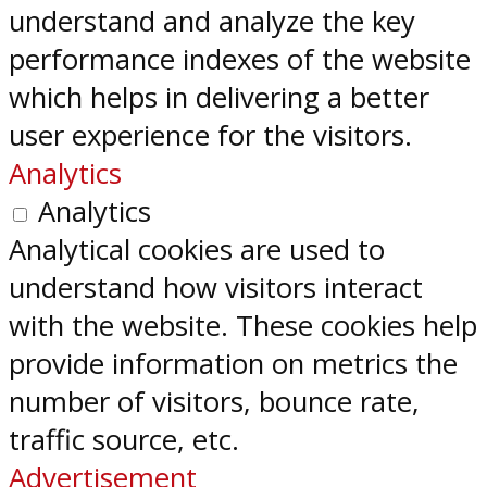
understand and analyze the key
performance indexes of the website
which helps in delivering a better
user experience for the visitors.
Analytics
Analytics
Analytical cookies are used to
understand how visitors interact
with the website. These cookies help
provide information on metrics the
number of visitors, bounce rate,
traffic source, etc.
Advertisement