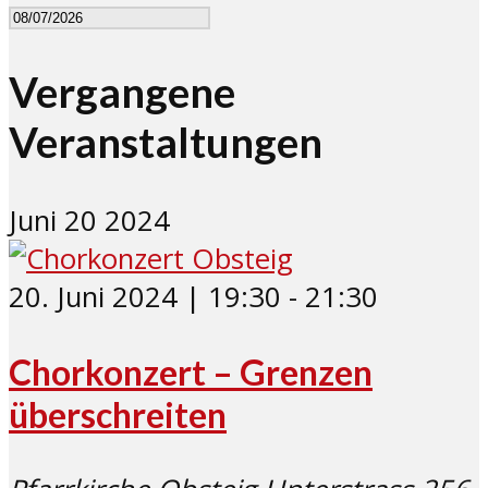
Vergangene
Veranstaltungen
Juni
20
2024
20. Juni 2024 | 19:30
-
21:30
Chorkonzert – Grenzen
überschreiten