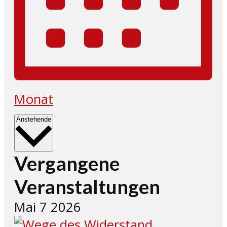
Monat
Datum
Anstehende
wählen.
Vergangene
Veranstaltungen
Mai
7
2026