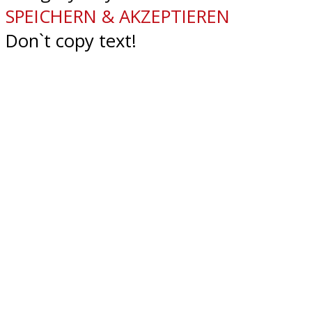
SPEICHERN & AKZEPTIEREN
Don`t copy text!