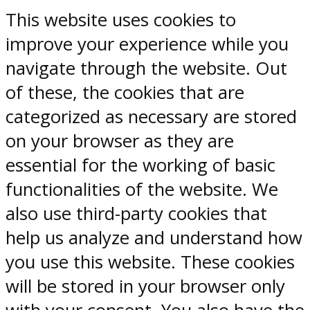
This website uses cookies to
improve your experience while you
navigate through the website. Out
of these, the cookies that are
categorized as necessary are stored
on your browser as they are
essential for the working of basic
functionalities of the website. We
also use third-party cookies that
help us analyze and understand how
you use this website. These cookies
will be stored in your browser only