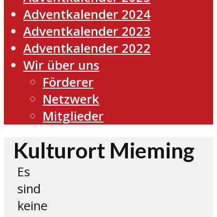
Adventkalender 2024
Adventkalender 2023
Adventkalender 2022
Wir über uns
Förderer
Netzwerk
Mitglieder
Kulturort Mieming
Es
sind
keine