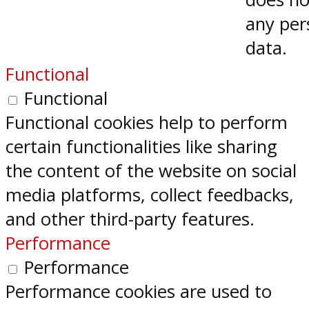
any per
data.
Functional
Functional
Functional cookies help to perform
certain functionalities like sharing
the content of the website on social
media platforms, collect feedbacks,
and other third-party features.
Performance
Performance
Performance cookies are used to