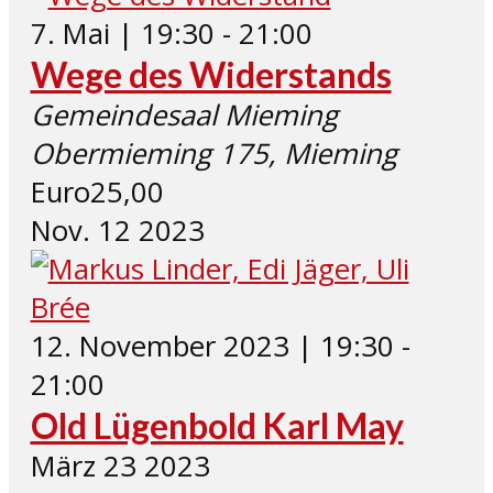
7. Mai | 19:30
-
21:00
Wege des Widerstands
Gemeindesaal Mieming
Obermieming 175, Mieming
Euro25,00
Nov.
12
2023
12. November 2023 | 19:30
-
21:00
Old Lügenbold Karl May
März
23
2023