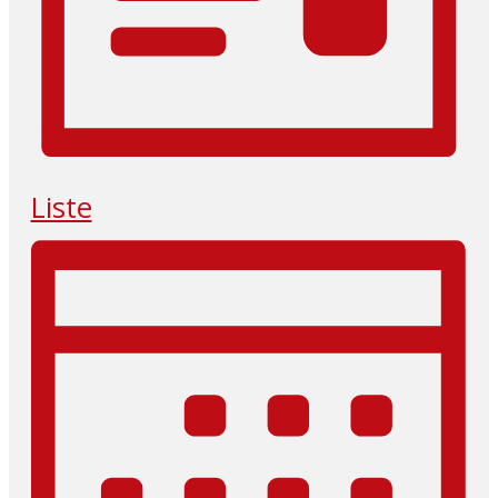
Liste