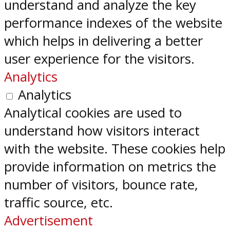
understand and analyze the key
performance indexes of the website
which helps in delivering a better
user experience for the visitors.
Analytics
Analytics
Analytical cookies are used to
understand how visitors interact
with the website. These cookies help
provide information on metrics the
number of visitors, bounce rate,
traffic source, etc.
Advertisement