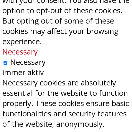
with your consent. You also have the
option to opt-out of these cookies.
But opting out of some of these
cookies may affect your browsing
experience.
Necessary
Necessary
immer aktiv
Necessary cookies are absolutely
essential for the website to function
properly. These cookies ensure basic
functionalities and security features
of the website, anonymously.