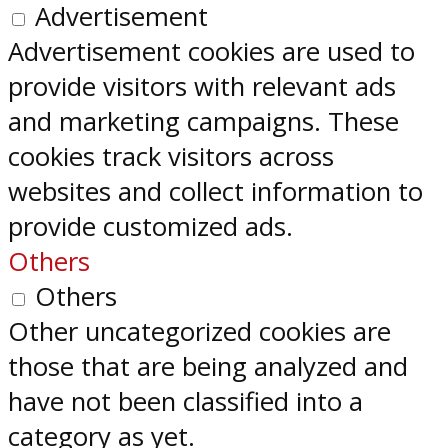
Advertisement
Advertisement cookies are used to
provide visitors with relevant ads
and marketing campaigns. These
cookies track visitors across
websites and collect information to
provide customized ads.
Others
Others
Other uncategorized cookies are
those that are being analyzed and
have not been classified into a
category as yet.