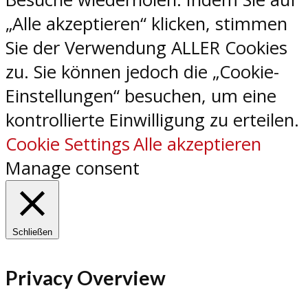
„Alle akzeptieren“ klicken, stimmen
Sie der Verwendung ALLER Cookies
zu. Sie können jedoch die „Cookie-
Einstellungen“ besuchen, um eine
kontrollierte Einwilligung zu erteilen.
Cookie Settings
Alle akzeptieren
Manage consent
Schließen
Privacy Overview