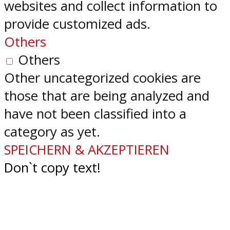
websites and collect information to
provide customized ads.
Others
Others
Other uncategorized cookies are
those that are being analyzed and
have not been classified into a
category as yet.
SPEICHERN & AKZEPTIEREN
Don`t copy text!