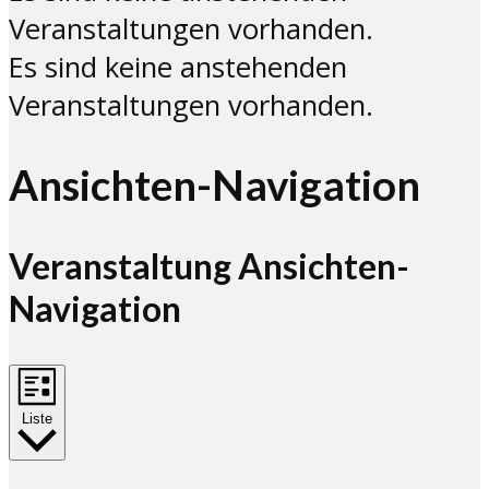
Veranstaltungen vorhanden.
Es sind keine anstehenden
Veranstaltungen vorhanden.
Ansichten-Navigation
Veranstaltung Ansichten-
Navigation
Liste