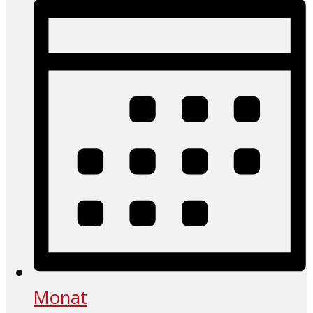
Monat