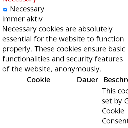
Necessary
immer aktiv
Necessary cookies are absolutely
essential for the website to function
properly. These cookies ensure basic
functionalities and security features
of the website, anonymously.
Cookie
Dauer
Beschr
This coo
set by 
Cookie
Consen