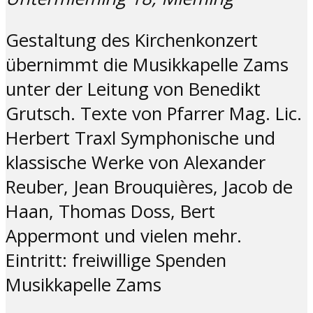
Gestaltung des Kirchenkonzert
übernimmt die Musikkapelle Zams
unter der Leitung von Benedikt
Grutsch. Texte von Pfarrer Mag. Lic.
Herbert Traxl Symphonische und
klassische Werke von Alexander
Reuber, Jean Brouquières, Jacob de
Haan, Thomas Doss, Bert
Appermont und vielen mehr.
Eintritt: freiwillige Spenden
Musikkapelle Zams