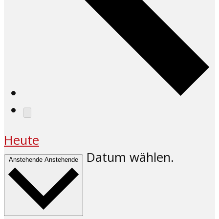
Heute
Datum wählen.
Anstehende
Anstehende