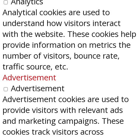
Analytics
Analytical cookies are used to
understand how visitors interact
with the website. These cookies help
provide information on metrics the
number of visitors, bounce rate,
traffic source, etc.
Advertisement
Advertisement
Advertisement cookies are used to
provide visitors with relevant ads
and marketing campaigns. These
cookies track visitors across