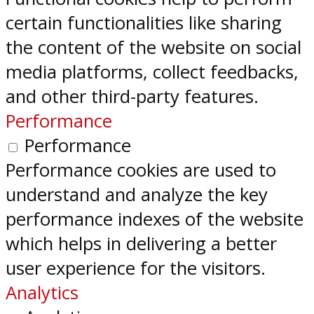
certain functionalities like sharing
the content of the website on social
media platforms, collect feedbacks,
and other third-party features.
Performance
Performance
Performance cookies are used to
understand and analyze the key
performance indexes of the website
which helps in delivering a better
user experience for the visitors.
Analytics