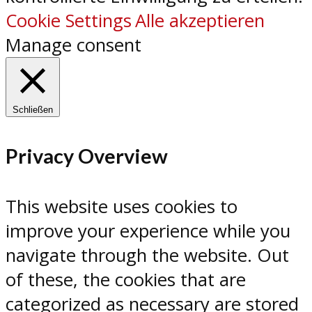
Cookie Settings
Alle akzeptieren
Manage consent
Schließen
Privacy Overview
This website uses cookies to
improve your experience while you
navigate through the website. Out
of these, the cookies that are
categorized as necessary are stored