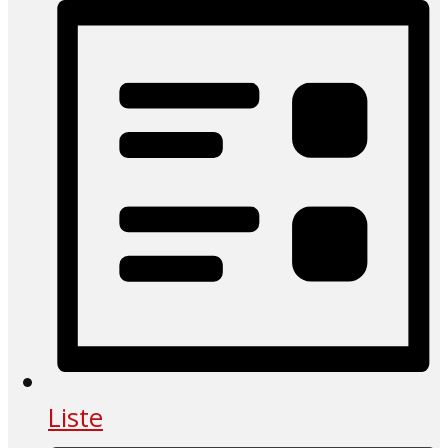
Liste