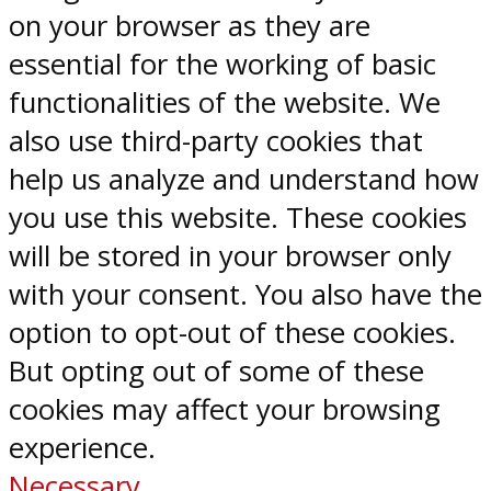
on your browser as they are
essential for the working of basic
functionalities of the website. We
also use third-party cookies that
help us analyze and understand how
you use this website. These cookies
will be stored in your browser only
with your consent. You also have the
option to opt-out of these cookies.
But opting out of some of these
cookies may affect your browsing
experience.
Necessary