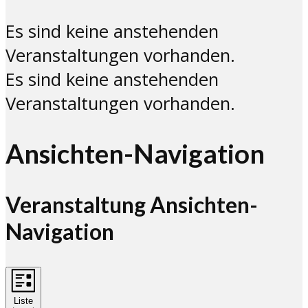
Es sind keine anstehenden
Veranstaltungen vorhanden.
Es sind keine anstehenden
Veranstaltungen vorhanden.
Ansichten-Navigation
Veranstaltung Ansichten-
Navigation
Liste