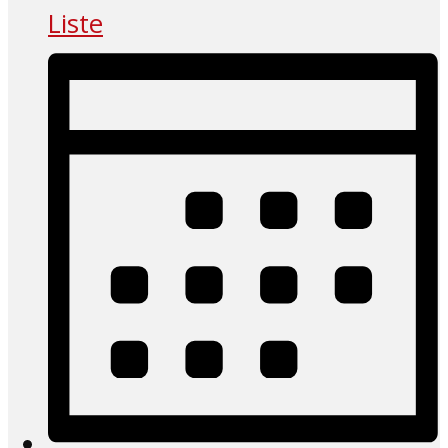
Liste