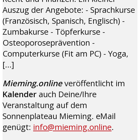
Auszug der Angebote: - Sprachkurse
(Französisch, Spanisch, Englisch) -
Zumbakurse - Töpferkurse -
Osteoporoseprävention -
Computerkurse (Fit am PC) - Yoga,
[…]
Mieming.online
veröffentlicht im
Kalender
auch Deine/Ihre
Veranstaltung auf dem
Sonnenplateau Mieming. eMail
genügt:
info@mieming.online
.