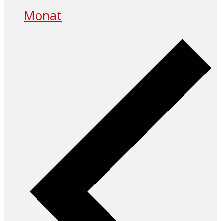
Monat