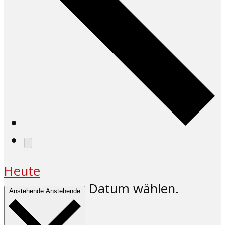
Heute
Datum wählen.
Anstehende
Anstehende