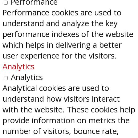
Performance
Performance cookies are used to
understand and analyze the key
performance indexes of the website
which helps in delivering a better
user experience for the visitors.
Analytics
Analytics
Analytical cookies are used to
understand how visitors interact
with the website. These cookies help
provide information on metrics the
number of visitors, bounce rate,