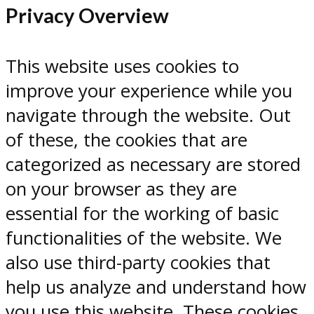
Privacy Overview
This website uses cookies to
improve your experience while you
navigate through the website. Out
of these, the cookies that are
categorized as necessary are stored
on your browser as they are
essential for the working of basic
functionalities of the website. We
also use third-party cookies that
help us analyze and understand how
you use this website. These cookies