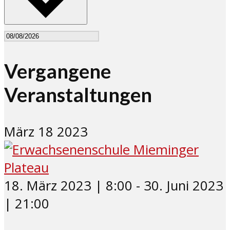
Vergangene
Veranstaltungen
März
18
2023
18. März 2023 | 8:00
-
30. Juni 2023
| 21:00