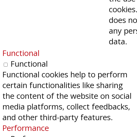
cookies.
does no
any per
data.
Functional
Functional
Functional cookies help to perform
certain functionalities like sharing
the content of the website on social
media platforms, collect feedbacks,
and other third-party features.
Performance