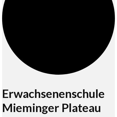
Erwachsenenschule
Mieminger Plateau