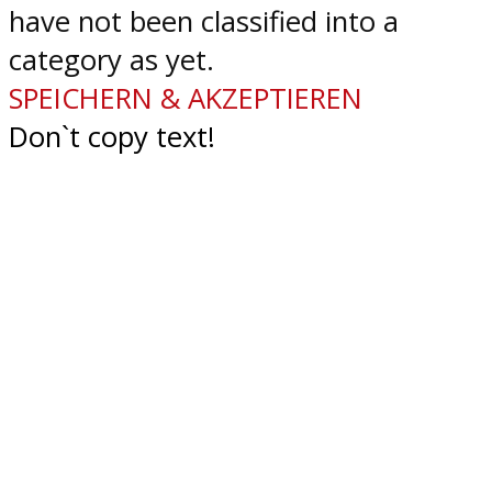
have not been classified into a
category as yet.
SPEICHERN & AKZEPTIEREN
Don`t copy text!