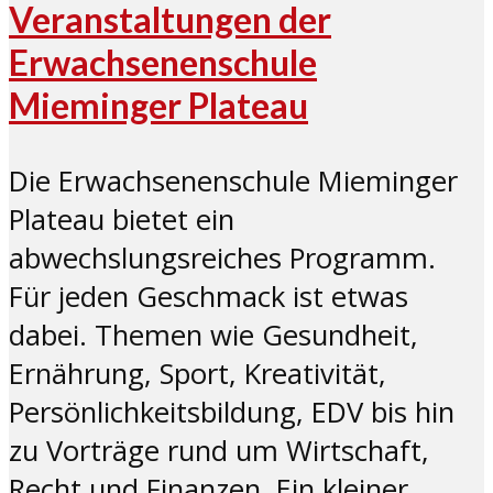
Veranstaltungen der
Erwachsenenschule
Mieminger Plateau
Die Erwachsenenschule Mieminger
Plateau bietet ein
abwechslungsreiches Programm.
Für jeden Geschmack ist etwas
dabei. Themen wie Gesundheit,
Ernährung, Sport, Kreativität,
Persönlichkeitsbildung, EDV bis hin
zu Vorträge rund um Wirtschaft,
Recht und Finanzen. Ein kleiner