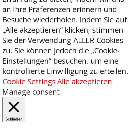
an Ihre Präferenzen erinnern und
Besuche wiederholen. Indem Sie auf
„Alle akzeptieren“ klicken, stimmen
Sie der Verwendung ALLER Cookies
zu. Sie können jedoch die „Cookie-
Einstellungen“ besuchen, um eine
kontrollierte Einwilligung zu erteilen.
Cookie Settings
Alle akzeptieren
Manage consent
Schließen