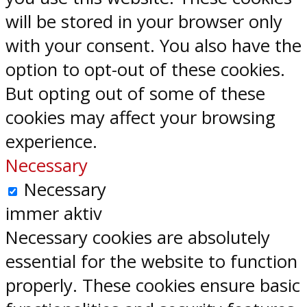
will be stored in your browser only
with your consent. You also have the
option to opt-out of these cookies.
But opting out of some of these
cookies may affect your browsing
experience.
Necessary
Necessary
immer aktiv
Necessary cookies are absolutely
essential for the website to function
properly. These cookies ensure basic