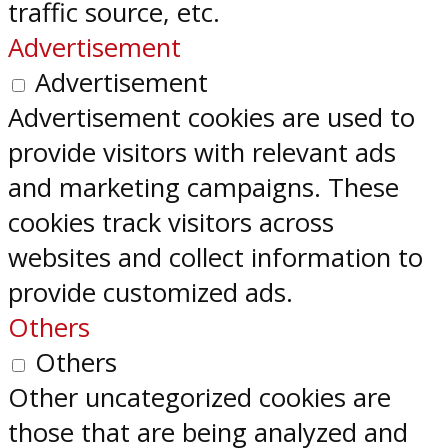
traffic source, etc.
Advertisement
Advertisement
Advertisement cookies are used to
provide visitors with relevant ads
and marketing campaigns. These
cookies track visitors across
websites and collect information to
provide customized ads.
Others
Others
Other uncategorized cookies are
those that are being analyzed and