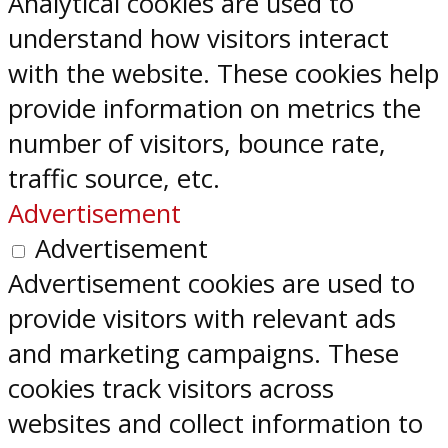
Analytical cookies are used to
understand how visitors interact
with the website. These cookies help
provide information on metrics the
number of visitors, bounce rate,
traffic source, etc.
Advertisement
Advertisement
Advertisement cookies are used to
provide visitors with relevant ads
and marketing campaigns. These
cookies track visitors across
websites and collect information to