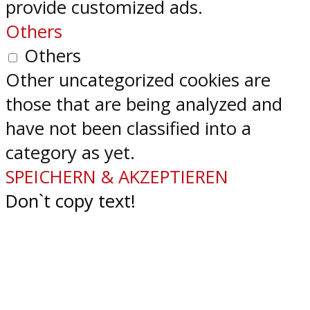
provide customized ads.
Others
Others
Other uncategorized cookies are
those that are being analyzed and
have not been classified into a
category as yet.
SPEICHERN & AKZEPTIEREN
Don`t copy text!