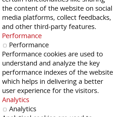
the content of the website on social
media platforms, collect feedbacks,
and other third-party features.
Performance
Performance
Performance cookies are used to
understand and analyze the key
performance indexes of the website
which helps in delivering a better
user experience for the visitors.
Analytics
Analytics