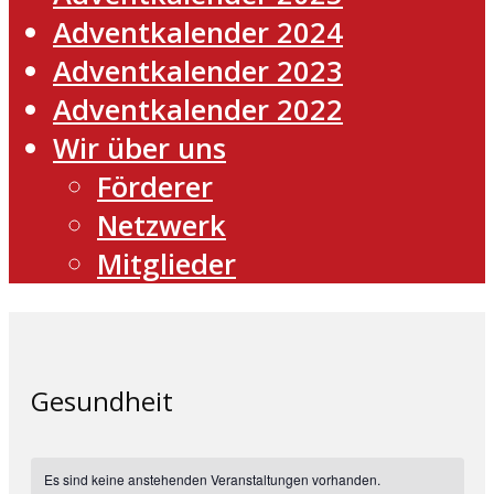
Adventkalender 2024
Adventkalender 2023
Adventkalender 2022
Wir über uns
Förderer
Netzwerk
Mitglieder
Gesundheit
Es sind keine anstehenden Veranstaltungen vorhanden.