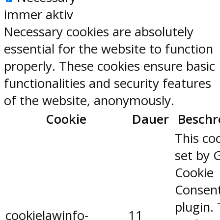
immer aktiv
Necessary cookies are absolutely
essential for the website to function
properly. These cookies ensure basic
functionalities and security features
of the website, anonymously.
Cookie
Dauer
Beschr
This coo
set by 
Cookie
Consen
plugin.
cookielawinfo-
11