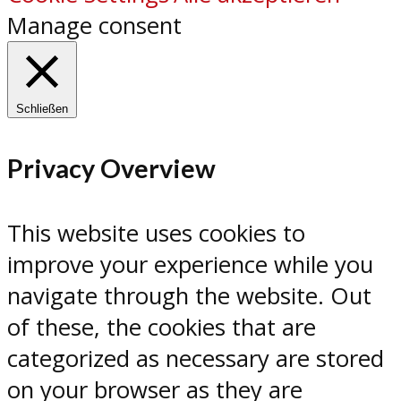
Manage consent
Schließen
Privacy Overview
This website uses cookies to
improve your experience while you
navigate through the website. Out
of these, the cookies that are
categorized as necessary are stored
on your browser as they are