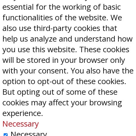
essential for the working of basic
functionalities of the website. We
also use third-party cookies that
help us analyze and understand how
you use this website. These cookies
will be stored in your browser only
with your consent. You also have the
option to opt-out of these cookies.
But opting out of some of these
cookies may affect your browsing
experience.
Necessary
Necessary