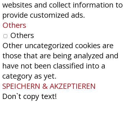
websites and collect information to
provide customized ads.
Others
Others
Other uncategorized cookies are
those that are being analyzed and
have not been classified into a
category as yet.
SPEICHERN & AKZEPTIEREN
Don`t copy text!