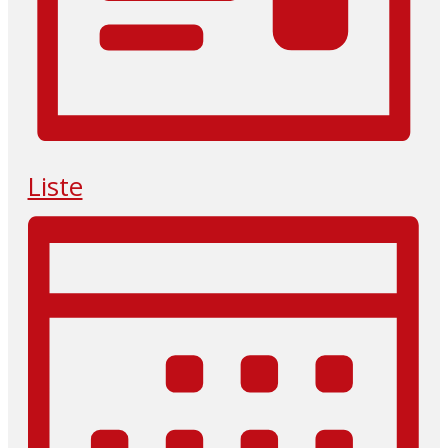
Liste