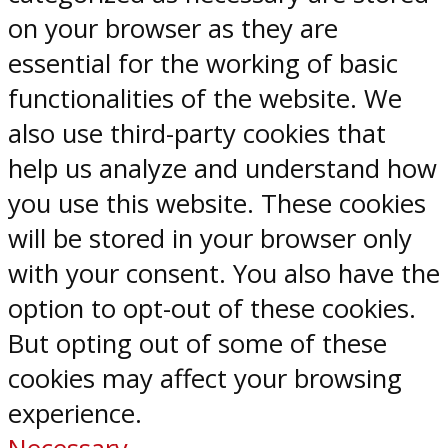
on your browser as they are
essential for the working of basic
functionalities of the website. We
also use third-party cookies that
help us analyze and understand how
you use this website. These cookies
will be stored in your browser only
with your consent. You also have the
option to opt-out of these cookies.
But opting out of some of these
cookies may affect your browsing
experience.