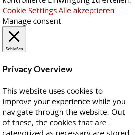
Cookie Settings
Alle akzeptieren
Manage consent
Schließen
Privacy Overview
This website uses cookies to
improve your experience while you
navigate through the website. Out
of these, the cookies that are
categorized as necessary are stored