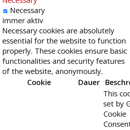
Necessary
Necessary
immer aktiv
Necessary cookies are absolutely
essential for the website to function
properly. These cookies ensure basic
functionalities and security features
of the website, anonymously.
Cookie
Dauer
Beschr
This coo
set by 
Cookie
Consen