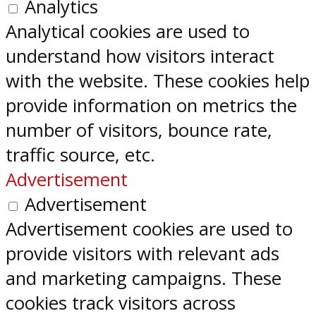
Analytics
Analytical cookies are used to
understand how visitors interact
with the website. These cookies help
provide information on metrics the
number of visitors, bounce rate,
traffic source, etc.
Advertisement
Advertisement
Advertisement cookies are used to
provide visitors with relevant ads
and marketing campaigns. These
cookies track visitors across