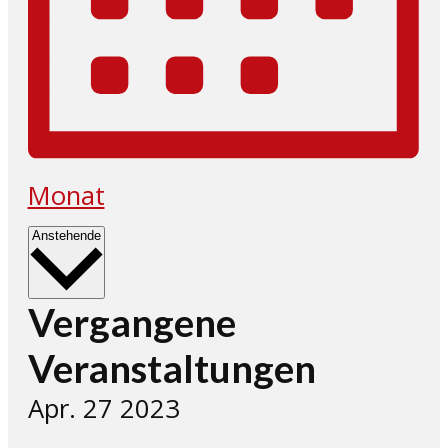
Monat
Datum
Anstehende
wählen.
Vergangene
Veranstaltungen
Apr.
27
2023