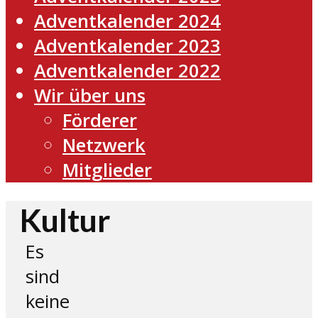
Adventkalender 2024
Adventkalender 2023
Adventkalender 2022
Wir über uns
Förderer
Netzwerk
Mitglieder
Kultur
Es
sind
keine