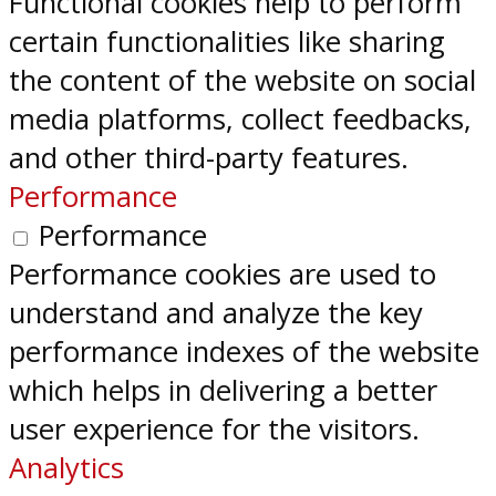
Functional cookies help to perform
certain functionalities like sharing
the content of the website on social
media platforms, collect feedbacks,
and other third-party features.
Performance
Performance
Performance cookies are used to
understand and analyze the key
performance indexes of the website
which helps in delivering a better
user experience for the visitors.
Analytics