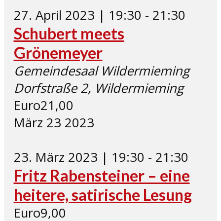
27. April 2023 | 19:30
-
21:30
Schubert meets
Grönemeyer
Gemeindesaal Wildermieming
Dorfstraße 2, Wildermieming
Euro21,00
März
23
2023
23. März 2023 | 19:30
-
21:30
Fritz Rabensteiner – eine
heitere, satirische Lesung
Euro9,00