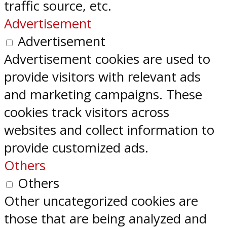
traffic source, etc.
Advertisement
Advertisement
Advertisement cookies are used to
provide visitors with relevant ads
and marketing campaigns. These
cookies track visitors across
websites and collect information to
provide customized ads.
Others
Others
Other uncategorized cookies are
those that are being analyzed and