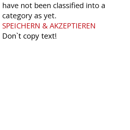
have not been classified into a
category as yet.
SPEICHERN & AKZEPTIEREN
Don`t copy text!