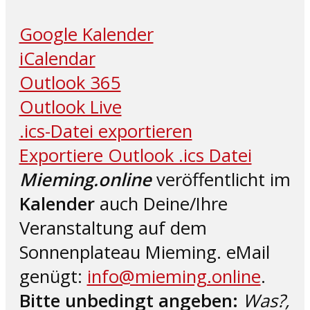
Google Kalender
iCalendar
Outlook 365
Outlook Live
.ics-Datei exportieren
Exportiere Outlook .ics Datei
Mieming.online
veröffentlicht im
Kalender
auch Deine/Ihre
Veranstaltung auf dem
Sonnenplateau Mieming. eMail
genügt:
info@mieming.online
.
Bitte unbedingt angeben:
Was?,