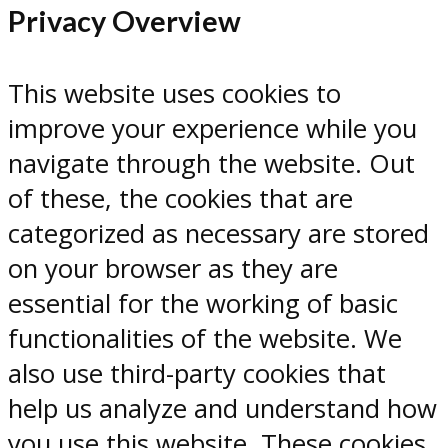
Privacy Overview
This website uses cookies to
improve your experience while you
navigate through the website. Out
of these, the cookies that are
categorized as necessary are stored
on your browser as they are
essential for the working of basic
functionalities of the website. We
also use third-party cookies that
help us analyze and understand how
you use this website. These cookies