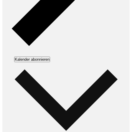
Kalender abonnieren