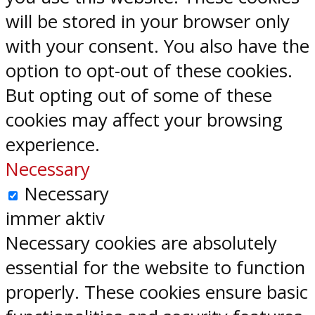
will be stored in your browser only
with your consent. You also have the
option to opt-out of these cookies.
But opting out of some of these
cookies may affect your browsing
experience.
Necessary
Necessary
immer aktiv
Necessary cookies are absolutely
essential for the website to function
properly. These cookies ensure basic