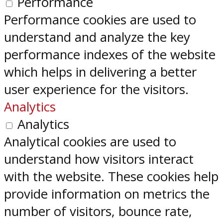
Performance
Performance cookies are used to
understand and analyze the key
performance indexes of the website
which helps in delivering a better
user experience for the visitors.
Analytics
Analytics
Analytical cookies are used to
understand how visitors interact
with the website. These cookies help
provide information on metrics the
number of visitors, bounce rate,