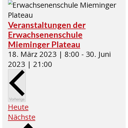
Veranstaltungen der
Erwachsenenschule
Mieminger Plateau
18. März 2023 | 8:00
-
30. Juni
2023 | 21:00
Veranstaltungen
Vorherige
Heute
Veranstaltungen
Nächste