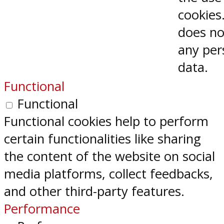
cookies.
does no
any per
data.
Functional
Functional
Functional cookies help to perform
certain functionalities like sharing
the content of the website on social
media platforms, collect feedbacks,
and other third-party features.
Performance