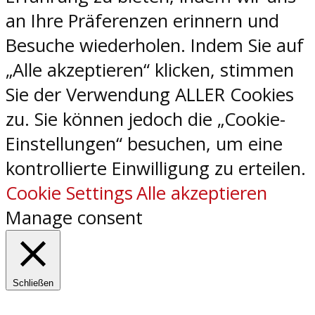
an Ihre Präferenzen erinnern und
Besuche wiederholen. Indem Sie auf
„Alle akzeptieren“ klicken, stimmen
Sie der Verwendung ALLER Cookies
zu. Sie können jedoch die „Cookie-
Einstellungen“ besuchen, um eine
kontrollierte Einwilligung zu erteilen.
Cookie Settings
Alle akzeptieren
Manage consent
Schließen