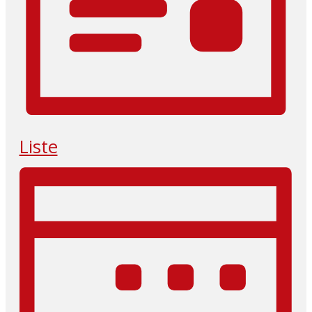
Liste