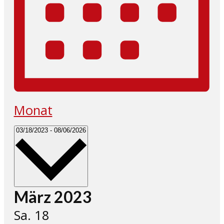
Monat
Datum
03/18/2023
-
08/06/2026
wählen.
März 2023
Sa.
18