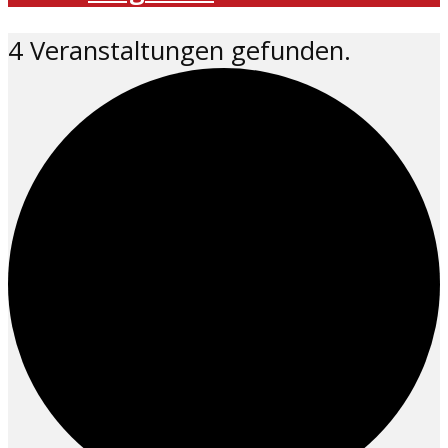
4 Veranstaltungen gefunden.