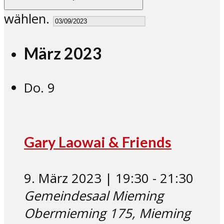
wählen.
März 2023
Do.
9
Gary Laowai & Friends
9. März 2023 | 19:30
-
21:30
Gemeindesaal Mieming
Obermieming 175, Mieming