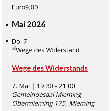
Euro9,00
Mai 2026
Do.
7
Wege des Widerstands
7. Mai | 19:30
-
21:00
Gemeindesaal Mieming
Obermieming 175, Mieming