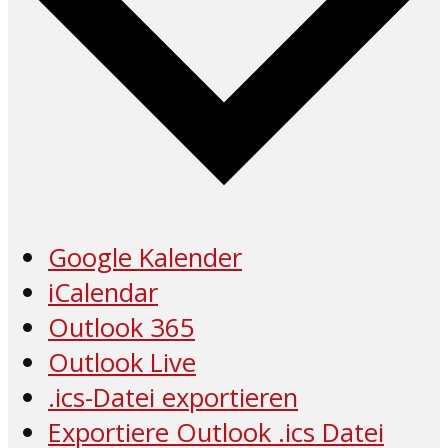
Google Kalender
iCalendar
Outlook 365
Outlook Live
.ics-Datei exportieren
Exportiere Outlook .ics Datei