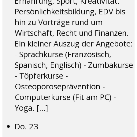
Ernährung, Sport, Kreativität,
Persönlichkeitsbildung, EDV bis
hin zu Vorträge rund um
Wirtschaft, Recht und Finanzen.
Ein kleiner Auszug der Angebote:
- Sprachkurse (Französisch,
Spanisch, Englisch) - Zumbakurse
- Töpferkurse -
Osteoporoseprävention -
Computerkurse (Fit am PC) -
Yoga, […]
Do.
23