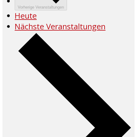
Vorherige
Veranstaltungen
Heute
Nächste
Veranstaltungen