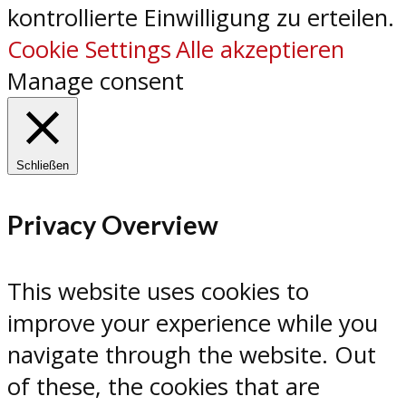
kontrollierte Einwilligung zu erteilen.
Cookie Settings
Alle akzeptieren
Manage consent
Schließen
Privacy Overview
This website uses cookies to
improve your experience while you
navigate through the website. Out
of these, the cookies that are