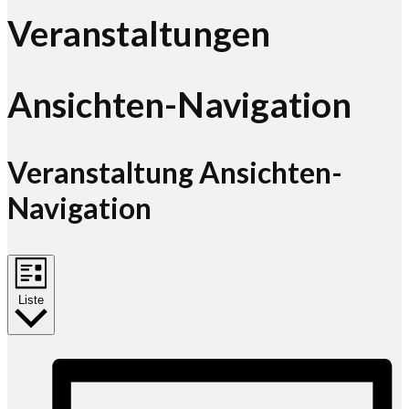
Veranstaltungen
Ansichten-Navigation
Veranstaltung Ansichten-
Navigation
Liste