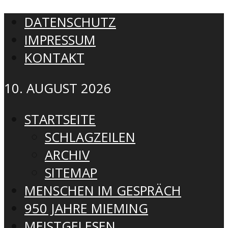
DATENSCHUTZ
IMPRESSUM
KONTAKT
10. AUGUST 2026
STARTSEITE
SCHLAGZEILEN
ARCHIV
SITEMAP
MENSCHEN IM GESPRÄCH
950 JAHRE MIEMING
MEISTGELESEN