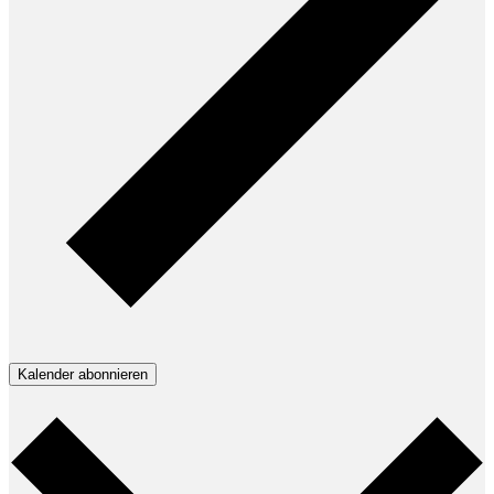
Kalender abonnieren