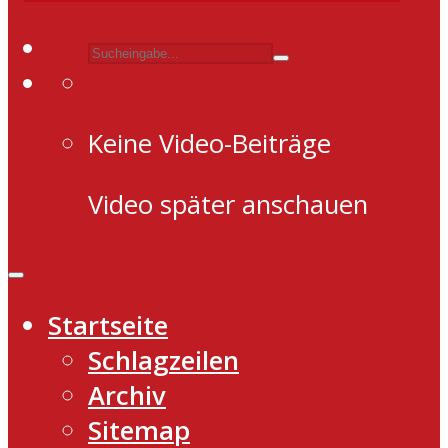
Keine Video-Beiträge
Video später anschauen
Startseite
Schlagzeilen
Archiv
Sitemap