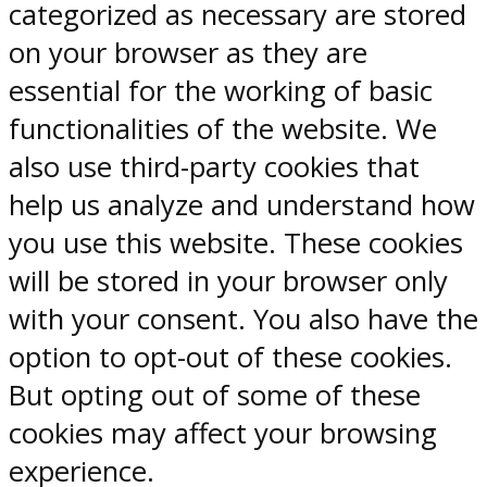
categorized as necessary are stored
on your browser as they are
essential for the working of basic
functionalities of the website. We
also use third-party cookies that
help us analyze and understand how
you use this website. These cookies
will be stored in your browser only
with your consent. You also have the
option to opt-out of these cookies.
But opting out of some of these
cookies may affect your browsing
experience.