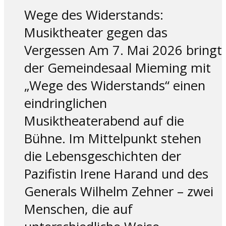
Wege des Widerstands:
Musiktheater gegen das
Vergessen Am 7. Mai 2026 bringt
der Gemeindesaal Mieming mit
„Wege des Widerstands“ einen
eindringlichen
Musiktheaterabend auf die
Bühne. Im Mittelpunkt stehen
die Lebensgeschichten der
Pazifistin Irene Harand und des
Generals Wilhelm Zehner – zwei
Menschen, die auf