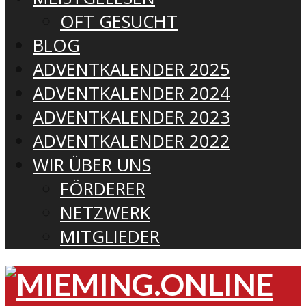
OFT GESUCHT
BLOG
ADVENTKALENDER 2025
ADVENTKALENDER 2024
ADVENTKALENDER 2023
ADVENTKALENDER 2022
WIR ÜBER UNS
FÖRDERER
NETZWERK
MITGLIEDER