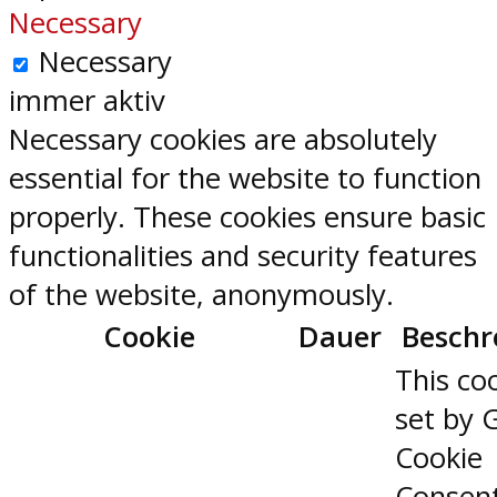
Necessary
Necessary
immer aktiv
Necessary cookies are absolutely
essential for the website to function
properly. These cookies ensure basic
functionalities and security features
of the website, anonymously.
Cookie
Dauer
Beschr
This coo
set by 
Cookie
Consen