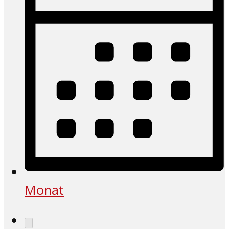
Monat