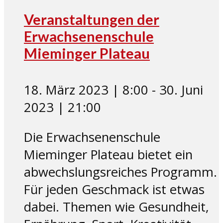
Veranstaltungen der
Erwachsenenschule
Mieminger Plateau
18. März 2023 | 8:00
-
30. Juni
2023 | 21:00
Die Erwachsenenschule
Mieminger Plateau bietet ein
abwechslungsreiches Programm.
Für jeden Geschmack ist etwas
dabei. Themen wie Gesundheit,