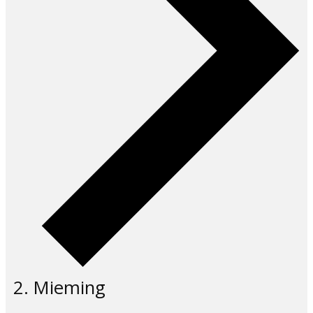
Mieming