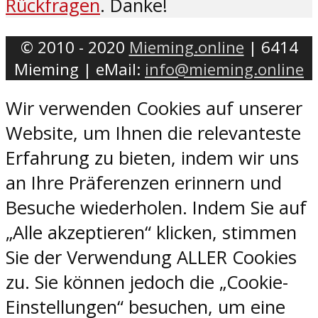
Rückfragen
. Danke!
© 2010 - 2020
Mieming.online
| 6414
Mieming | eMail:
info@mieming.online
Wir verwenden Cookies auf unserer
Website, um Ihnen die relevanteste
Erfahrung zu bieten, indem wir uns
an Ihre Präferenzen erinnern und
Besuche wiederholen. Indem Sie auf
„Alle akzeptieren“ klicken, stimmen
Sie der Verwendung ALLER Cookies
zu. Sie können jedoch die „Cookie-
Einstellungen“ besuchen, um eine