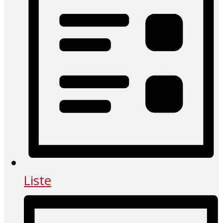
Liste