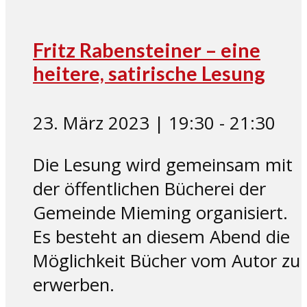
Fritz Rabensteiner – eine
heitere, satirische Lesung
23. März 2023 | 19:30
-
21:30
Die Lesung wird gemeinsam mit
der öffentlichen Bücherei der
Gemeinde Mieming organisiert.
Es besteht an diesem Abend die
Möglichkeit Bücher vom Autor zu
erwerben.