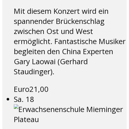
Mit diesem Konzert wird ein
spannender Brückenschlag
zwischen Ost und West
ermöglicht. Fantastische Musiker
begleiten den China Experten
Gary Laowai (Gerhard
Staudinger).
Euro21,00
Sa.
18