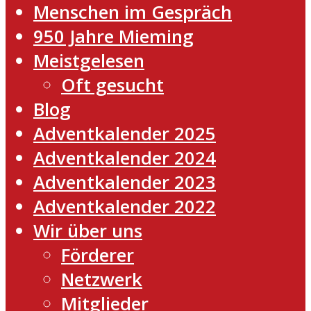
Menschen im Gespräch
950 Jahre Mieming
Meistgelesen
Oft gesucht
Blog
Adventkalender 2025
Adventkalender 2024
Adventkalender 2023
Adventkalender 2022
Wir über uns
Förderer
Netzwerk
Mitglieder