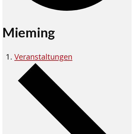
Mieming
Veranstaltungen