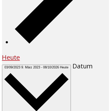
Heute
Datum
03/09/2023
9. März 2023
-
08/10/2026
Heute