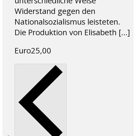
unterschiedliche Weise
Widerstand gegen den
Nationalsozialismus leisteten.
Die Produktion von Elisabeth […]
Euro25,00