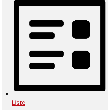
Liste