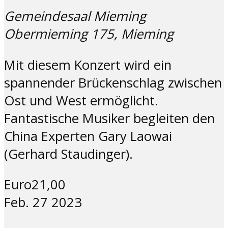
Gemeindesaal Mieming
Obermieming 175, Mieming
Mit diesem Konzert wird ein
spannender Brückenschlag zwischen
Ost und West ermöglicht.
Fantastische Musiker begleiten den
China Experten Gary Laowai
(Gerhard Staudinger).
Euro21,00
Feb.
27
2023