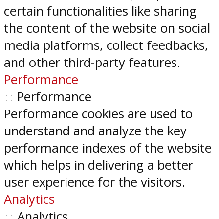
certain functionalities like sharing
the content of the website on social
media platforms, collect feedbacks,
and other third-party features.
Performance
Performance
Performance cookies are used to
understand and analyze the key
performance indexes of the website
which helps in delivering a better
user experience for the visitors.
Analytics
Analytics