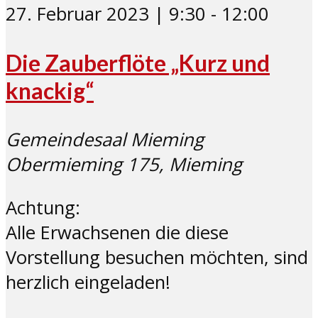
27. Februar 2023 | 9:30
-
12:00
Die Zauberflöte „Kurz und
knackig“
Gemeindesaal Mieming
Obermieming 175, Mieming
Achtung:
Alle Erwachsenen die diese
Vorstellung besuchen möchten, sind
herzlich eingeladen!