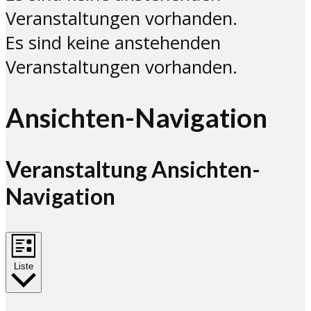
Veranstaltungen vorhanden.
Es sind keine anstehenden
Veranstaltungen vorhanden.
Ansichten-Navigation
Veranstaltung Ansichten-
Navigation
Liste