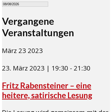
Vergangene
Veranstaltungen
März
23
2023
23. März 2023 | 19:30
-
21:30
Fritz Rabensteiner – eine
heitere, satirische Lesung