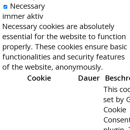
Necessary
immer aktiv
Necessary cookies are absolutely
essential for the website to function
properly. These cookies ensure basic
functionalities and security features
of the website, anonymously.
Cookie
Dauer
Beschr
This coo
set by 
Cookie
Consen
plugin.