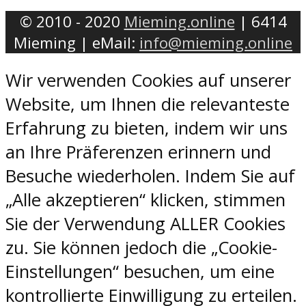
© 2010 - 2020
Mieming.online
| 6414
Mieming | eMail:
info@mieming.online
Wir verwenden Cookies auf unserer
Website, um Ihnen die relevanteste
Erfahrung zu bieten, indem wir uns
an Ihre Präferenzen erinnern und
Besuche wiederholen. Indem Sie auf
„Alle akzeptieren“ klicken, stimmen
Sie der Verwendung ALLER Cookies
zu. Sie können jedoch die „Cookie-
Einstellungen“ besuchen, um eine
kontrollierte Einwilligung zu erteilen.