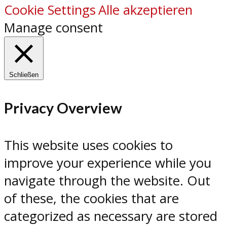
Cookie Settings
Alle akzeptieren
Manage consent
Schließen
Privacy Overview
This website uses cookies to
improve your experience while you
navigate through the website. Out
of these, the cookies that are
categorized as necessary are stored