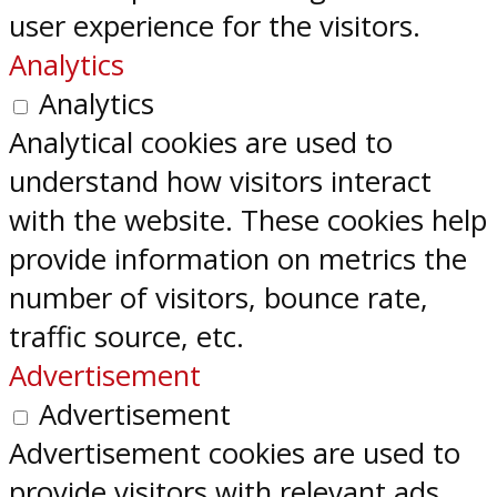
user experience for the visitors.
Analytics
Analytics
Analytical cookies are used to
understand how visitors interact
with the website. These cookies help
provide information on metrics the
number of visitors, bounce rate,
traffic source, etc.
Advertisement
Advertisement
Advertisement cookies are used to
provide visitors with relevant ads