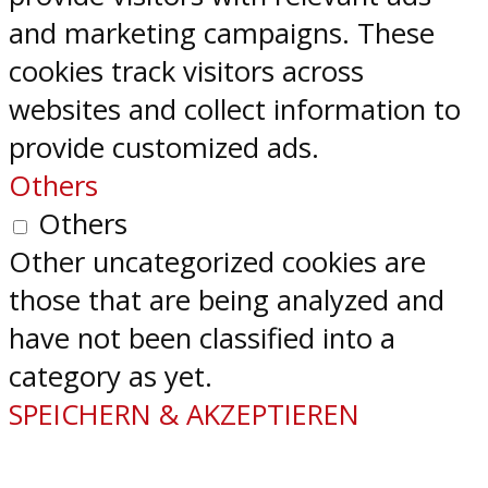
and marketing campaigns. These
cookies track visitors across
websites and collect information to
provide customized ads.
Others
Others
Other uncategorized cookies are
those that are being analyzed and
have not been classified into a
category as yet.
SPEICHERN & AKZEPTIEREN