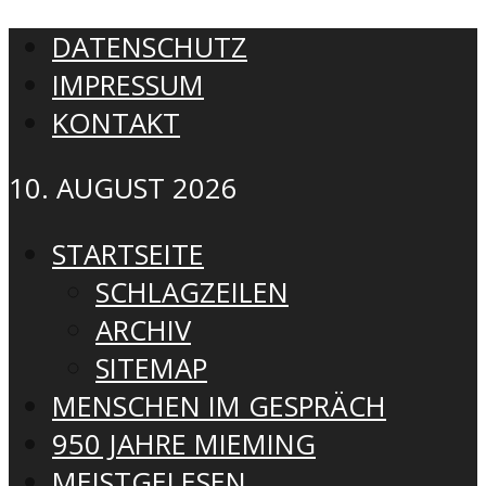
DATENSCHUTZ
IMPRESSUM
KONTAKT
10. AUGUST 2026
STARTSEITE
SCHLAGZEILEN
ARCHIV
SITEMAP
MENSCHEN IM GESPRÄCH
950 JAHRE MIEMING
MEISTGELESEN