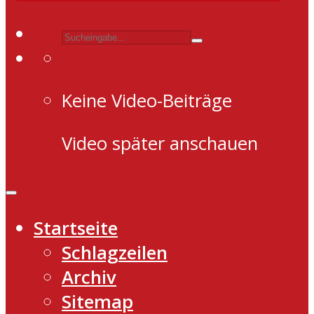
Keine Video-Beiträge
Video später anschauen
Startseite
Schlagzeilen
Archiv
Sitemap