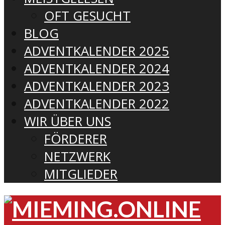
OFT GESUCHT
BLOG
ADVENTKALENDER 2025
ADVENTKALENDER 2024
ADVENTKALENDER 2023
ADVENTKALENDER 2022
WIR ÜBER UNS
FÖRDERER
NETZWERK
MITGLIEDER