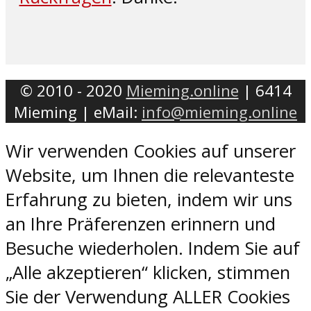
© 2010 - 2020
Mieming.online
| 6414
Mieming | eMail:
info@mieming.online
Wir verwenden Cookies auf unserer
Website, um Ihnen die relevanteste
Erfahrung zu bieten, indem wir uns
an Ihre Präferenzen erinnern und
Besuche wiederholen. Indem Sie auf
„Alle akzeptieren“ klicken, stimmen
Sie der Verwendung ALLER Cookies