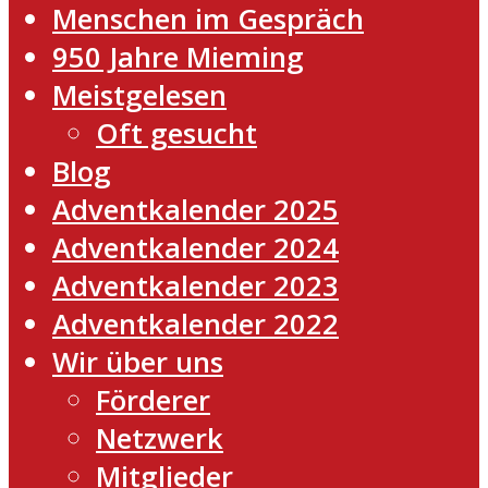
Menschen im Gespräch
950 Jahre Mieming
Meistgelesen
Oft gesucht
Blog
Adventkalender 2025
Adventkalender 2024
Adventkalender 2023
Adventkalender 2022
Wir über uns
Förderer
Netzwerk
Mitglieder