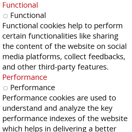
Functional
Functional
Functional cookies help to perform
certain functionalities like sharing
the content of the website on social
media platforms, collect feedbacks,
and other third-party features.
Performance
Performance
Performance cookies are used to
understand and analyze the key
performance indexes of the website
which helps in delivering a better