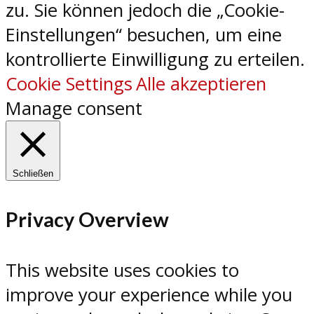
zu. Sie können jedoch die „Cookie-
Einstellungen“ besuchen, um eine
kontrollierte Einwilligung zu erteilen.
Cookie Settings
Alle akzeptieren
Manage consent
Schließen
Privacy Overview
This website uses cookies to
improve your experience while you