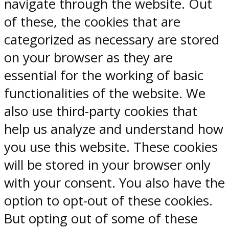
navigate through the website. Out
of these, the cookies that are
categorized as necessary are stored
on your browser as they are
essential for the working of basic
functionalities of the website. We
also use third-party cookies that
help us analyze and understand how
you use this website. These cookies
will be stored in your browser only
with your consent. You also have the
option to opt-out of these cookies.
But opting out of some of these