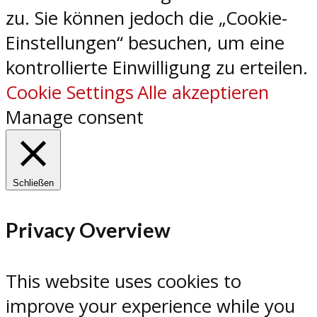
zu. Sie können jedoch die „Cookie-
Einstellungen“ besuchen, um eine
kontrollierte Einwilligung zu erteilen.
Cookie Settings
Alle akzeptieren
Manage consent
Schließen
Privacy Overview
This website uses cookies to
improve your experience while you