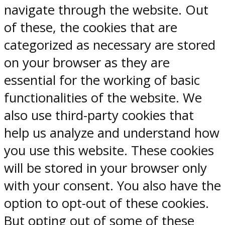
navigate through the website. Out
of these, the cookies that are
categorized as necessary are stored
on your browser as they are
essential for the working of basic
functionalities of the website. We
also use third-party cookies that
help us analyze and understand how
you use this website. These cookies
will be stored in your browser only
with your consent. You also have the
option to opt-out of these cookies.
But opting out of some of these