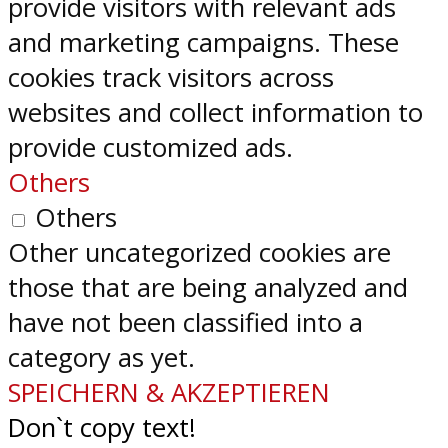
provide visitors with relevant ads
and marketing campaigns. These
cookies track visitors across
websites and collect information to
provide customized ads.
Others
Others
Other uncategorized cookies are
those that are being analyzed and
have not been classified into a
category as yet.
SPEICHERN & AKZEPTIEREN
Don`t copy text!