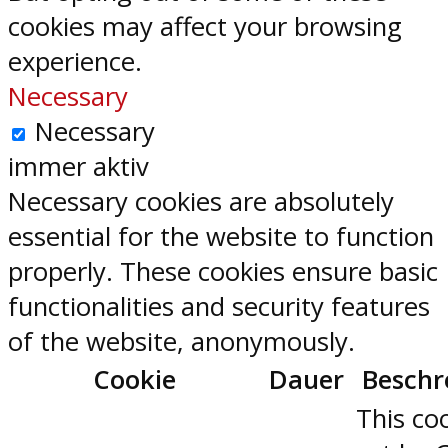
cookies may affect your browsing
experience.
Necessary
Necessary
immer aktiv
Necessary cookies are absolutely
essential for the website to function
properly. These cookies ensure basic
functionalities and security features
of the website, anonymously.
Cookie
Dauer
Beschr
This coo