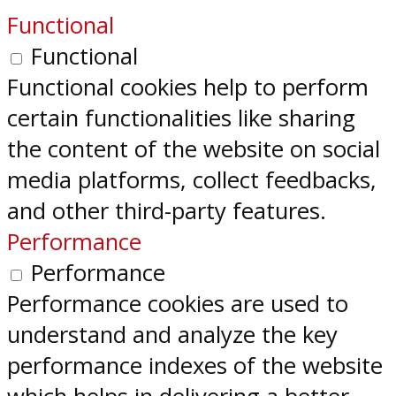
Functional
Functional
Functional cookies help to perform
certain functionalities like sharing
the content of the website on social
media platforms, collect feedbacks,
and other third-party features.
Performance
Performance
Performance cookies are used to
understand and analyze the key
performance indexes of the website