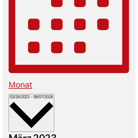
Monat
Datum
03/26/2023
-
08/07/2026
wählen.
März 2023