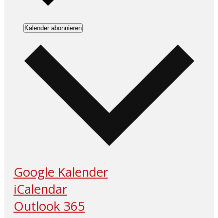
Kalender abonnieren
Google Kalender
iCalendar
Outlook 365