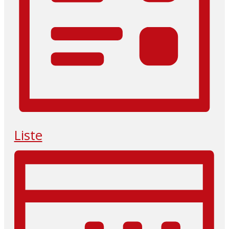
Liste