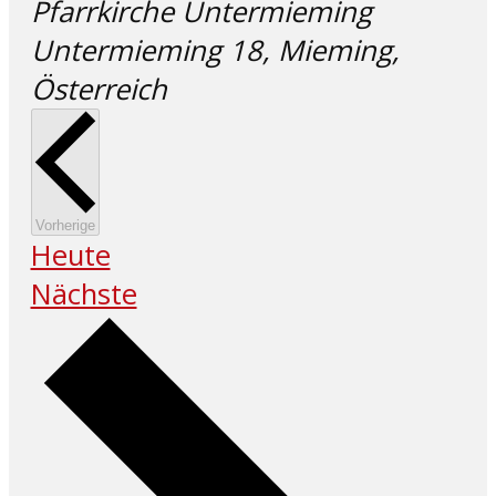
Pfarrkirche Untermieming
Untermieming 18, Mieming,
Österreich
Veranstaltungen
Vorherige
Heute
Veranstaltungen
Nächste