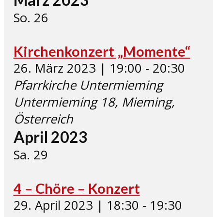
So.
26
Kirchenkonzert „Momente“
26. März 2023 | 19:00
-
20:30
Pfarrkirche Untermieming
Untermieming 18, Mieming,
Österreich
April 2023
Sa.
29
4 – Chöre – Konzert
29. April 2023 | 18:30
-
19:30