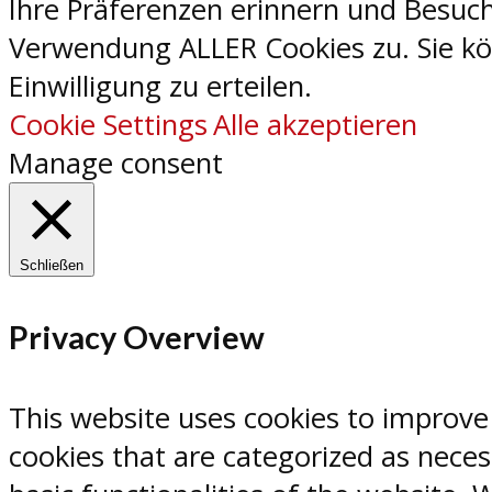
Ihre Präferenzen erinnern und Besuch
Verwendung ALLER Cookies zu. Sie kön
Einwilligung zu erteilen.
Cookie Settings
Alle akzeptieren
Manage consent
Schließen
Privacy Overview
This website uses cookies to improve
cookies that are categorized as neces