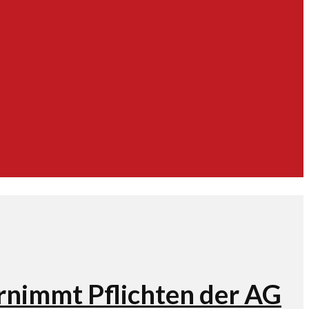
rnimmt Pflichten der AG