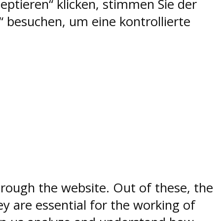
eptieren“ klicken, stimmen Sie der
 besuchen, um eine kontrollierte
rough the website. Out of these, the
y are essential for the working of