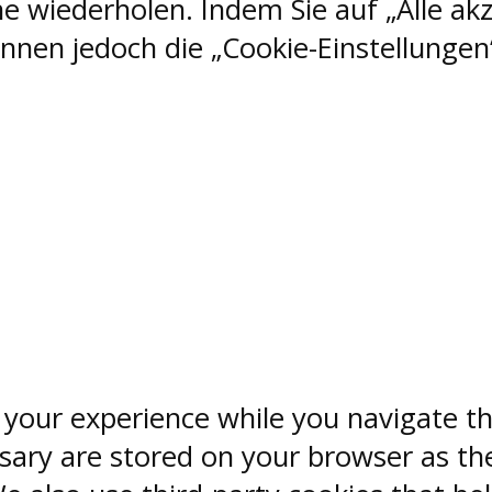
e wiederholen. Indem Sie auf „Alle akz
nen jedoch die „Cookie-Einstellungen“
 your experience while you navigate th
sary are stored on your browser as the