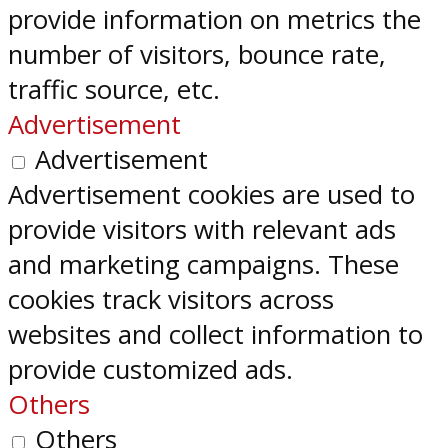
provide information on metrics the
number of visitors, bounce rate,
traffic source, etc.
Advertisement
Advertisement
Advertisement cookies are used to
provide visitors with relevant ads
and marketing campaigns. These
cookies track visitors across
websites and collect information to
provide customized ads.
Others
Others