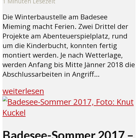
1 Minuten Lesezeit
Die Winterbaustelle am Badesee
Mieming macht Ferien. Zwei Drittel der
Projekte am Abenteuerspielplatz, rund
um die Kinderbucht, konnten fertig
montiert werden. Je nach Wetterlage,
werden Anfang bis Mitte Jänner 2018 die
Abschlussarbeiten in Angriff...
weiterlesen
Badesee-Sommer 2017 –