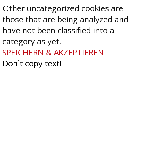
Other uncategorized cookies are
those that are being analyzed and
have not been classified into a
category as yet.
SPEICHERN & AKZEPTIEREN
Don`t copy text!