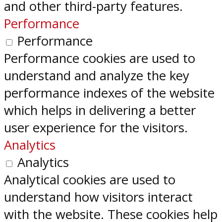
and other third-party features.
Performance
Performance
Performance cookies are used to
understand and analyze the key
performance indexes of the website
which helps in delivering a better
user experience for the visitors.
Analytics
Analytics
Analytical cookies are used to
understand how visitors interact
with the website. These cookies help