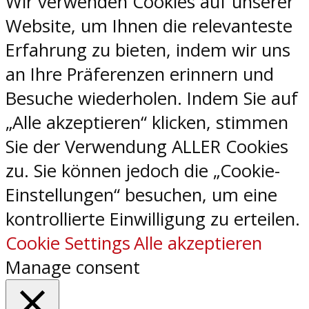
Wir verwenden Cookies auf unserer
Website, um Ihnen die relevanteste
Erfahrung zu bieten, indem wir uns
an Ihre Präferenzen erinnern und
Besuche wiederholen. Indem Sie auf
„Alle akzeptieren“ klicken, stimmen
Sie der Verwendung ALLER Cookies
zu. Sie können jedoch die „Cookie-
Einstellungen“ besuchen, um eine
kontrollierte Einwilligung zu erteilen.
Cookie Settings
Alle akzeptieren
Manage consent