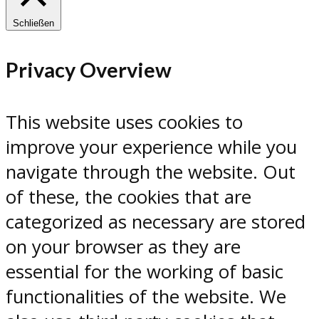
Schließen
Privacy Overview
This website uses cookies to
improve your experience while you
navigate through the website. Out
of these, the cookies that are
categorized as necessary are stored
on your browser as they are
essential for the working of basic
functionalities of the website. We