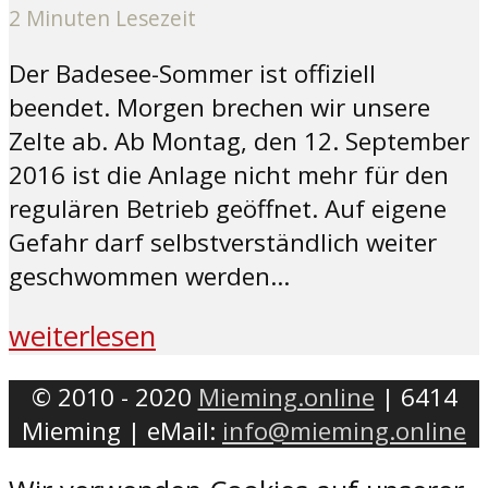
2 Minuten Lesezeit
Der Badesee-Sommer ist offiziell
beendet. Morgen brechen wir unsere
Zelte ab. Ab Montag, den 12. September
2016 ist die Anlage nicht mehr für den
regulären Betrieb geöffnet. Auf eigene
Gefahr darf selbstverständlich weiter
geschwommen werden...
weiterlesen
© 2010 - 2020
Mieming.online
| 6414
Mieming | eMail:
info@mieming.online