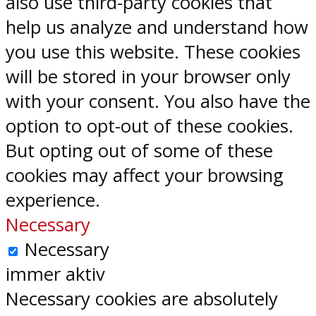
also use third-party cookies that
help us analyze and understand how
you use this website. These cookies
will be stored in your browser only
with your consent. You also have the
option to opt-out of these cookies.
But opting out of some of these
cookies may affect your browsing
experience.
Necessary
Necessary
immer aktiv
Necessary cookies are absolutely