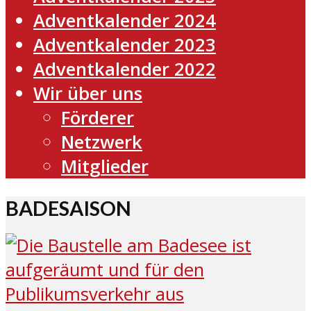
Adventkalender 2024
Adventkalender 2023
Adventkalender 2022
Wir über uns
Förderer
Netzwerk
Mitglieder
BADESAISON