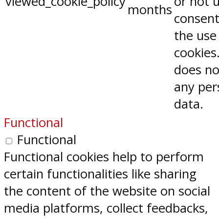
viewed_cookie_policy
or not 
months
consent
the use
cookies.
does no
any per
data.
Functional
Functional
Functional cookies help to perform
certain functionalities like sharing
the content of the website on social
media platforms, collect feedbacks,