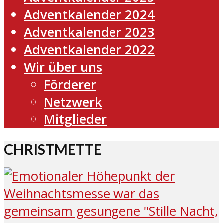
Adventkalender 2024
Adventkalender 2023
Adventkalender 2022
Wir über uns
Förderer
Netzwerk
Mitglieder
CHRISTMETTE