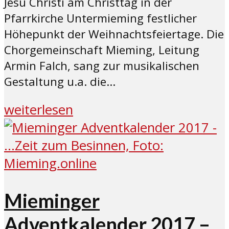
Jesu Christi am Christtag in der
Pfarrkirche Untermieming festlicher
Höhepunkt der Weihnachtsfeiertage. Die
Chorgemeinschaft Mieming, Leitung
Armin Falch, sang zur musikalischen
Gestaltung u.a. die...
weiterlesen
Mieminger
Adventkalender 2017 –