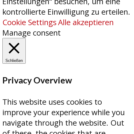
Einstellungen“ besuchen, um eine
kontrollierte Einwilligung zu erteilen.
Cookie Settings
Alle akzeptieren
Manage consent
Schließen
Privacy Overview
This website uses cookies to
improve your experience while you
navigate through the website. Out
of these, the cookies that are