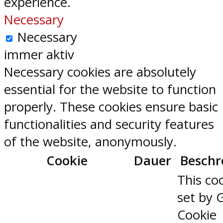
experience.
Necessary
Necessary
immer aktiv
Necessary cookies are absolutely
essential for the website to function
properly. These cookies ensure basic
functionalities and security features
of the website, anonymously.
Cookie
Dauer
Beschr
This coo
set by 
Cookie