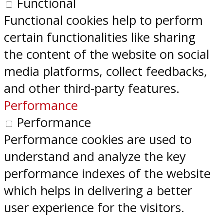
Functional
Functional cookies help to perform
certain functionalities like sharing
the content of the website on social
media platforms, collect feedbacks,
and other third-party features.
Performance
Performance
Performance cookies are used to
understand and analyze the key
performance indexes of the website
which helps in delivering a better
user experience for the visitors.