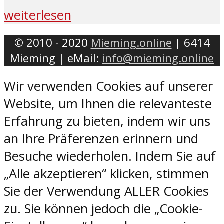
weiterlesen
© 2010 - 2020
Mieming.online
| 6414
Mieming | eMail:
info@mieming.online
Wir verwenden Cookies auf unserer
Website, um Ihnen die relevanteste
Erfahrung zu bieten, indem wir uns
an Ihre Präferenzen erinnern und
Besuche wiederholen. Indem Sie auf
„Alle akzeptieren“ klicken, stimmen
Sie der Verwendung ALLER Cookies
zu. Sie können jedoch die „Cookie-