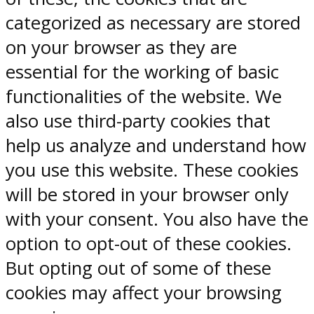
categorized as necessary are stored
on your browser as they are
essential for the working of basic
functionalities of the website. We
also use third-party cookies that
help us analyze and understand how
you use this website. These cookies
will be stored in your browser only
with your consent. You also have the
option to opt-out of these cookies.
But opting out of some of these
cookies may affect your browsing