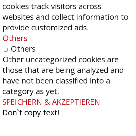
cookies track visitors across
websites and collect information to
provide customized ads.
Others
Others
Other uncategorized cookies are
those that are being analyzed and
have not been classified into a
category as yet.
SPEICHERN & AKZEPTIEREN
Don`t copy text!