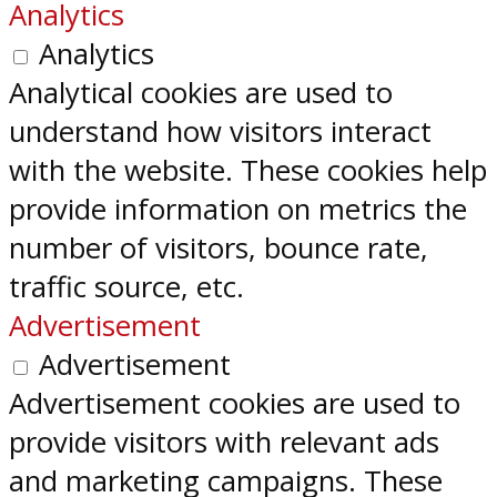
Analytics
Analytics
Analytical cookies are used to
understand how visitors interact
with the website. These cookies help
provide information on metrics the
number of visitors, bounce rate,
traffic source, etc.
Advertisement
Advertisement
Advertisement cookies are used to
provide visitors with relevant ads
and marketing campaigns. These