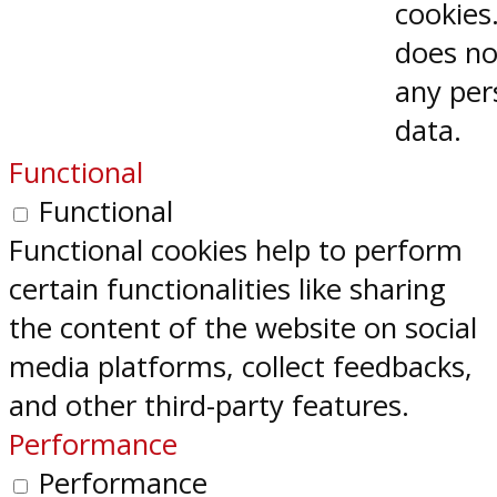
cookies.
does no
any per
data.
Functional
Functional
Functional cookies help to perform
certain functionalities like sharing
the content of the website on social
media platforms, collect feedbacks,
and other third-party features.
Performance
Performance