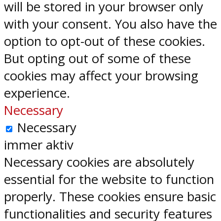
will be stored in your browser only
with your consent. You also have the
option to opt-out of these cookies.
But opting out of some of these
cookies may affect your browsing
experience.
Necessary
Necessary
immer aktiv
Necessary cookies are absolutely
essential for the website to function
properly. These cookies ensure basic
functionalities and security features