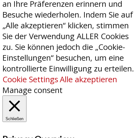
an Ihre Präferenzen erinnern und
Besuche wiederholen. Indem Sie auf
„Alle akzeptieren“ klicken, stimmen
Sie der Verwendung ALLER Cookies
zu. Sie können jedoch die „Cookie-
Einstellungen“ besuchen, um eine
kontrollierte Einwilligung zu erteilen.
Cookie Settings
Alle akzeptieren
Manage consent
Schließen