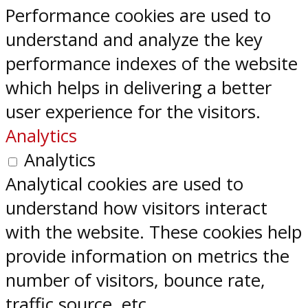
Performance cookies are used to
understand and analyze the key
performance indexes of the website
which helps in delivering a better
user experience for the visitors.
Analytics
Analytics
Analytical cookies are used to
understand how visitors interact
with the website. These cookies help
provide information on metrics the
number of visitors, bounce rate,
traffic source, etc.