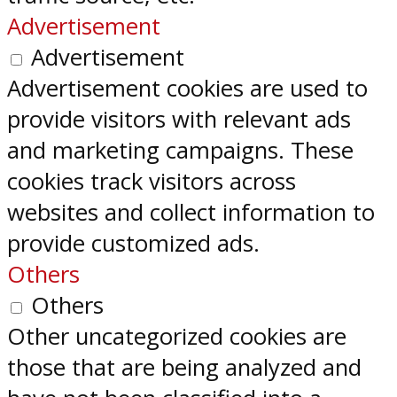
Advertisement
Advertisement
Advertisement cookies are used to
provide visitors with relevant ads
and marketing campaigns. These
cookies track visitors across
websites and collect information to
provide customized ads.
Others
Others
Other uncategorized cookies are
those that are being analyzed and