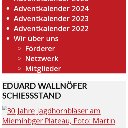
Adventkalender 2024
Adventkalender 2023
Adventkalender 2022
Wir über uns
Förderer
Netzwerk
Mitglieder
EDUARD WALLNÖFER
SCHIESSSTAND