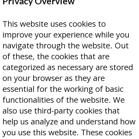
Privacy Overview
This website uses cookies to
improve your experience while you
navigate through the website. Out
of these, the cookies that are
categorized as necessary are stored
on your browser as they are
essential for the working of basic
functionalities of the website. We
also use third-party cookies that
help us analyze and understand how
you use this website. These cookies