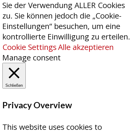
Sie der Verwendung ALLER Cookies
zu. Sie können jedoch die „Cookie-
Einstellungen“ besuchen, um eine
kontrollierte Einwilligung zu erteilen.
Cookie Settings
Alle akzeptieren
Manage consent
Schließen
Privacy Overview
This website uses cookies to