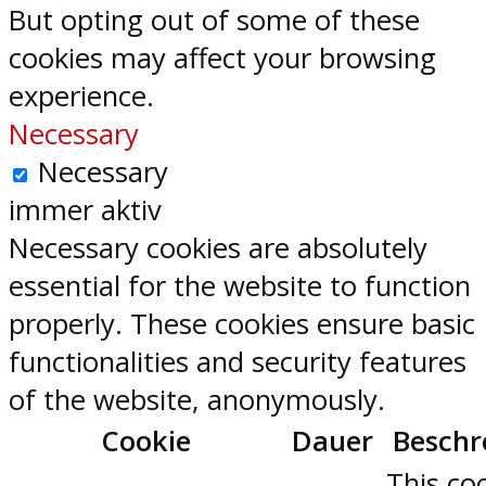
But opting out of some of these
cookies may affect your browsing
experience.
Necessary
Necessary
immer aktiv
Necessary cookies are absolutely
essential for the website to function
properly. These cookies ensure basic
functionalities and security features
of the website, anonymously.
Cookie
Dauer
Beschr
This coo