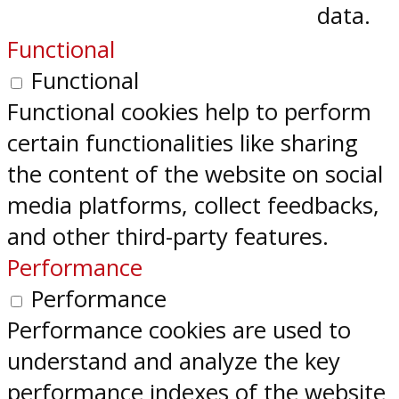
data.
Functional
Functional
Functional cookies help to perform
certain functionalities like sharing
the content of the website on social
media platforms, collect feedbacks,
and other third-party features.
Performance
Performance
Performance cookies are used to
understand and analyze the key
performance indexes of the website