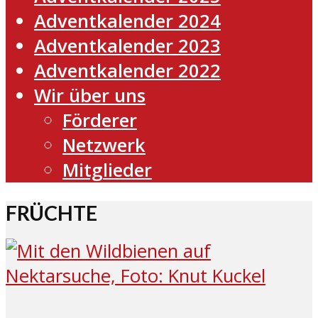
Adventkalender 2024
Adventkalender 2023
Adventkalender 2022
Wir über uns
Förderer
Netzwerk
Mitglieder
FRÜCHTE