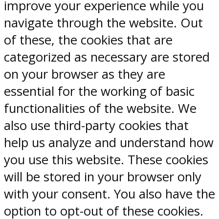
improve your experience while you
navigate through the website. Out
of these, the cookies that are
categorized as necessary are stored
on your browser as they are
essential for the working of basic
functionalities of the website. We
also use third-party cookies that
help us analyze and understand how
you use this website. These cookies
will be stored in your browser only
with your consent. You also have the
option to opt-out of these cookies.