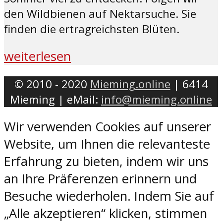
den Wildbienen auf Nektarsuche. Sie
finden die ertragreichsten Blüten.
weiterlesen
© 2010 - 2020
Mieming.online
| 6414
Mieming | eMail:
info@mieming.online
Wir verwenden Cookies auf unserer
Website, um Ihnen die relevanteste
Erfahrung zu bieten, indem wir uns
an Ihre Präferenzen erinnern und
Besuche wiederholen. Indem Sie auf
„Alle akzeptieren“ klicken, stimmen