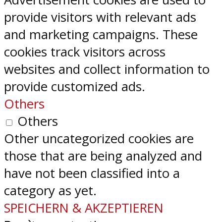
provide visitors with relevant ads
and marketing campaigns. These
cookies track visitors across
websites and collect information to
provide customized ads.
Others
Others
Other uncategorized cookies are
those that are being analyzed and
have not been classified into a
category as yet.
SPEICHERN & AKZEPTIEREN