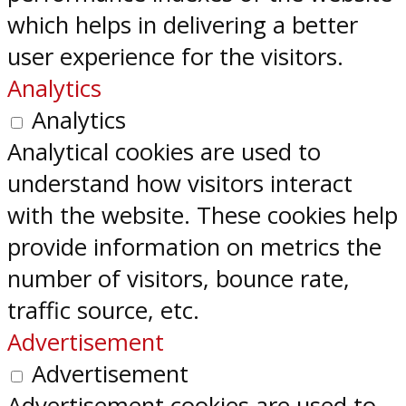
which helps in delivering a better
user experience for the visitors.
Analytics
Analytics
Analytical cookies are used to
understand how visitors interact
with the website. These cookies help
provide information on metrics the
number of visitors, bounce rate,
traffic source, etc.
Advertisement
Advertisement
Advertisement cookies are used to