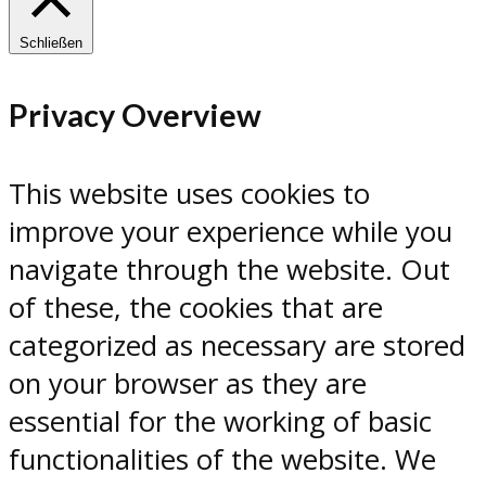
Schließen
Privacy Overview
This website uses cookies to
improve your experience while you
navigate through the website. Out
of these, the cookies that are
categorized as necessary are stored
on your browser as they are
essential for the working of basic
functionalities of the website. We