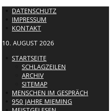
DATENSCHUTZ
IMPRESSUM
KONTAKT
10. AUGUST 2026
STARTSEITE
SCHLAGZEILEN
ARCHIV
SITEMAP
MENSCHEN IM GESPRÄCH
950 JAHRE MIEMING
MEISTGELESEN