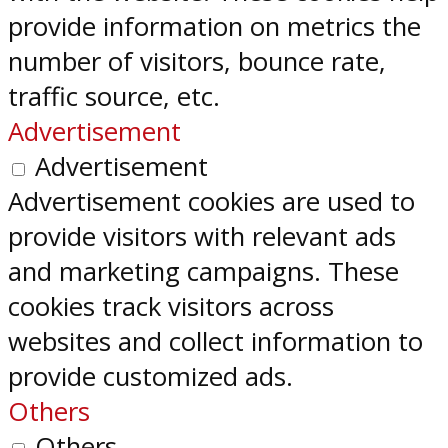
provide information on metrics the
number of visitors, bounce rate,
traffic source, etc.
Advertisement
Advertisement
Advertisement cookies are used to
provide visitors with relevant ads
and marketing campaigns. These
cookies track visitors across
websites and collect information to
provide customized ads.
Others
Others