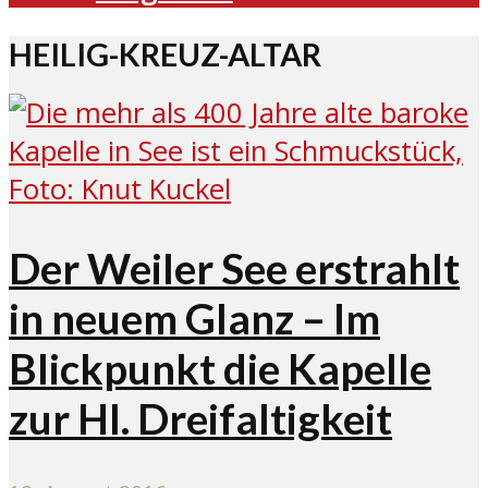
HEILIG-KREUZ-ALTAR
Der Weiler See erstrahlt
in neuem Glanz – Im
Blickpunkt die Kapelle
zur Hl. Dreifaltigkeit