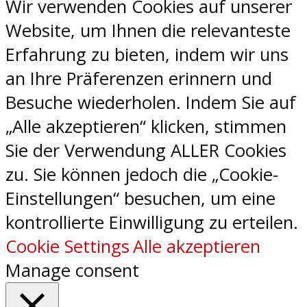
Wir verwenden Cookies auf unserer
Website, um Ihnen die relevanteste
Erfahrung zu bieten, indem wir uns
an Ihre Präferenzen erinnern und
Besuche wiederholen. Indem Sie auf
„Alle akzeptieren“ klicken, stimmen
Sie der Verwendung ALLER Cookies
zu. Sie können jedoch die „Cookie-
Einstellungen“ besuchen, um eine
kontrollierte Einwilligung zu erteilen.
Cookie Settings
Alle akzeptieren
Manage consent