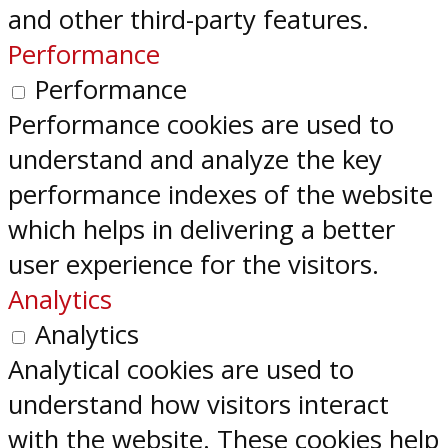
and other third-party features.
Performance
Performance
Performance cookies are used to
understand and analyze the key
performance indexes of the website
which helps in delivering a better
user experience for the visitors.
Analytics
Analytics
Analytical cookies are used to
understand how visitors interact
with the website. These cookies help