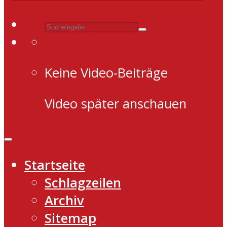
Keine Video-Beiträge
Video später anschauen
Startseite
Schlagzeilen
Archiv
Sitemap