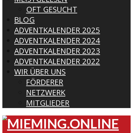
OFT GESUCHT
BLOG
ADVENTKALENDER 2025
ADVENTKALENDER 2024
ADVENTKALENDER 2023
ADVENTKALENDER 2022
WIR ÜBER UNS
FÖRDERER
NETZWERK
MITGLIEDER