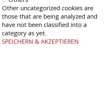
Other uncategorized cookies are
those that are being analyzed and
have not been classified into a
category as yet.
SPEICHERN & AKZEPTIEREN