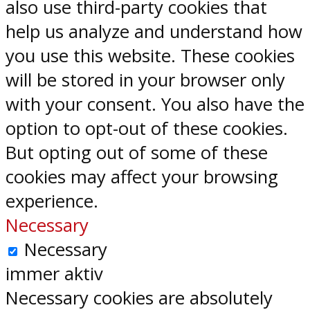
also use third-party cookies that
help us analyze and understand how
you use this website. These cookies
will be stored in your browser only
with your consent. You also have the
option to opt-out of these cookies.
But opting out of some of these
cookies may affect your browsing
experience.
Necessary
Necessary
immer aktiv
Necessary cookies are absolutely