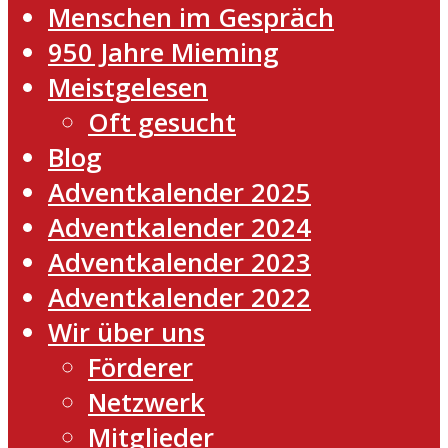
Menschen im Gespräch
950 Jahre Mieming
Meistgelesen
Oft gesucht
Blog
Adventkalender 2025
Adventkalender 2024
Adventkalender 2023
Adventkalender 2022
Wir über uns
Förderer
Netzwerk
Mitglieder