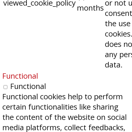
viewed_cookie_policy
or not 
months
consent
the use
cookies.
does no
any per
data.
Functional
Functional
Functional cookies help to perform
certain functionalities like sharing
the content of the website on social
media platforms, collect feedbacks,