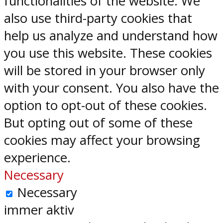
functionalities of the website. We
also use third-party cookies that
help us analyze and understand how
you use this website. These cookies
will be stored in your browser only
with your consent. You also have the
option to opt-out of these cookies.
But opting out of some of these
cookies may affect your browsing
experience.
Necessary
Necessary
immer aktiv