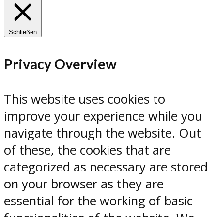
Schließen
Privacy Overview
This website uses cookies to
improve your experience while you
navigate through the website. Out
of these, the cookies that are
categorized as necessary are stored
on your browser as they are
essential for the working of basic