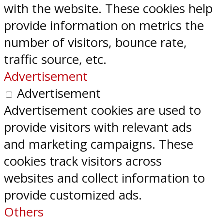
with the website. These cookies help
provide information on metrics the
number of visitors, bounce rate,
traffic source, etc.
Advertisement
Advertisement
Advertisement cookies are used to
provide visitors with relevant ads
and marketing campaigns. These
cookies track visitors across
websites and collect information to
provide customized ads.
Others