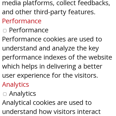
media platforms, collect feedbacks,
and other third-party features.
Performance
Performance
Performance cookies are used to
understand and analyze the key
performance indexes of the website
which helps in delivering a better
user experience for the visitors.
Analytics
Analytics
Analytical cookies are used to
understand how visitors interact