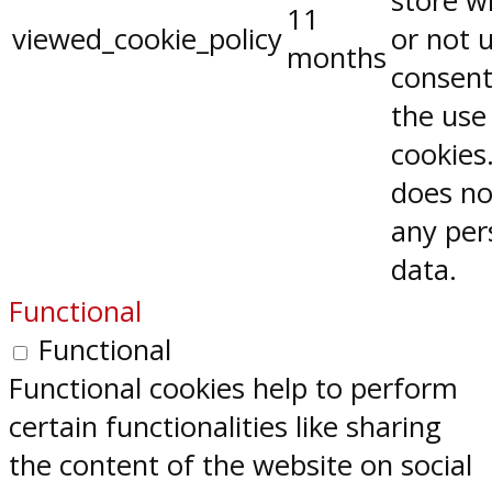
store w
11
viewed_cookie_policy
or not 
months
consent
the use
cookies.
does no
any per
data.
Functional
Functional
Functional cookies help to perform
certain functionalities like sharing
the content of the website on social