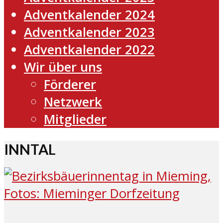
Adventkalender 2024
Adventkalender 2023
Adventkalender 2022
Wir über uns
Förderer
Netzwerk
Mitglieder
INNTAL