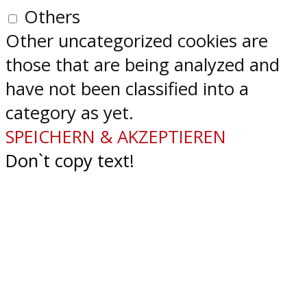
Others
Other uncategorized cookies are
those that are being analyzed and
have not been classified into a
category as yet.
SPEICHERN & AKZEPTIEREN
Don`t copy text!