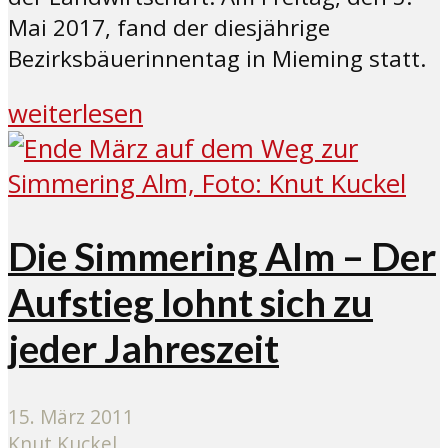
Mai 2017, fand der diesjährige
Bezirksbäuerinnentag in Mieming statt.
weiterlesen
Die Simmering Alm – Der
Aufstieg lohnt sich zu
jeder Jahreszeit
15. März 2011
Knut Kuckel