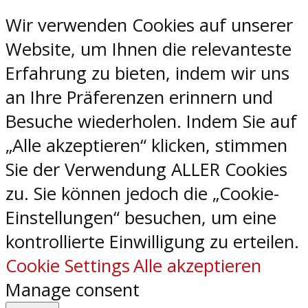
Wir verwenden Cookies auf unserer
Website, um Ihnen die relevanteste
Erfahrung zu bieten, indem wir uns
an Ihre Präferenzen erinnern und
Besuche wiederholen. Indem Sie auf
„Alle akzeptieren“ klicken, stimmen
Sie der Verwendung ALLER Cookies
zu. Sie können jedoch die „Cookie-
Einstellungen“ besuchen, um eine
kontrollierte Einwilligung zu erteilen.
Cookie Settings
Alle akzeptieren
Manage consent