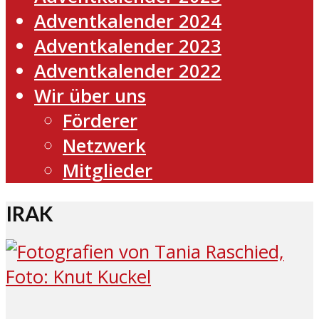
Adventkalender 2024
Adventkalender 2023
Adventkalender 2022
Wir über uns
Förderer
Netzwerk
Mitglieder
IRAK