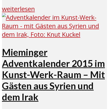
weiterlesen
Mieminger
Adventkalender 2015 im
Kunst-Werk-Raum – Mit
Gästen aus Syrien und
dem Irak