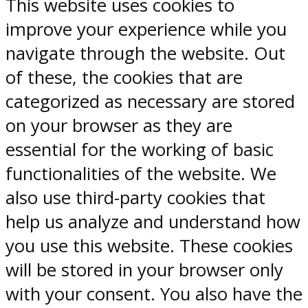
This website uses cookies to
improve your experience while you
navigate through the website. Out
of these, the cookies that are
categorized as necessary are stored
on your browser as they are
essential for the working of basic
functionalities of the website. We
also use third-party cookies that
help us analyze and understand how
you use this website. These cookies
will be stored in your browser only
with your consent. You also have the