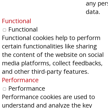
any per
data.
Functional
Functional
Functional cookies help to perform
certain functionalities like sharing
the content of the website on social
media platforms, collect feedbacks,
and other third-party features.
Performance
Performance
Performance cookies are used to
understand and analyze the key