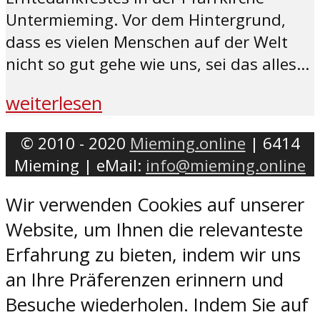
Untermieming. Vor dem Hintergrund,
dass es vielen Menschen auf der Welt
nicht so gut gehe wie uns, sei das alles...
weiterlesen
© 2010 - 2020
Mieming.online
| 6414
Mieming | eMail:
info@mieming.online
Wir verwenden Cookies auf unserer
Website, um Ihnen die relevanteste
Erfahrung zu bieten, indem wir uns
an Ihre Präferenzen erinnern und
Besuche wiederholen. Indem Sie auf