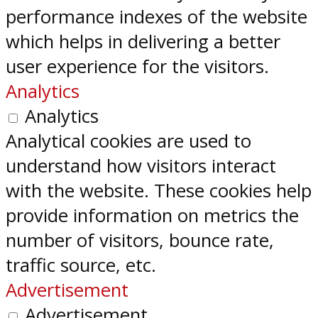
performance indexes of the website
which helps in delivering a better
user experience for the visitors.
Analytics
Analytics
Analytical cookies are used to
understand how visitors interact
with the website. These cookies help
provide information on metrics the
number of visitors, bounce rate,
traffic source, etc.
Advertisement
Advertisement