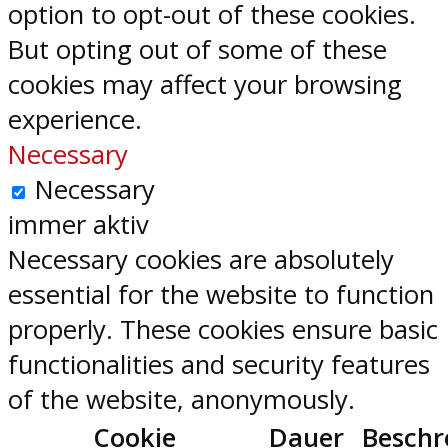
option to opt-out of these cookies.
But opting out of some of these
cookies may affect your browsing
experience.
Necessary
Necessary
immer aktiv
Necessary cookies are absolutely
essential for the website to function
properly. These cookies ensure basic
functionalities and security features
of the website, anonymously.
Cookie
Dauer
Beschr