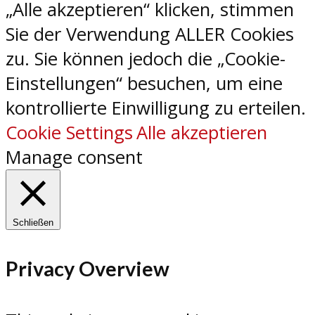
„Alle akzeptieren“ klicken, stimmen
Sie der Verwendung ALLER Cookies
zu. Sie können jedoch die „Cookie-
Einstellungen“ besuchen, um eine
kontrollierte Einwilligung zu erteilen.
Cookie Settings
Alle akzeptieren
Manage consent
Schließen
Privacy Overview