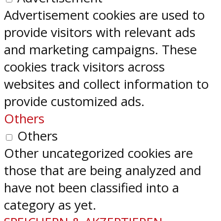
Advertisement cookies are used to
provide visitors with relevant ads
and marketing campaigns. These
cookies track visitors across
websites and collect information to
provide customized ads.
Others
Others
Other uncategorized cookies are
those that are being analyzed and
have not been classified into a
category as yet.