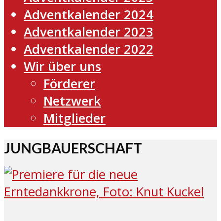
Adventkalender 2024
Adventkalender 2023
Adventkalender 2022
Wir über uns
Förderer
Netzwerk
Mitglieder
JUNGBAUERSCHAFT