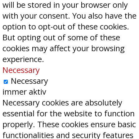
will be stored in your browser only
with your consent. You also have the
option to opt-out of these cookies.
But opting out of some of these
cookies may affect your browsing
experience.
Necessary
Necessary
immer aktiv
Necessary cookies are absolutely
essential for the website to function
properly. These cookies ensure basic
functionalities and security features