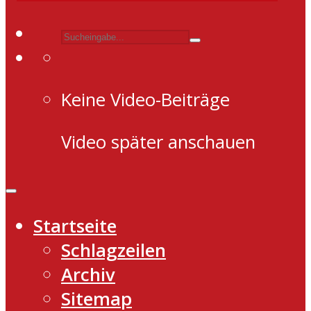
Keine Video-Beiträge
Video später anschauen
Startseite
Schlagzeilen
Archiv
Sitemap