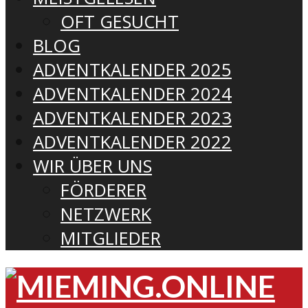
OFT GESUCHT
BLOG
ADVENTKALENDER 2025
ADVENTKALENDER 2024
ADVENTKALENDER 2023
ADVENTKALENDER 2022
WIR ÜBER UNS
FÖRDERER
NETZWERK
MITGLIEDER