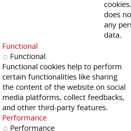
cookies.
does no
any per
data.
Functional
Functional
Functional cookies help to perform
certain functionalities like sharing
the content of the website on social
media platforms, collect feedbacks,
and other third-party features.
Performance
Performance