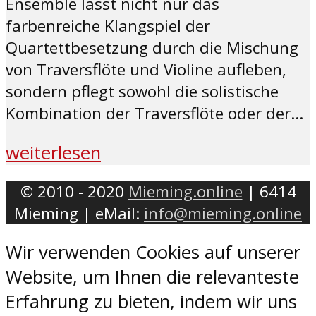
Ensemble lässt nicht nur das
farbenreiche Klangspiel der
Quartettbesetzung durch die Mischung
von Traversflöte und Violine aufleben,
sondern pflegt sowohl die solistische
Kombination der Traversflöte oder der...
weiterlesen
© 2010 - 2020
Mieming.online
| 6414
Mieming | eMail:
info@mieming.online
Wir verwenden Cookies auf unserer
Website, um Ihnen die relevanteste
Erfahrung zu bieten, indem wir uns