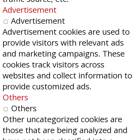
Advertisement
Advertisement
Advertisement cookies are used to
provide visitors with relevant ads
and marketing campaigns. These
cookies track visitors across
websites and collect information to
provide customized ads.
Others
Others
Other uncategorized cookies are
those that are being analyzed and