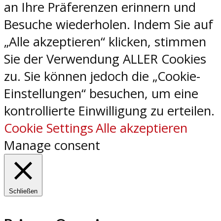
an Ihre Präferenzen erinnern und
Besuche wiederholen. Indem Sie auf
„Alle akzeptieren“ klicken, stimmen
Sie der Verwendung ALLER Cookies
zu. Sie können jedoch die „Cookie-
Einstellungen“ besuchen, um eine
kontrollierte Einwilligung zu erteilen.
Cookie Settings
Alle akzeptieren
Manage consent
Schließen