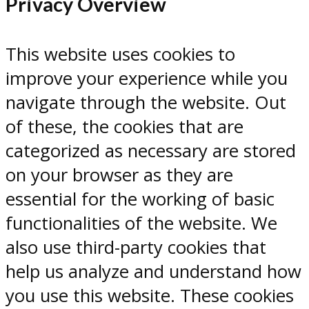
Privacy Overview
This website uses cookies to
improve your experience while you
navigate through the website. Out
of these, the cookies that are
categorized as necessary are stored
on your browser as they are
essential for the working of basic
functionalities of the website. We
also use third-party cookies that
help us analyze and understand how
you use this website. These cookies