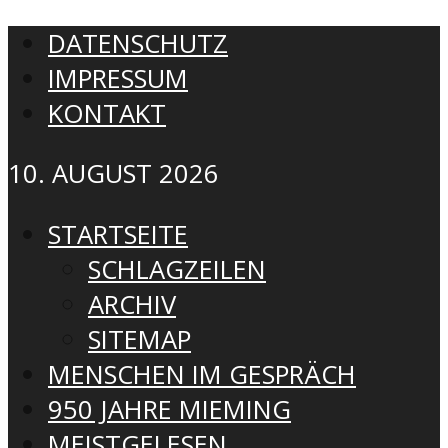
DATENSCHUTZ
IMPRESSUM
KONTAKT
10. AUGUST 2026
STARTSEITE
SCHLAGZEILEN
ARCHIV
SITEMAP
MENSCHEN IM GESPRÄCH
950 JAHRE MIEMING
MEISTGELESEN