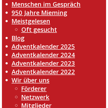
Menschen im Gespräch
950 Jahre Mieming
Meistgelesen
Oft gesucht
Blog
Adventkalender 2025
Adventkalender 2024
Adventkalender 2023
Adventkalender 2022
Wir über uns
Förderer
Netzwerk
Mitglieder