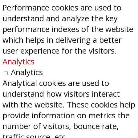
Performance cookies are used to
understand and analyze the key
performance indexes of the website
which helps in delivering a better
user experience for the visitors.
Analytics
Analytics
Analytical cookies are used to
understand how visitors interact
with the website. These cookies help
provide information on metrics the
number of visitors, bounce rate,
traffic source, etc.