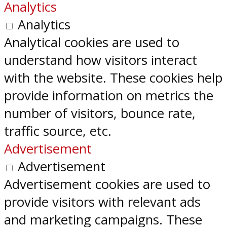
Analytics
Analytics
Analytical cookies are used to
understand how visitors interact
with the website. These cookies help
provide information on metrics the
number of visitors, bounce rate,
traffic source, etc.
Advertisement
Advertisement
Advertisement cookies are used to
provide visitors with relevant ads
and marketing campaigns. These