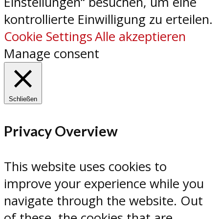
Einstellungen“ besuchen, um eine
kontrollierte Einwilligung zu erteilen.
Cookie Settings
Alle akzeptieren
Manage consent
Schließen
Privacy Overview
This website uses cookies to
improve your experience while you
navigate through the website. Out
of these, the cookies that are