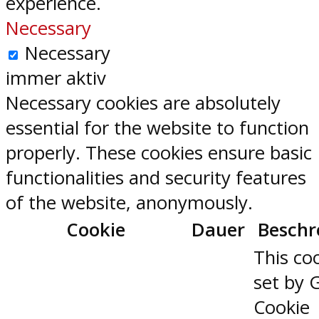
experience.
Necessary
Necessary
immer aktiv
Necessary cookies are absolutely
essential for the website to function
properly. These cookies ensure basic
functionalities and security features
of the website, anonymously.
Cookie
Dauer
Beschr
This coo
set by 
Cookie