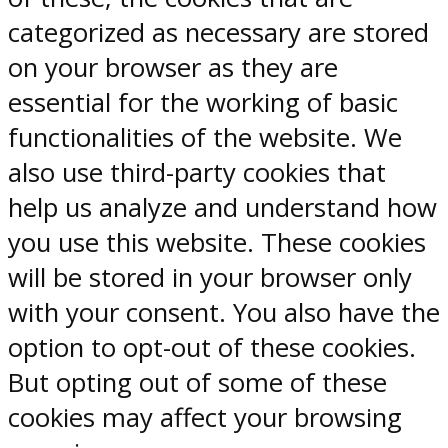
categorized as necessary are stored
on your browser as they are
essential for the working of basic
functionalities of the website. We
also use third-party cookies that
help us analyze and understand how
you use this website. These cookies
will be stored in your browser only
with your consent. You also have the
option to opt-out of these cookies.
But opting out of some of these
cookies may affect your browsing