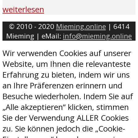
weiterlesen
© 2010 - 2020
Mieming.online
| 6414
Mieming | eMail:
info@mieming.online
Wir verwenden Cookies auf unserer
Website, um Ihnen die relevanteste
Erfahrung zu bieten, indem wir uns
an Ihre Präferenzen erinnern und
Besuche wiederholen. Indem Sie auf
„Alle akzeptieren“ klicken, stimmen
Sie der Verwendung ALLER Cookies
zu. Sie können jedoch die „Cookie-