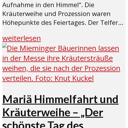
Aufnahme in den Himmel“. Die
Kräuterweihe und Prozession waren
Höhepunkte des Feiertages. Der Telfer...
weiterlesen
Mariä Himmelfahrt und
Kräuterweihe – „Der
schönste Tag des