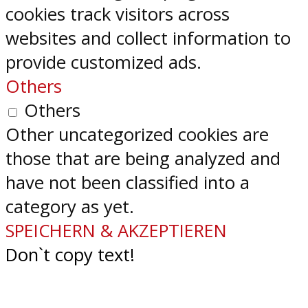
cookies track visitors across
websites and collect information to
provide customized ads.
Others
Others
Other uncategorized cookies are
those that are being analyzed and
have not been classified into a
category as yet.
SPEICHERN & AKZEPTIEREN
Don`t copy text!