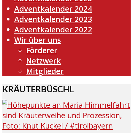
Adventkalender 2024
Adventkalender 2023
Adventkalender 2022
Wir über uns
Förderer
Netzwerk
Mitglieder
KRÄUTERBÜSCHL