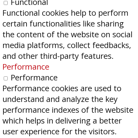
Functional
Functional cookies help to perform
certain functionalities like sharing
the content of the website on social
media platforms, collect feedbacks,
and other third-party features.
Performance
Performance
Performance cookies are used to
understand and analyze the key
performance indexes of the website
which helps in delivering a better
user experience for the visitors.