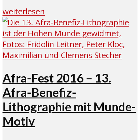
weiterlesen
Afra-Fest 2016 – 13.
Afra-Benefiz-
Lithographie mit Munde-
Motiv