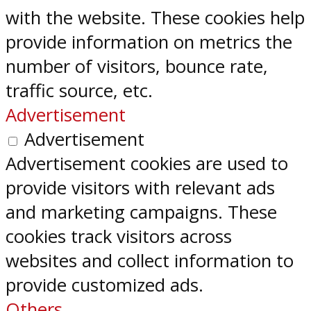
with the website. These cookies help
provide information on metrics the
number of visitors, bounce rate,
traffic source, etc.
Advertisement
Advertisement
Advertisement cookies are used to
provide visitors with relevant ads
and marketing campaigns. These
cookies track visitors across
websites and collect information to
provide customized ads.
Others