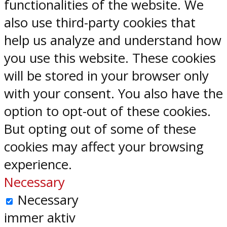
functionalities of the website. We
also use third-party cookies that
help us analyze and understand how
you use this website. These cookies
will be stored in your browser only
with your consent. You also have the
option to opt-out of these cookies.
But opting out of some of these
cookies may affect your browsing
experience.
Necessary
Necessary
immer aktiv