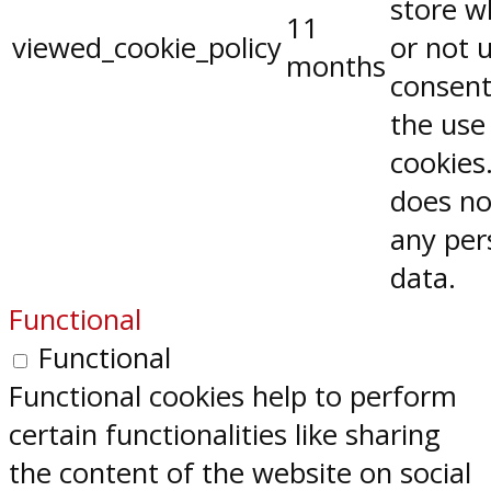
store w
11
viewed_cookie_policy
or not 
months
consent
the use
cookies.
does no
any per
data.
Functional
Functional
Functional cookies help to perform
certain functionalities like sharing
the content of the website on social