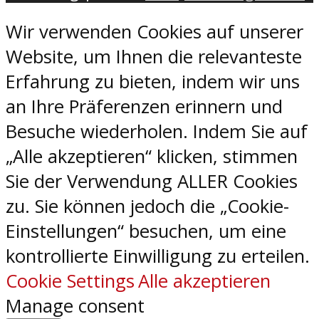
Wir verwenden Cookies auf unserer
Website, um Ihnen die relevanteste
Erfahrung zu bieten, indem wir uns
an Ihre Präferenzen erinnern und
Besuche wiederholen. Indem Sie auf
„Alle akzeptieren“ klicken, stimmen
Sie der Verwendung ALLER Cookies
zu. Sie können jedoch die „Cookie-
Einstellungen“ besuchen, um eine
kontrollierte Einwilligung zu erteilen.
Cookie Settings
Alle akzeptieren
Manage consent