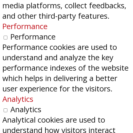
media platforms, collect feedbacks,
and other third-party features.
Performance
Performance
Performance cookies are used to
understand and analyze the key
performance indexes of the website
which helps in delivering a better
user experience for the visitors.
Analytics
Analytics
Analytical cookies are used to
understand how visitors interact