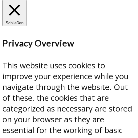
Schließen
Privacy Overview
This website uses cookies to
improve your experience while you
navigate through the website. Out
of these, the cookies that are
categorized as necessary are stored
on your browser as they are
essential for the working of basic