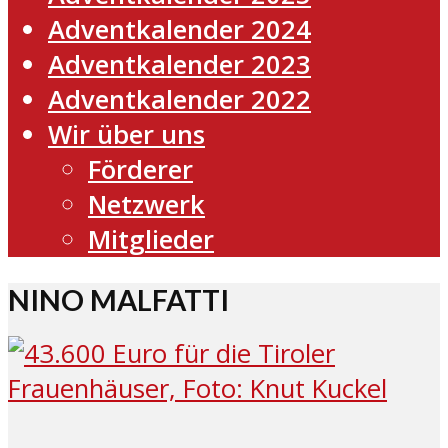
Adventkalender 2024
Adventkalender 2023
Adventkalender 2022
Wir über uns
Förderer
Netzwerk
Mitglieder
NINO MALFATTI