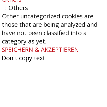
Others
Other uncategorized cookies are
those that are being analyzed and
have not been classified into a
category as yet.
SPEICHERN & AKZEPTIEREN
Don`t copy text!