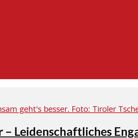
 – Leidenschaftliches Eng