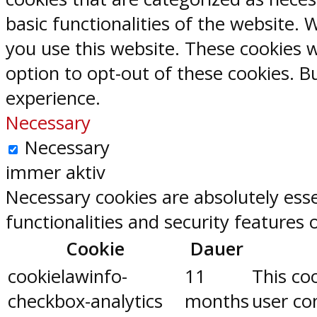
basic functionalities of the website.
you use this website. These cookies w
option to opt-out of these cookies. 
experience.
Necessary
Necessary
immer aktiv
Necessary cookies are absolutely esse
functionalities and security features
Cookie
Dauer
cookielawinfo-
11
This co
checkbox-analytics
months
user con