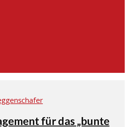
agement für das „bunte