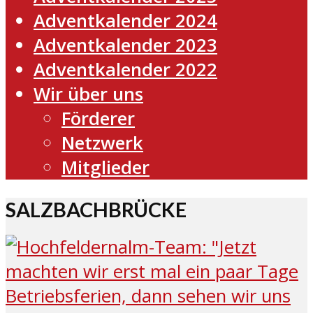
Adventkalender 2024
Adventkalender 2023
Adventkalender 2022
Wir über uns
Förderer
Netzwerk
Mitglieder
SALZBACHBRÜCKE