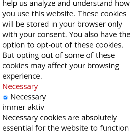
help us analyze and understand how
you use this website. These cookies
will be stored in your browser only
with your consent. You also have the
option to opt-out of these cookies.
But opting out of some of these
cookies may affect your browsing
experience.
Necessary
Necessary
immer aktiv
Necessary cookies are absolutely
essential for the website to function