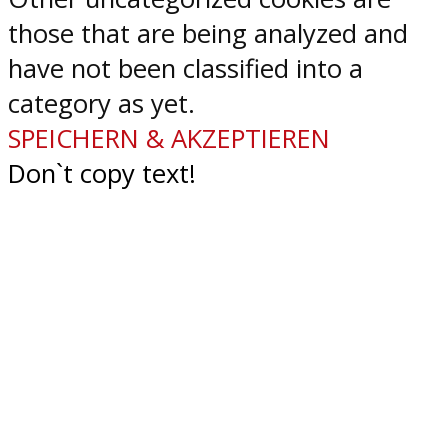
those that are being analyzed and
have not been classified into a
category as yet.
SPEICHERN & AKZEPTIEREN
Don`t copy text!