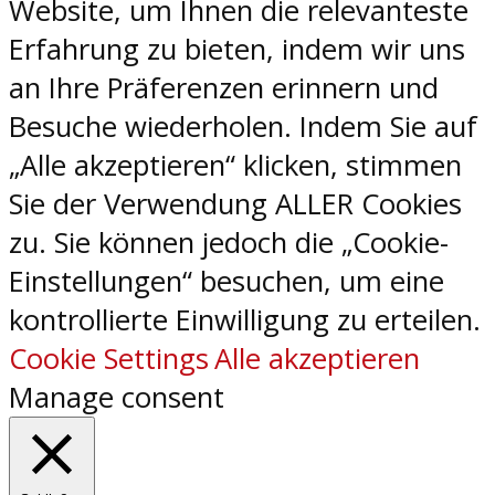
Website, um Ihnen die relevanteste
Erfahrung zu bieten, indem wir uns
an Ihre Präferenzen erinnern und
Besuche wiederholen. Indem Sie auf
„Alle akzeptieren“ klicken, stimmen
Sie der Verwendung ALLER Cookies
zu. Sie können jedoch die „Cookie-
Einstellungen“ besuchen, um eine
kontrollierte Einwilligung zu erteilen.
Cookie Settings
Alle akzeptieren
Manage consent