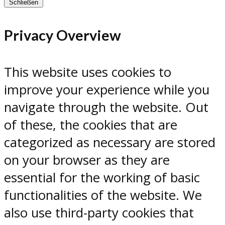
Schließen
Privacy Overview
This website uses cookies to
improve your experience while you
navigate through the website. Out
of these, the cookies that are
categorized as necessary are stored
on your browser as they are
essential for the working of basic
functionalities of the website. We
also use third-party cookies that