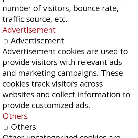
number of visitors, bounce rate,
traffic source, etc.
Advertisement
Advertisement
Advertisement cookies are used to
provide visitors with relevant ads
and marketing campaigns. These
cookies track visitors across
websites and collect information to
provide customized ads.
Others
Others
Other uncategorized cookies are