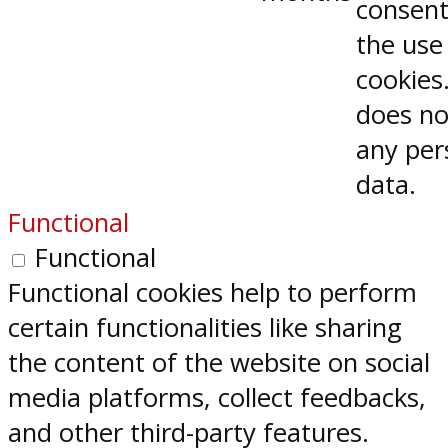
consent
the use
cookies.
does no
any per
data.
Functional
Functional
Functional cookies help to perform
certain functionalities like sharing
the content of the website on social
media platforms, collect feedbacks,
and other third-party features.