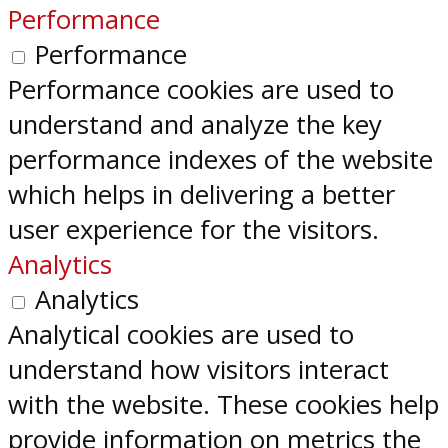
Performance
Performance
Performance cookies are used to
understand and analyze the key
performance indexes of the website
which helps in delivering a better
user experience for the visitors.
Analytics
Analytics
Analytical cookies are used to
understand how visitors interact
with the website. These cookies help
provide information on metrics the