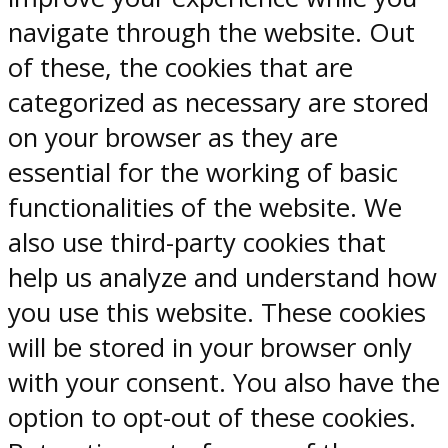
navigate through the website. Out
of these, the cookies that are
categorized as necessary are stored
on your browser as they are
essential for the working of basic
functionalities of the website. We
also use third-party cookies that
help us analyze and understand how
you use this website. These cookies
will be stored in your browser only
with your consent. You also have the
option to opt-out of these cookies.