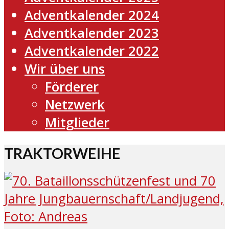
Adventkalender 2024
Adventkalender 2023
Adventkalender 2022
Wir über uns
Förderer
Netzwerk
Mitglieder
TRAKTORWEIHE