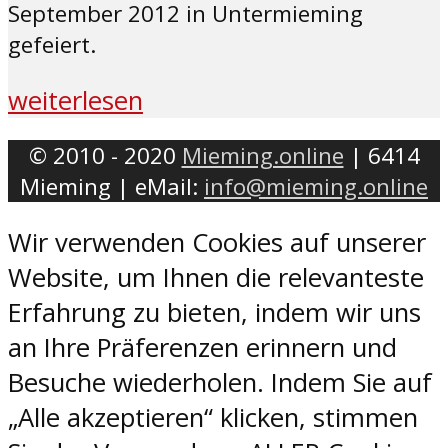
September 2012 in Untermieming
gefeiert.
weiterlesen
© 2010 - 2020
Mieming.online
| 6414
Mieming | eMail:
info@mieming.online
Wir verwenden Cookies auf unserer
Website, um Ihnen die relevanteste
Erfahrung zu bieten, indem wir uns
an Ihre Präferenzen erinnern und
Besuche wiederholen. Indem Sie auf
„Alle akzeptieren“ klicken, stimmen