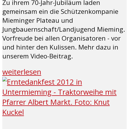
Zu ihrem 70-Jahr-Jubiläum laden
gemeinsam ein die Schützenkompanie
Mieminger Plateau und
Jungbauernschaft/Landjugend Mieming.
Vorfreude bei allen Organisatoren - vor
und hinter den Kulissen. Mehr dazu in
unserem Video-Beitrag.
weiterlesen