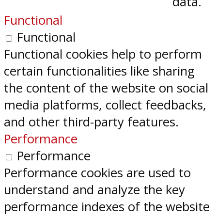
data.
Functional
Functional
Functional cookies help to perform
certain functionalities like sharing
the content of the website on social
media platforms, collect feedbacks,
and other third-party features.
Performance
Performance
Performance cookies are used to
understand and analyze the key
performance indexes of the website