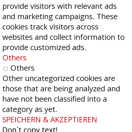
provide visitors with relevant ads
and marketing campaigns. These
cookies track visitors across
websites and collect information to
provide customized ads.
Others
Others
Other uncategorized cookies are
those that are being analyzed and
have not been classified into a
category as yet.
SPEICHERN & AKZEPTIEREN
Don`t copy text!