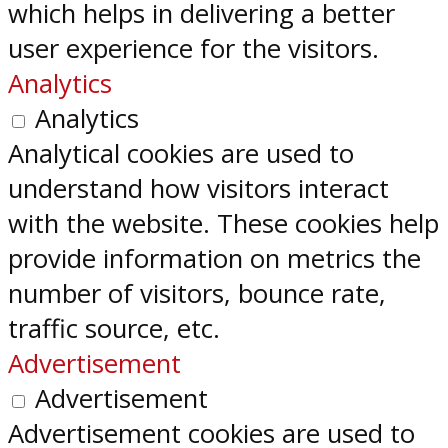
which helps in delivering a better
user experience for the visitors.
Analytics
Analytics
Analytical cookies are used to
understand how visitors interact
with the website. These cookies help
provide information on metrics the
number of visitors, bounce rate,
traffic source, etc.
Advertisement
Advertisement
Advertisement cookies are used to