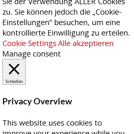
Sie der Verwendung ALLER Cookies
zu. Sie können jedoch die „Cookie-
Einstellungen“ besuchen, um eine
kontrollierte Einwilligung zu erteilen.
Cookie Settings
Alle akzeptieren
Manage consent
Schließen
Privacy Overview
This website uses cookies to
improve your experience while you