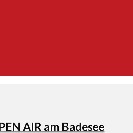
OPEN AIR am Badesee