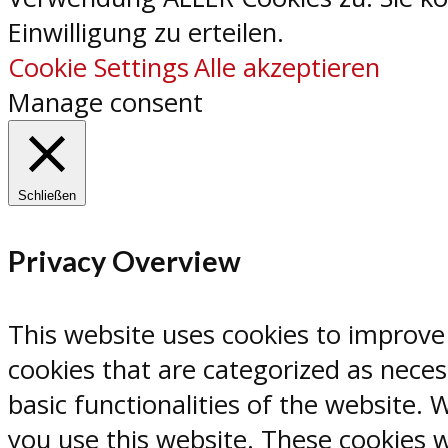
Einwilligung zu erteilen.
Cookie Settings
Alle akzeptieren
Manage consent
Schließen
Privacy Overview
This website uses cookies to improve
cookies that are categorized as neces
basic functionalities of the website.
you use this website. These cookies w