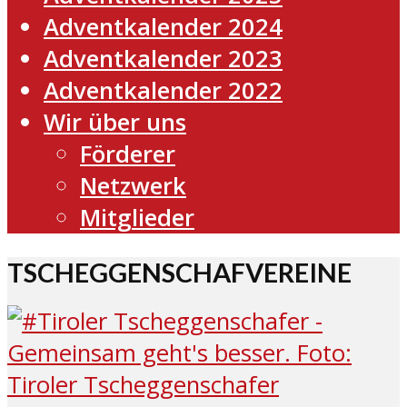
Adventkalender 2024
Adventkalender 2023
Adventkalender 2022
Wir über uns
Förderer
Netzwerk
Mitglieder
TSCHEGGENSCHAFVEREINE