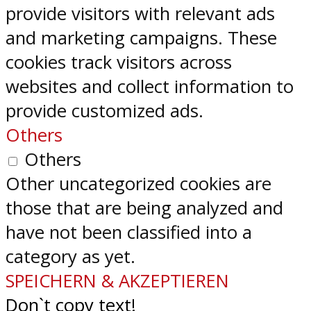
provide visitors with relevant ads
and marketing campaigns. These
cookies track visitors across
websites and collect information to
provide customized ads.
Others
Others
Other uncategorized cookies are
those that are being analyzed and
have not been classified into a
category as yet.
SPEICHERN & AKZEPTIEREN
Don`t copy text!