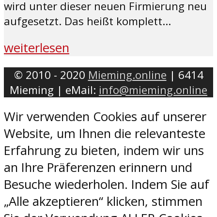
wird unter dieser neuen Firmierung neu
aufgesetzt. Das heißt komplett...
weiterlesen
© 2010 - 2020
Mieming.online
| 6414
Mieming | eMail:
info@mieming.online
Wir verwenden Cookies auf unserer
Website, um Ihnen die relevanteste
Erfahrung zu bieten, indem wir uns
an Ihre Präferenzen erinnern und
Besuche wiederholen. Indem Sie auf
„Alle akzeptieren“ klicken, stimmen