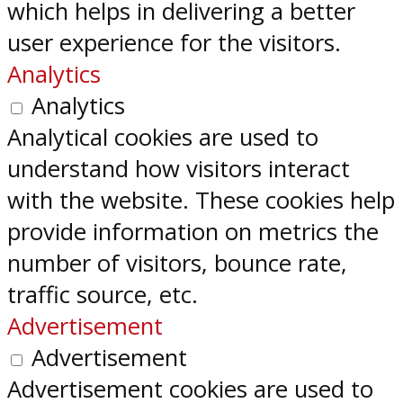
which helps in delivering a better
user experience for the visitors.
Analytics
Analytics
Analytical cookies are used to
understand how visitors interact
with the website. These cookies help
provide information on metrics the
number of visitors, bounce rate,
traffic source, etc.
Advertisement
Advertisement
Advertisement cookies are used to