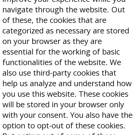
navigate through the website. Out
of these, the cookies that are
categorized as necessary are stored
on your browser as they are
essential for the working of basic
functionalities of the website. We
also use third-party cookies that
help us analyze and understand how
you use this website. These cookies
will be stored in your browser only
with your consent. You also have the
option to opt-out of these cookies.