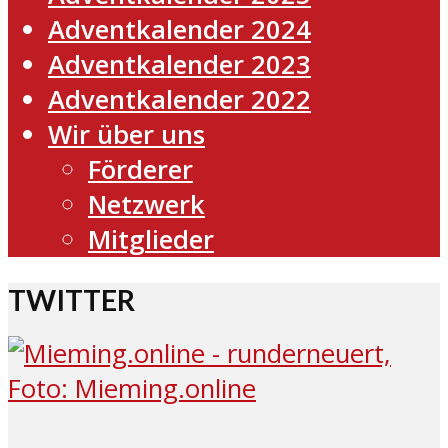
Adventkalender 2024
Adventkalender 2023
Adventkalender 2022
Wir über uns
Förderer
Netzwerk
Mitglieder
TWITTER