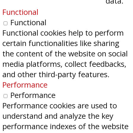
data.
Functional
Functional
Functional cookies help to perform
certain functionalities like sharing
the content of the website on social
media platforms, collect feedbacks,
and other third-party features.
Performance
Performance
Performance cookies are used to
understand and analyze the key
performance indexes of the website