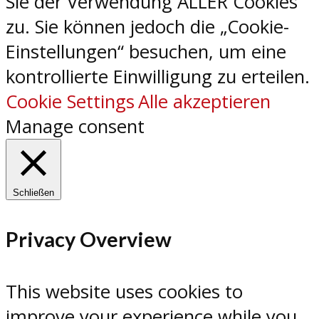
Sie der Verwendung ALLER Cookies
zu. Sie können jedoch die „Cookie-
Einstellungen“ besuchen, um eine
kontrollierte Einwilligung zu erteilen.
Cookie Settings
Alle akzeptieren
Manage consent
Schließen
Privacy Overview
This website uses cookies to
improve your experience while you