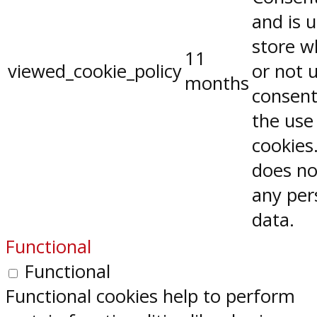
and is 
store w
11
viewed_cookie_policy
or not 
months
consent
the use
cookies.
does no
any per
data.
Functional
Functional
Functional cookies help to perform