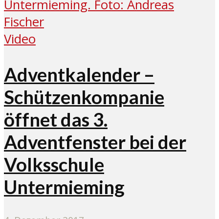
Video
Adventkalender –
Schützenkompanie
öffnet das 3.
Adventfenster bei der
Volksschule
Untermieming