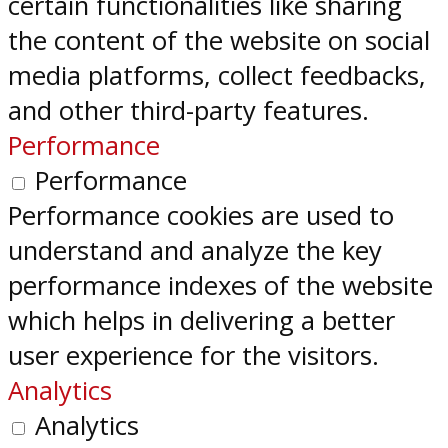
certain functionalities like sharing
the content of the website on social
media platforms, collect feedbacks,
and other third-party features.
Performance
Performance
Performance cookies are used to
understand and analyze the key
performance indexes of the website
which helps in delivering a better
user experience for the visitors.
Analytics
Analytics