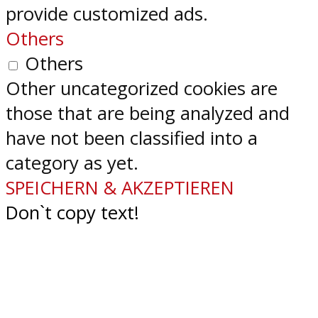
provide customized ads.
Others
Others
Other uncategorized cookies are
those that are being analyzed and
have not been classified into a
category as yet.
SPEICHERN & AKZEPTIEREN
Don`t copy text!