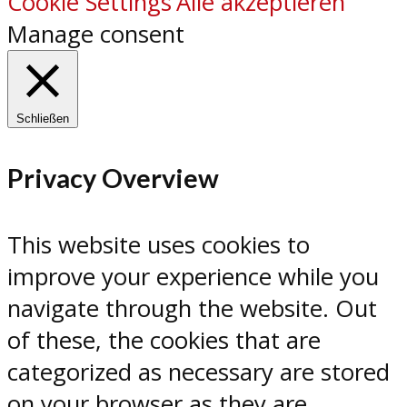
Cookie Settings
Alle akzeptieren
Manage consent
Schließen
Privacy Overview
This website uses cookies to
improve your experience while you
navigate through the website. Out
of these, the cookies that are
categorized as necessary are stored
on your browser as they are