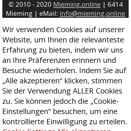
© 2010 - 2020
Mieming.online
| 6414
Mieming | eMail:
info@mieming.online
Wir verwenden Cookies auf unserer
Website, um Ihnen die relevanteste
Erfahrung zu bieten, indem wir uns
an Ihre Präferenzen erinnern und
Besuche wiederholen. Indem Sie auf
„Alle akzeptieren“ klicken, stimmen
Sie der Verwendung ALLER Cookies
zu. Sie können jedoch die „Cookie-
Einstellungen“ besuchen, um eine
kontrollierte Einwilligung zu erteilen.