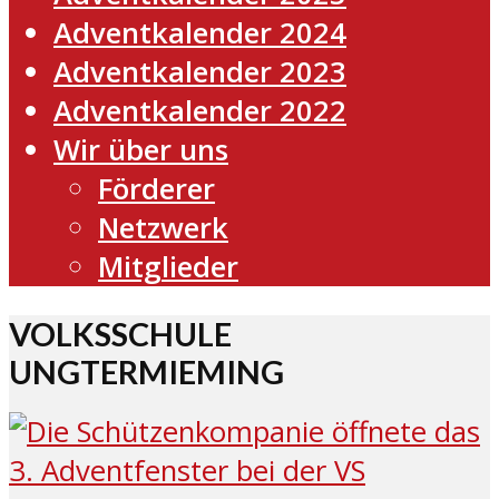
Adventkalender 2024
Adventkalender 2023
Adventkalender 2022
Wir über uns
Förderer
Netzwerk
Mitglieder
VOLKSSCHULE
UNGTERMIEMING