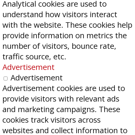
Analytical cookies are used to
understand how visitors interact
with the website. These cookies help
provide information on metrics the
number of visitors, bounce rate,
traffic source, etc.
Advertisement
Advertisement
Advertisement cookies are used to
provide visitors with relevant ads
and marketing campaigns. These
cookies track visitors across
websites and collect information to