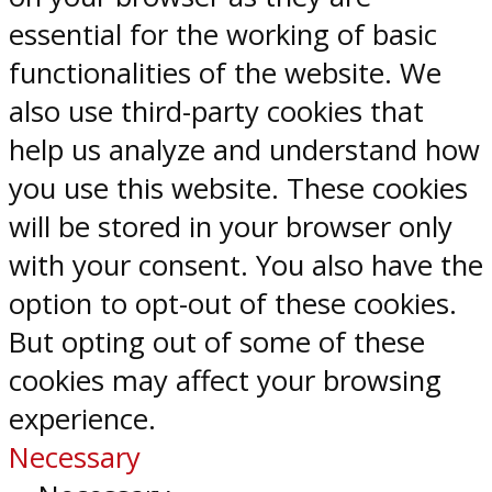
essential for the working of basic
functionalities of the website. We
also use third-party cookies that
help us analyze and understand how
you use this website. These cookies
will be stored in your browser only
with your consent. You also have the
option to opt-out of these cookies.
But opting out of some of these
cookies may affect your browsing
experience.
Necessary