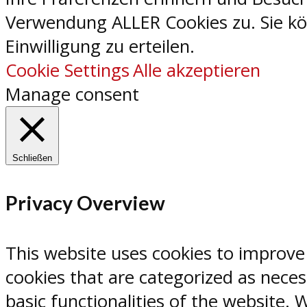
Verwendung ALLER Cookies zu. Sie kön
Einwilligung zu erteilen.
Cookie Settings
Alle akzeptieren
Manage consent
Schließen
Privacy Overview
This website uses cookies to improve
cookies that are categorized as neces
basic functionalities of the website.