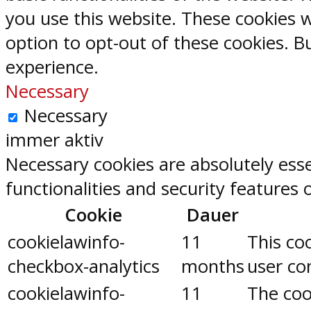
you use this website. These cookies w
option to opt-out of these cookies. 
experience.
Necessary
Necessary
immer aktiv
Necessary cookies are absolutely esse
functionalities and security features
Cookie
Dauer
cookielawinfo-
11
This co
checkbox-analytics
months
user con
cookielawinfo-
11
The coo