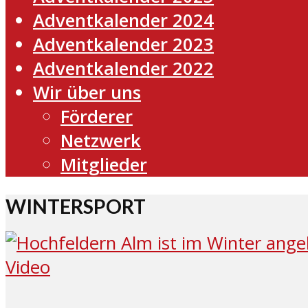
Adventkalender 2024
Adventkalender 2023
Adventkalender 2022
Wir über uns
Förderer
Netzwerk
Mitglieder
WINTERSPORT
Video