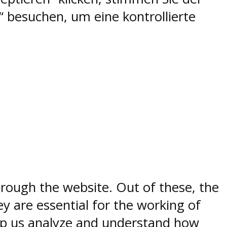
 besuchen, um eine kontrollierte
rough the website. Out of these, the
y are essential for the working of
help us analyze and understand how