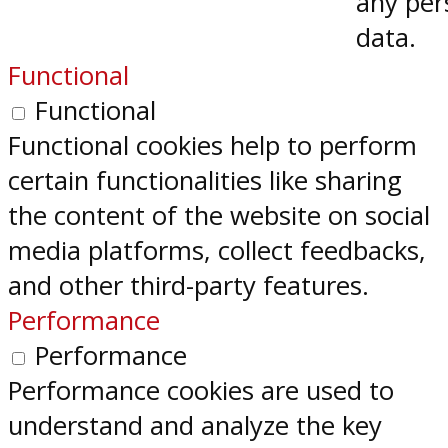
any per
data.
Functional
Functional
Functional cookies help to perform
certain functionalities like sharing
the content of the website on social
media platforms, collect feedbacks,
and other third-party features.
Performance
Performance
Performance cookies are used to
understand and analyze the key