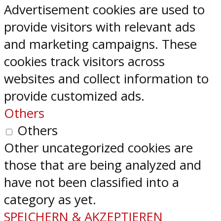
Advertisement cookies are used to
provide visitors with relevant ads
and marketing campaigns. These
cookies track visitors across
websites and collect information to
provide customized ads.
Others
Others
Other uncategorized cookies are
those that are being analyzed and
have not been classified into a
category as yet.
SPEICHERN & AKZEPTIEREN