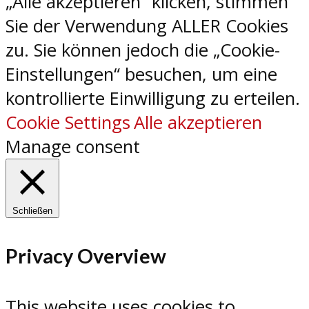
„Alle akzeptieren“ klicken, stimmen
Sie der Verwendung ALLER Cookies
zu. Sie können jedoch die „Cookie-
Einstellungen“ besuchen, um eine
kontrollierte Einwilligung zu erteilen.
Cookie Settings
Alle akzeptieren
Manage consent
Schließen
Privacy Overview
This website uses cookies to