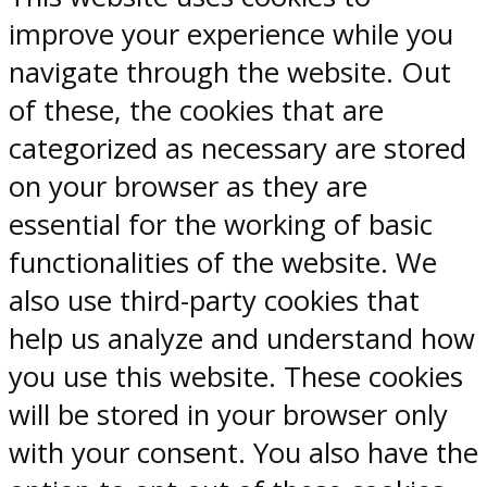
improve your experience while you
navigate through the website. Out
of these, the cookies that are
categorized as necessary are stored
on your browser as they are
essential for the working of basic
functionalities of the website. We
also use third-party cookies that
help us analyze and understand how
you use this website. These cookies
will be stored in your browser only
with your consent. You also have the