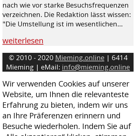
nach wie vor starke Besuchsfrequenzen
verzeichnen. Die Redaktion lässt wissen:
"Die Umstellung ist im wesentlichen...
weiterlesen
© 2010 - 2020
Mieming.online
| 6414
Mieming | eMail:
info@mieming.online
Wir verwenden Cookies auf unserer
Website, um Ihnen die relevanteste
Erfahrung zu bieten, indem wir uns
an Ihre Präferenzen erinnern und
Besuche wiederholen. Indem Sie auf