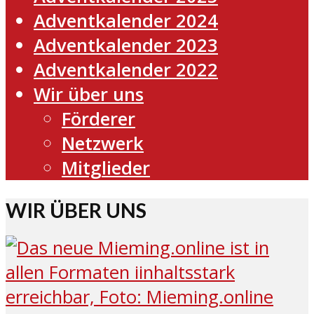
Adventkalender 2024
Adventkalender 2023
Adventkalender 2022
Wir über uns
Förderer
Netzwerk
Mitglieder
WIR ÜBER UNS