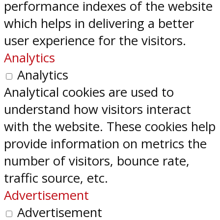
performance indexes of the website
which helps in delivering a better
user experience for the visitors.
Analytics
Analytics
Analytical cookies are used to
understand how visitors interact
with the website. These cookies help
provide information on metrics the
number of visitors, bounce rate,
traffic source, etc.
Advertisement
Advertisement