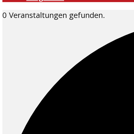
0 Veranstaltungen gefunden.