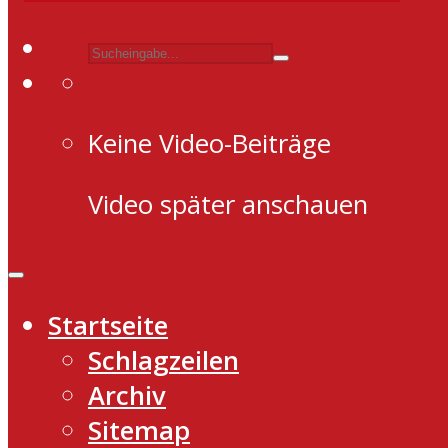
Keine Video-Beiträge
Video später anschauen
Startseite
Schlagzeilen
Archiv
Sitemap