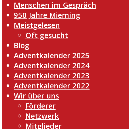
Menschen im Gespräch
950 Jahre Mieming
Meistgelesen
Oft gesucht
Blog
Adventkalender 2025
Adventkalender 2024
Adventkalender 2023
Adventkalender 2022
Wir über uns
Förderer
Netzwerk
Mitglieder