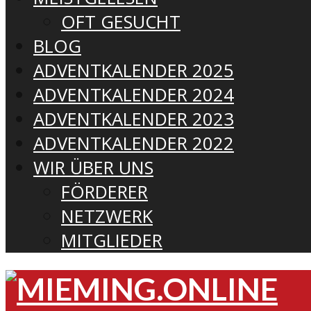
OFT GESUCHT
BLOG
ADVENTKALENDER 2025
ADVENTKALENDER 2024
ADVENTKALENDER 2023
ADVENTKALENDER 2022
WIR ÜBER UNS
FÖRDERER
NETZWERK
MITGLIEDER