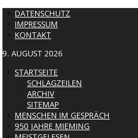
DATENSCHUTZ
IMPRESSUM
KONTAKT
9. AUGUST 2026
STARTSEITE
SCHLAGZEILEN
ARCHIV
SITEMAP
MENSCHEN IM GESPRÄCH
950 JAHRE MIEMING
MEISTGELESEN