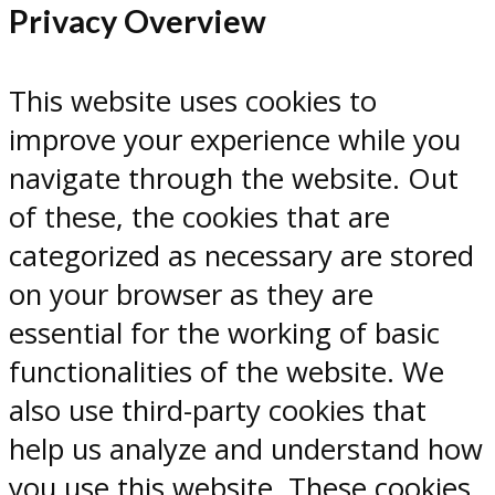
Privacy Overview
This website uses cookies to
improve your experience while you
navigate through the website. Out
of these, the cookies that are
categorized as necessary are stored
on your browser as they are
essential for the working of basic
functionalities of the website. We
also use third-party cookies that
help us analyze and understand how
you use this website. These cookies