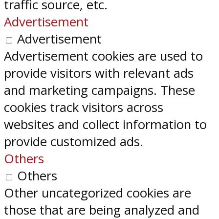
traffic source, etc.
Advertisement
Advertisement
Advertisement cookies are used to
provide visitors with relevant ads
and marketing campaigns. These
cookies track visitors across
websites and collect information to
provide customized ads.
Others
Others
Other uncategorized cookies are
those that are being analyzed and