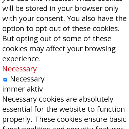
will be stored in your browser only
with your consent. You also have the
option to opt-out of these cookies.
But opting out of some of these
cookies may affect your browsing
experience.
Necessary
Necessary
immer aktiv
Necessary cookies are absolutely
essential for the website to function
properly. These cookies ensure basic