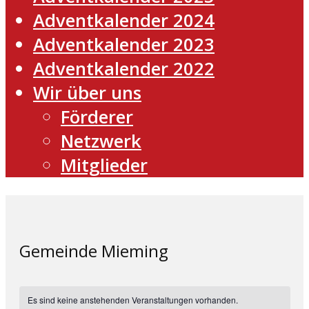
Adventkalender 2024
Adventkalender 2023
Adventkalender 2022
Wir über uns
Förderer
Netzwerk
Mitglieder
Gemeinde Mieming
Es sind keine anstehenden Veranstaltungen vorhanden.