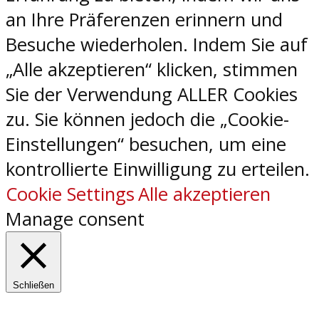
an Ihre Präferenzen erinnern und
Besuche wiederholen. Indem Sie auf
„Alle akzeptieren“ klicken, stimmen
Sie der Verwendung ALLER Cookies
zu. Sie können jedoch die „Cookie-
Einstellungen“ besuchen, um eine
kontrollierte Einwilligung zu erteilen.
Cookie Settings
Alle akzeptieren
Manage consent
Schließen