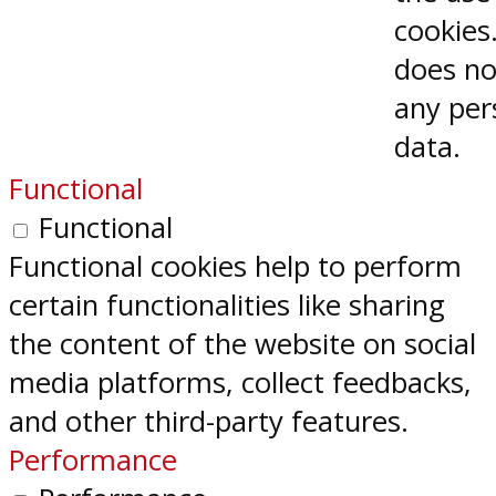
cookies.
does no
any per
data.
Functional
Functional
Functional cookies help to perform
certain functionalities like sharing
the content of the website on social
media platforms, collect feedbacks,
and other third-party features.
Performance