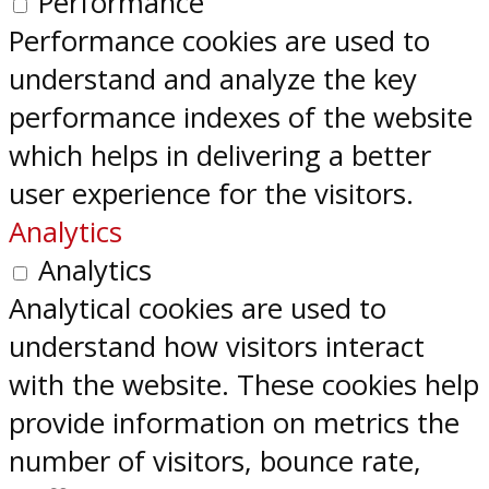
Performance
Performance cookies are used to
understand and analyze the key
performance indexes of the website
which helps in delivering a better
user experience for the visitors.
Analytics
Analytics
Analytical cookies are used to
understand how visitors interact
with the website. These cookies help
provide information on metrics the
number of visitors, bounce rate,