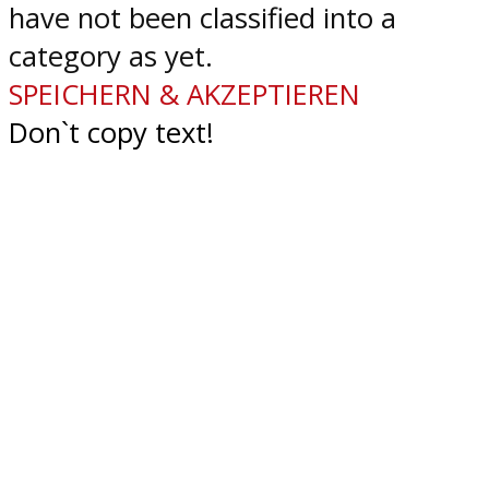
have not been classified into a
category as yet.
SPEICHERN & AKZEPTIEREN
Don`t copy text!