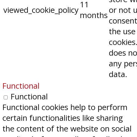
11
viewed_cookie_policy
or not 
months
consent
the use
cookies.
does no
any per
data.
Functional
Functional
Functional cookies help to perform
certain functionalities like sharing
the content of the website on social