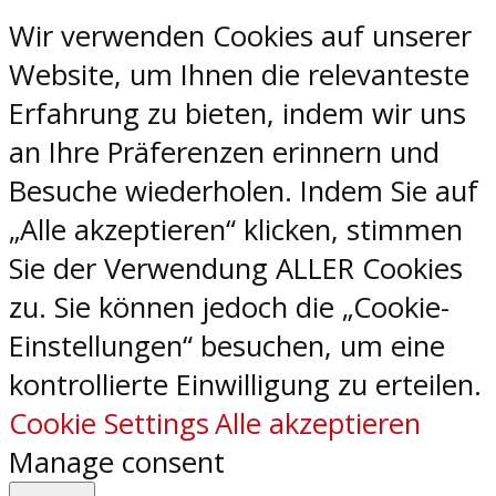
Wir verwenden Cookies auf unserer
Website, um Ihnen die relevanteste
Erfahrung zu bieten, indem wir uns
an Ihre Präferenzen erinnern und
Besuche wiederholen. Indem Sie auf
„Alle akzeptieren“ klicken, stimmen
Sie der Verwendung ALLER Cookies
zu. Sie können jedoch die „Cookie-
Einstellungen“ besuchen, um eine
kontrollierte Einwilligung zu erteilen.
Cookie Settings
Alle akzeptieren
Manage consent