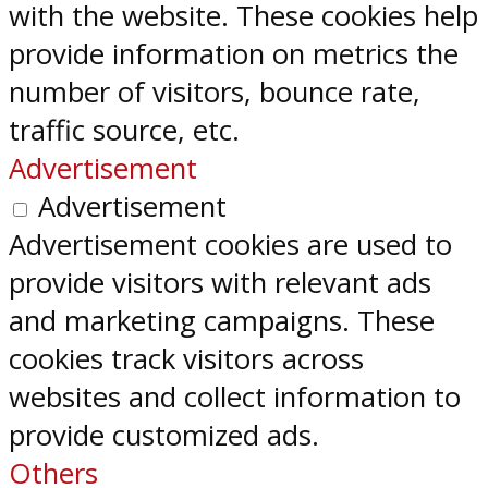
with the website. These cookies help
provide information on metrics the
number of visitors, bounce rate,
traffic source, etc.
Advertisement
Advertisement
Advertisement cookies are used to
provide visitors with relevant ads
and marketing campaigns. These
cookies track visitors across
websites and collect information to
provide customized ads.
Others