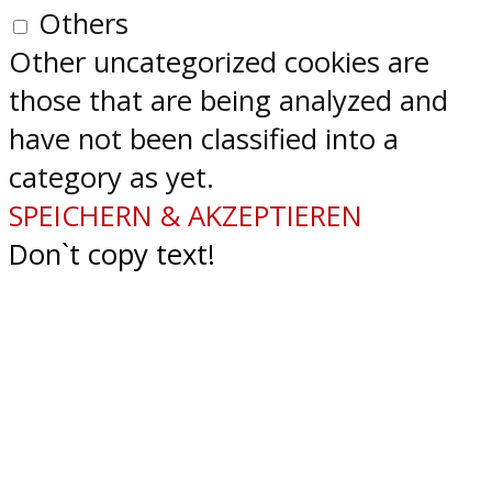
Others
Other uncategorized cookies are
those that are being analyzed and
have not been classified into a
category as yet.
SPEICHERN & AKZEPTIEREN
Don`t copy text!