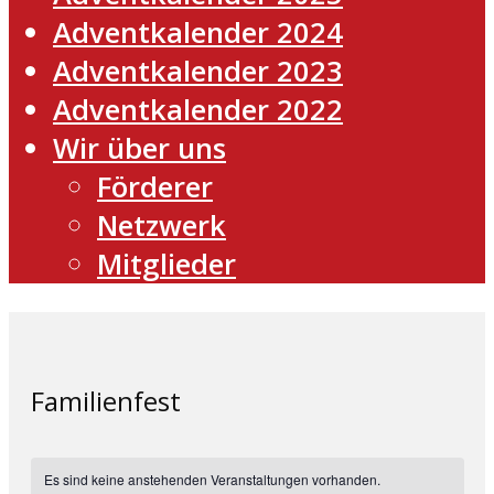
Adventkalender 2024
Adventkalender 2023
Adventkalender 2022
Wir über uns
Förderer
Netzwerk
Mitglieder
Familienfest
Es sind keine anstehenden Veranstaltungen vorhanden.