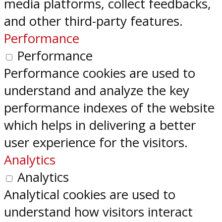
media platforms, collect feedbacks,
and other third-party features.
Performance
Performance
Performance cookies are used to
understand and analyze the key
performance indexes of the website
which helps in delivering a better
user experience for the visitors.
Analytics
Analytics
Analytical cookies are used to
understand how visitors interact