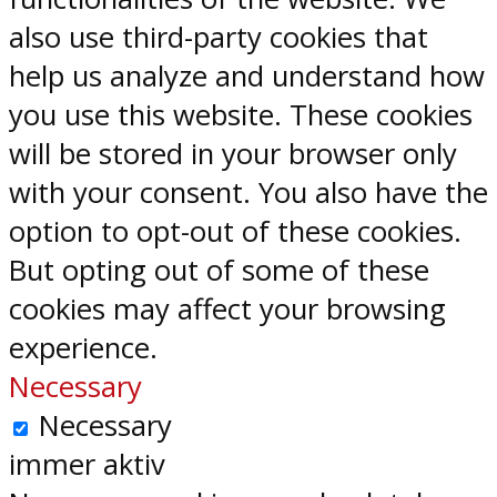
also use third-party cookies that
help us analyze and understand how
you use this website. These cookies
will be stored in your browser only
with your consent. You also have the
option to opt-out of these cookies.
But opting out of some of these
cookies may affect your browsing
experience.
Necessary
Necessary
immer aktiv