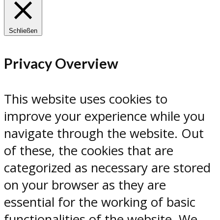
Schließen
Privacy Overview
This website uses cookies to
improve your experience while you
navigate through the website. Out
of these, the cookies that are
categorized as necessary are stored
on your browser as they are
essential for the working of basic
functionalities of the website. We