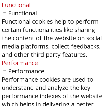
Functional
Functional
Functional cookies help to perform
certain functionalities like sharing
the content of the website on social
media platforms, collect feedbacks,
and other third-party features.
Performance
Performance
Performance cookies are used to
understand and analyze the key
performance indexes of the website
which helps in delivering a better