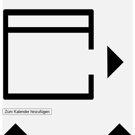
Zum Kalender hinzufügen