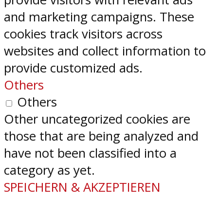
and marketing campaigns. These
cookies track visitors across
websites and collect information to
provide customized ads.
Others
Others
Other uncategorized cookies are
those that are being analyzed and
have not been classified into a
category as yet.
SPEICHERN & AKZEPTIEREN