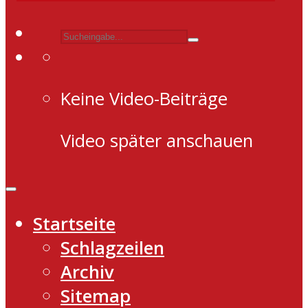
Keine Video-Beiträge
Video später anschauen
Startseite
Schlagzeilen
Archiv
Sitemap