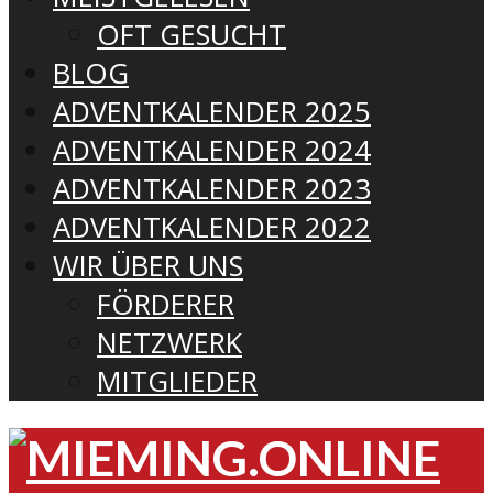
OFT GESUCHT
BLOG
ADVENTKALENDER 2025
ADVENTKALENDER 2024
ADVENTKALENDER 2023
ADVENTKALENDER 2022
WIR ÜBER UNS
FÖRDERER
NETZWERK
MITGLIEDER