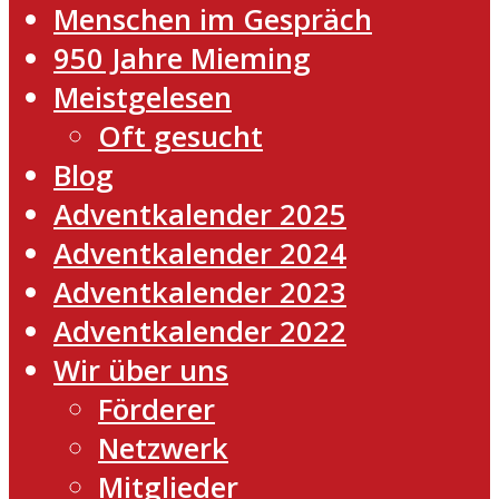
Menschen im Gespräch
950 Jahre Mieming
Meistgelesen
Oft gesucht
Blog
Adventkalender 2025
Adventkalender 2024
Adventkalender 2023
Adventkalender 2022
Wir über uns
Förderer
Netzwerk
Mitglieder