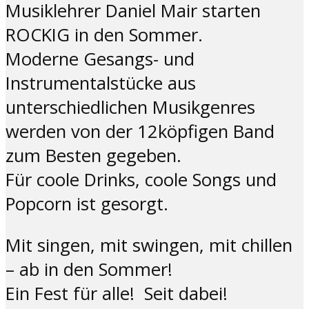
Musiklehrer Daniel Mair starten
ROCKIG in den Sommer.
Moderne Gesangs- und
Instrumentalstücke aus
unterschiedlichen Musikgenres
werden von der 12köpfigen Band
zum Besten gegeben.
Für coole Drinks, coole Songs und
Popcorn ist gesorgt.
Mit singen, mit swingen, mit chillen
– ab in den Sommer!
Ein Fest für alle! Seit dabei!