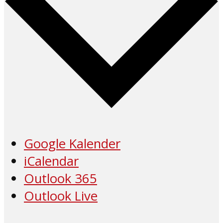
Google Kalender
iCalendar
Outlook 365
Outlook Live