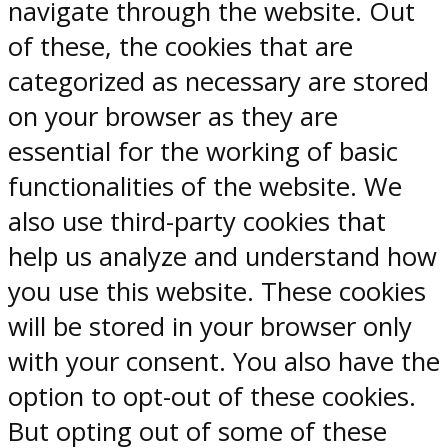
navigate through the website. Out
of these, the cookies that are
categorized as necessary are stored
on your browser as they are
essential for the working of basic
functionalities of the website. We
also use third-party cookies that
help us analyze and understand how
you use this website. These cookies
will be stored in your browser only
with your consent. You also have the
option to opt-out of these cookies.
But opting out of some of these