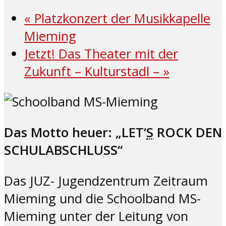
«
Platzkonzert der Musikkapelle
Mieming
Jetzt! Das Theater mit der
Zukunft – Kulturstadl –
»
Das Motto heuer: „LET‘
S
ROCK DEN
SCHULABSCHLUSS“
Das JUZ- Jugendzentrum Zeitraum
Mieming und die Schoolband MS-
Mieming unter der Leitung von