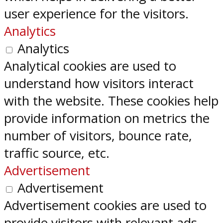
user experience for the visitors.
Analytics
Analytics
Analytical cookies are used to
understand how visitors interact
with the website. These cookies help
provide information on metrics the
number of visitors, bounce rate,
traffic source, etc.
Advertisement
Advertisement
Advertisement cookies are used to
provide visitors with relevant ads