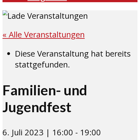
« Alle Veranstaltungen
Diese Veranstaltung hat bereits
stattgefunden.
Familien- und
Jugendfest
6. Juli 2023 | 16:00
-
19:00