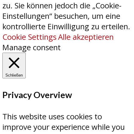
zu. Sie können jedoch die „Cookie-
Einstellungen“ besuchen, um eine
kontrollierte Einwilligung zu erteilen.
Cookie Settings
Alle akzeptieren
Manage consent
Schließen
Privacy Overview
This website uses cookies to
improve your experience while you