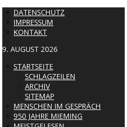
DATENSCHUTZ
IMPRESSUM
KONTAKT
9. AUGUST 2026
STARTSEITE
SCHLAGZEILEN
ARCHIV
SITEMAP
MENSCHEN IM GESPRÄCH
950 JAHRE MIEMING
MEISTGELESEN