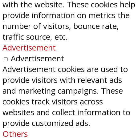
with the website. These cookies help
provide information on metrics the
number of visitors, bounce rate,
traffic source, etc.
Advertisement
Advertisement
Advertisement cookies are used to
provide visitors with relevant ads
and marketing campaigns. These
cookies track visitors across
websites and collect information to
provide customized ads.
Others