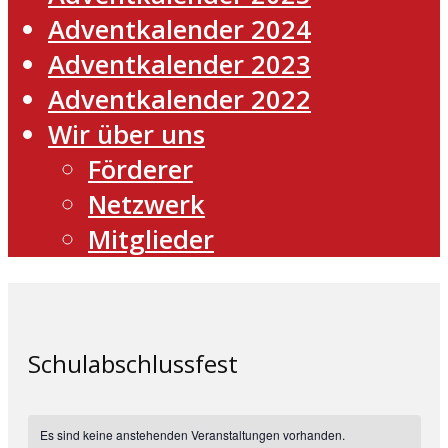
Adventkalender 2024
Adventkalender 2023
Adventkalender 2022
Wir über uns
Förderer
Netzwerk
Mitglieder
Schulabschlussfest
Es sind keine anstehenden Veranstaltungen vorhanden.