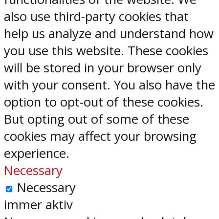
also use third-party cookies that
help us analyze and understand how
you use this website. These cookies
will be stored in your browser only
with your consent. You also have the
option to opt-out of these cookies.
But opting out of some of these
cookies may affect your browsing
experience.
Necessary
Necessary
immer aktiv