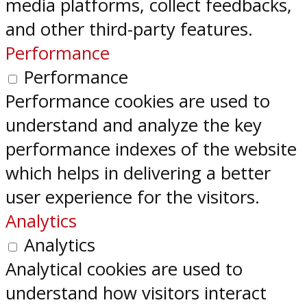
media platforms, collect feedbacks,
and other third-party features.
Performance
Performance
Performance cookies are used to
understand and analyze the key
performance indexes of the website
which helps in delivering a better
user experience for the visitors.
Analytics
Analytics
Analytical cookies are used to
understand how visitors interact