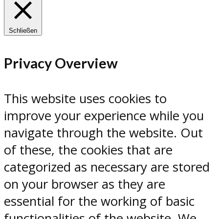
Schließen
Privacy Overview
This website uses cookies to
improve your experience while you
navigate through the website. Out
of these, the cookies that are
categorized as necessary are stored
on your browser as they are
essential for the working of basic
functionalities of the website. We