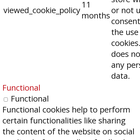
11
viewed_cookie_policy
or not 
months
consent
the use
cookies.
does no
any per
data.
Functional
Functional
Functional cookies help to perform
certain functionalities like sharing
the content of the website on social