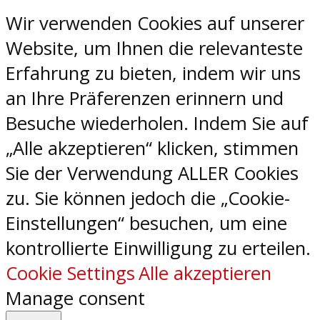
Wir verwenden Cookies auf unserer
Website, um Ihnen die relevanteste
Erfahrung zu bieten, indem wir uns
an Ihre Präferenzen erinnern und
Besuche wiederholen. Indem Sie auf
„Alle akzeptieren“ klicken, stimmen
Sie der Verwendung ALLER Cookies
zu. Sie können jedoch die „Cookie-
Einstellungen“ besuchen, um eine
kontrollierte Einwilligung zu erteilen.
Cookie Settings
Alle akzeptieren
Manage consent