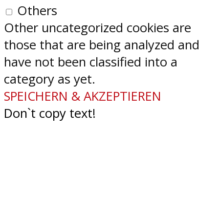
Others
Other uncategorized cookies are
those that are being analyzed and
have not been classified into a
category as yet.
SPEICHERN & AKZEPTIEREN
Don`t copy text!