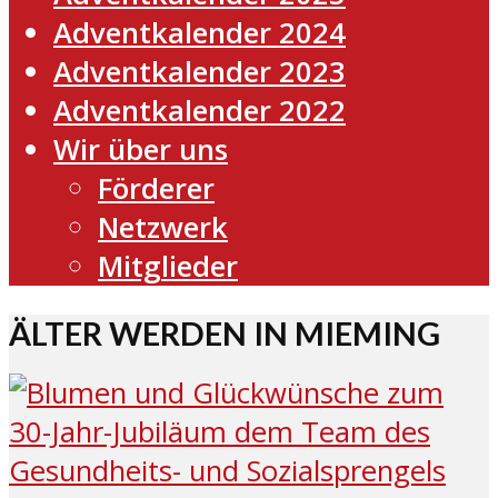
Adventkalender 2024
Adventkalender 2023
Adventkalender 2022
Wir über uns
Förderer
Netzwerk
Mitglieder
ÄLTER WERDEN IN MIEMING