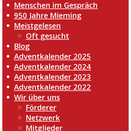
Menschen im Gespräch
950 Jahre Mieming
Meistgelesen
Oft gesucht
Blog
Adventkalender 2025
Adventkalender 2024
Adventkalender 2023
Adventkalender 2022
Wir über uns
Förderer
Netzwerk
Mitglieder