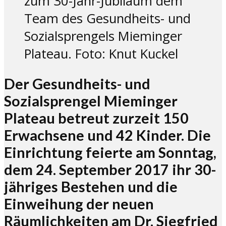
zum 30-Jahr-Jubiläum dem
Team des Gesundheits- und
Sozialsprengels Mieminger
Plateau. Foto: Knut Kuckel
Der Gesundheits- und
Sozialsprengel Mieminger
Plateau betreut zurzeit 150
Erwachsene und 42 Kinder. Die
Einrichtung feierte am Sonntag,
dem 24. September 2017 ihr 30-
jähriges Bestehen und die
Einweihung der neuen
Räumlichkeiten am Dr. Siegfried