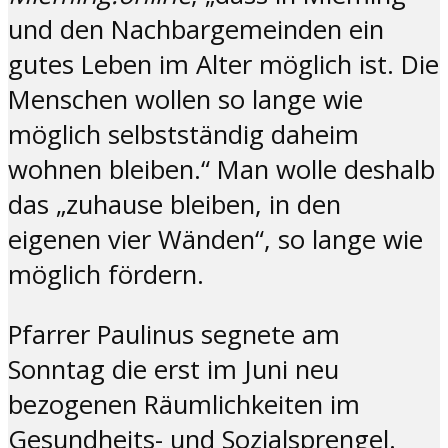
und den Nachbargemeinden ein
gutes Leben im Alter möglich ist. Die
Menschen wollen so lange wie
möglich selbstständig daheim
wohnen bleiben.“ Man wolle deshalb
das „zuhause bleiben, in den
eigenen vier Wänden“, so lange wie
möglich fördern.
Pfarrer Paulinus segnete am
Sonntag die erst im Juni neu
bezogenen Räumlichkeiten im
Gesundheits- und Sozialsprengel.