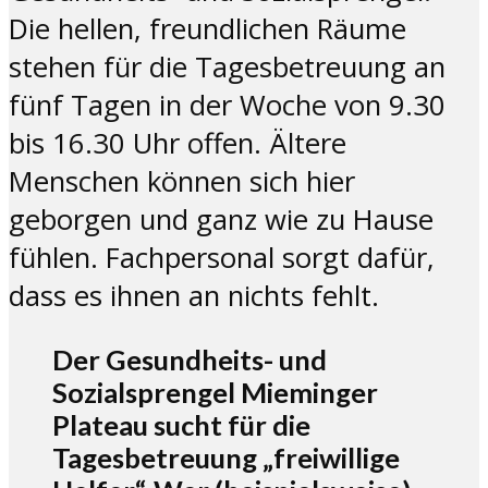
Die hellen, freundlichen Räume
stehen für die Tagesbetreuung an
fünf Tagen in der Woche von 9.30
bis 16.30 Uhr offen. Ältere
Menschen können sich hier
geborgen und ganz wie zu Hause
fühlen. Fachpersonal sorgt dafür,
dass es ihnen an nichts fehlt.
Der Gesundheits- und
Sozialsprengel Mieminger
Plateau sucht für die
Tagesbetreuung „freiwillige