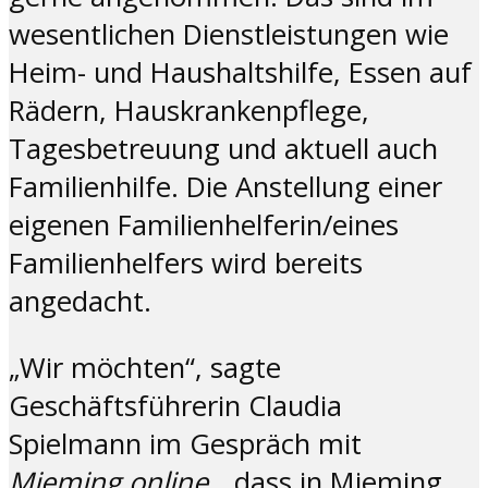
wesentlichen Dienstleistungen wie
Heim- und Haushaltshilfe, Essen auf
Rädern, Hauskrankenpflege,
Tagesbetreuung und aktuell auch
Familienhilfe. Die Anstellung einer
eigenen Familienhelferin/eines
Familienhelfers wird bereits
angedacht.
„Wir möchten“, sagte
Geschäftsführerin Claudia
Spielmann im Gespräch mit
Mieming.online
, „dass in Mieming