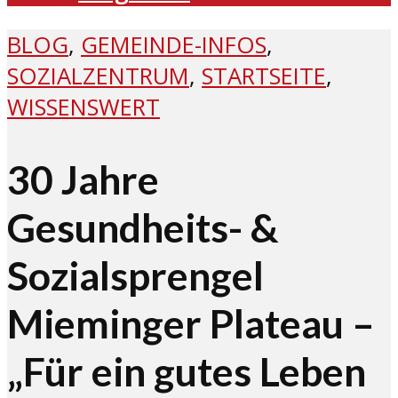
BLOG
,
GEMEINDE-INFOS
,
SOZIALZENTRUM
,
STARTSEITE
,
WISSENSWERT
30 Jahre
Gesundheits- &
Sozialsprengel
Mieminger Plateau –
„Für ein gutes Leben