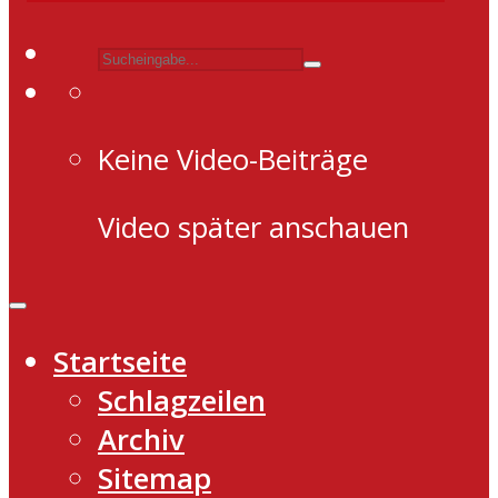
Keine Video-Beiträge
Video später anschauen
Startseite
Schlagzeilen
Archiv
Sitemap