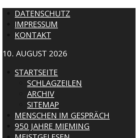
DATENSCHUTZ
IMPRESSUM
KONTAKT
10. AUGUST 2026
STARTSEITE
SCHLAGZEILEN
ARCHIV
SITEMAP
MENSCHEN IM GESPRÄCH
950 JAHRE MIEMING
MEISTGELESEN