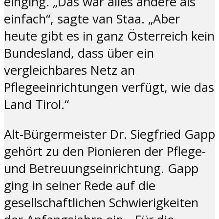
einging. „Das war alles andere als
einfach“, sagte van Staa. „Aber
heute gibt es in ganz Österreich kein
Bundesland, dass über ein
vergleichbares Netz an
Pflegeeinrichtungen verfügt, wie das
Land Tirol.“
Alt-Bürgermeister Dr. Siegfried Gapp
gehört zu den Pionieren der Pflege-
und Betreuungseinrichtung. Gapp
ging in seiner Rede auf die
gesellschaftlichen Schwierigkeiten