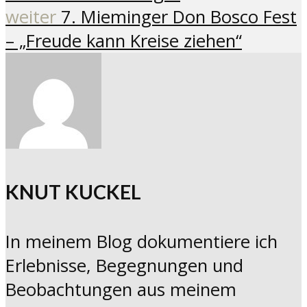
weiter
7. Mieminger Don Bosco Fest
– „Freude kann Kreise ziehen“
KNUT KUCKEL
In meinem Blog dokumentiere ich
Erlebnisse, Begegnungen und
Beobachtungen aus meinem