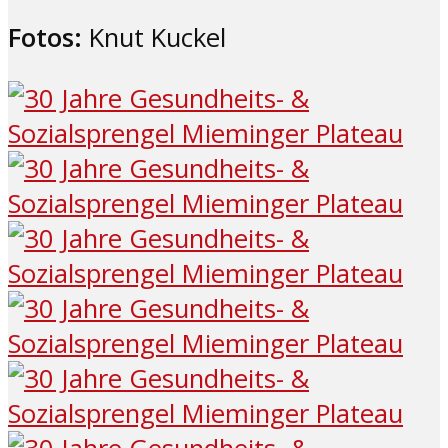
Fotos:
Knut Kuckel