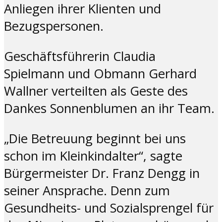
Anliegen ihrer Klienten und
Bezugspersonen.
Geschäftsführerin Claudia
Spielmann und Obmann Gerhard
Wallner verteilten als Geste des
Dankes Sonnenblumen an ihr Team.
„Die Betreuung beginnt bei uns
schon im Kleinkindalter“, sagte
Bürgermeister Dr. Franz Dengg in
seiner Ansprache. Denn zum
Gesundheits- und Sozialsprengel für