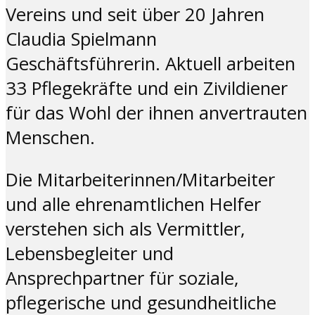
Vereins und seit über 20 Jahren
Claudia Spielmann
Geschäftsführerin. Aktuell arbeiten
33 Pflegekräfte und ein Zivildiener
für das Wohl der ihnen anvertrauten
Menschen.
Die Mitarbeiterinnen/Mitarbeiter
und alle ehrenamtlichen Helfer
verstehen sich als Vermittler,
Lebensbegleiter und
Ansprechpartner für soziale,
pflegerische und gesundheitliche