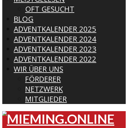
OFT GESUCHT
BLOG
ADVENTKALENDER 2025
ADVENTKALENDER 2024
ADVENTKALENDER 2023
ADVENTKALENDER 2022
WIR ÜBER UNS
FÖRDERER
NETZWERK
MITGLIEDER