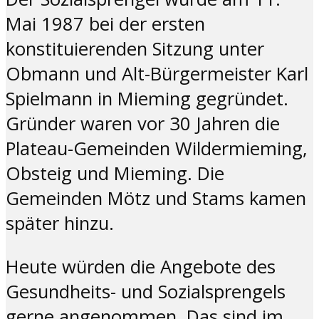
Mai 1987 bei der ersten
konstituierenden Sitzung unter
Obmann und Alt-Bürgermeister Karl
Spielmann in Mieming gegründet.
Gründer waren vor 30 Jahren die
Plateau-Gemeinden Wildermieming,
Obsteig und Mieming. Die
Gemeinden Mötz und Stams kamen
später hinzu.
Heute würden die Angebote des
Gesundheits- und Sozialsprengels
gerne angenommen. Das sind im