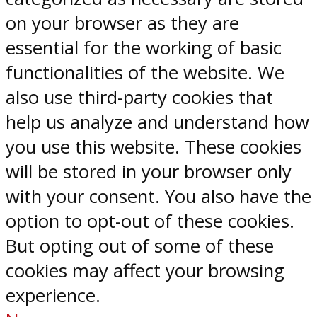
on your browser as they are
essential for the working of basic
functionalities of the website. We
also use third-party cookies that
help us analyze and understand how
you use this website. These cookies
will be stored in your browser only
with your consent. You also have the
option to opt-out of these cookies.
But opting out of some of these
cookies may affect your browsing
experience.