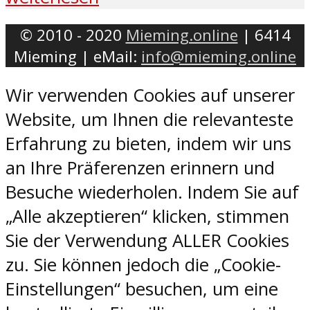
© 2010 - 2020
Mieming.online
| 6414
Mieming | eMail:
info@mieming.online
Wir verwenden Cookies auf unserer
Website, um Ihnen die relevanteste
Erfahrung zu bieten, indem wir uns
an Ihre Präferenzen erinnern und
Besuche wiederholen. Indem Sie auf
„Alle akzeptieren“ klicken, stimmen
Sie der Verwendung ALLER Cookies
zu. Sie können jedoch die „Cookie-
Einstellungen“ besuchen, um eine