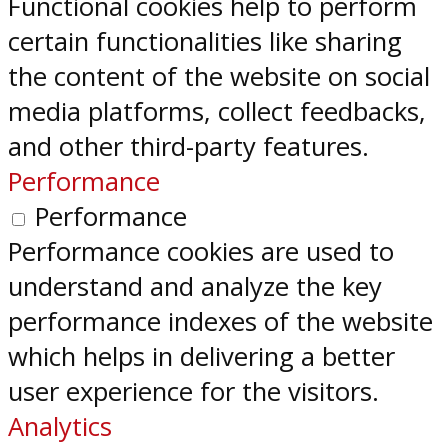
Functional cookies help to perform
certain functionalities like sharing
the content of the website on social
media platforms, collect feedbacks,
and other third-party features.
Performance
Performance
Performance cookies are used to
understand and analyze the key
performance indexes of the website
which helps in delivering a better
user experience for the visitors.
Analytics