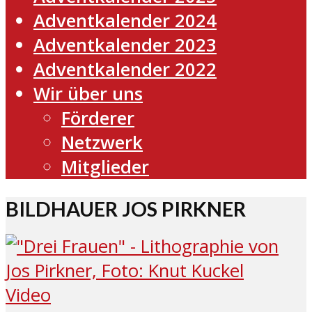
Adventkalender 2024
Adventkalender 2023
Adventkalender 2022
Wir über uns
Förderer
Netzwerk
Mitglieder
BILDHAUER JOS PIRKNER
Video