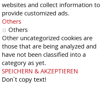
websites and collect information to
provide customized ads.
Others
Others
Other uncategorized cookies are
those that are being analyzed and
have not been classified into a
category as yet.
SPEICHERN & AKZEPTIEREN
Don`t copy text!