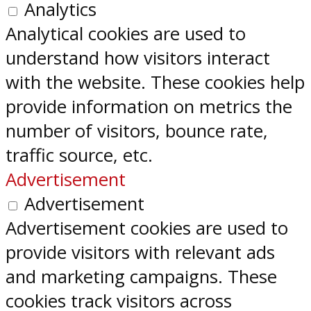
Analytics
Analytical cookies are used to
understand how visitors interact
with the website. These cookies help
provide information on metrics the
number of visitors, bounce rate,
traffic source, etc.
Advertisement
Advertisement
Advertisement cookies are used to
provide visitors with relevant ads
and marketing campaigns. These
cookies track visitors across