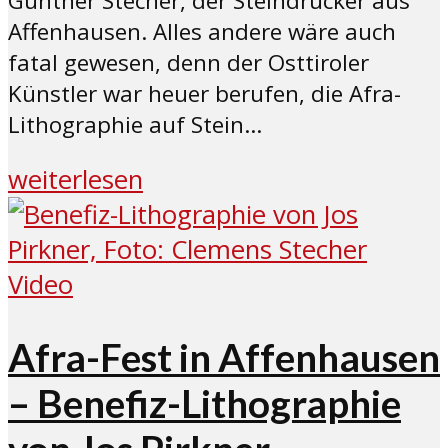
Günther Stecher, der Steindrucker aus
Affenhausen. Alles andere wäre auch
fatal gewesen, denn der Osttiroler
Künstler war heuer berufen, die Afra-
Lithographie auf Stein...
weiterlesen
Video
Afra-Fest in Affenhausen
– Benefiz-Lithographie