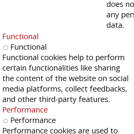
does no
any per
data.
Functional
Functional
Functional cookies help to perform
certain functionalities like sharing
the content of the website on social
media platforms, collect feedbacks,
and other third-party features.
Performance
Performance
Performance cookies are used to