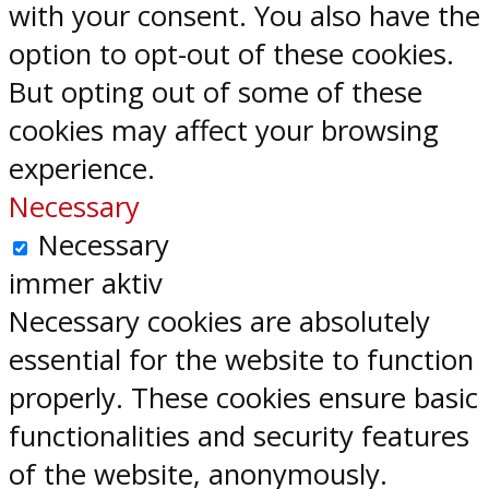
with your consent. You also have the
option to opt-out of these cookies.
But opting out of some of these
cookies may affect your browsing
experience.
Necessary
Necessary
immer aktiv
Necessary cookies are absolutely
essential for the website to function
properly. These cookies ensure basic
functionalities and security features
of the website, anonymously.