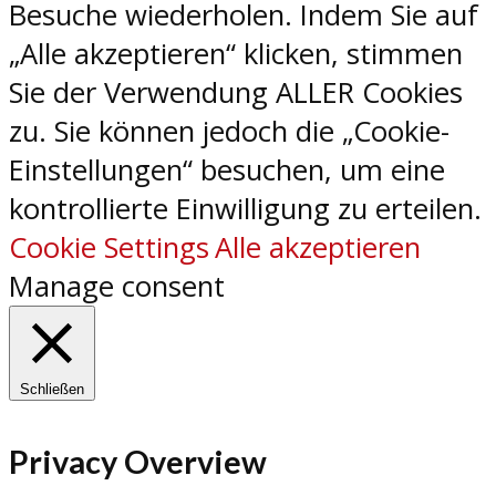
Besuche wiederholen. Indem Sie auf
„Alle akzeptieren“ klicken, stimmen
Sie der Verwendung ALLER Cookies
zu. Sie können jedoch die „Cookie-
Einstellungen“ besuchen, um eine
kontrollierte Einwilligung zu erteilen.
Cookie Settings
Alle akzeptieren
Manage consent
Schließen
Privacy Overview