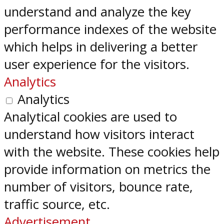
understand and analyze the key
performance indexes of the website
which helps in delivering a better
user experience for the visitors.
Analytics
Analytics
Analytical cookies are used to
understand how visitors interact
with the website. These cookies help
provide information on metrics the
number of visitors, bounce rate,
traffic source, etc.
Advertisement