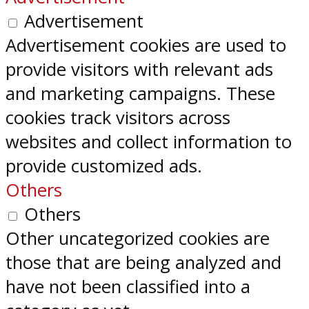
Advertisement
Advertisement cookies are used to
provide visitors with relevant ads
and marketing campaigns. These
cookies track visitors across
websites and collect information to
provide customized ads.
Others
Others
Other uncategorized cookies are
those that are being analyzed and
have not been classified into a