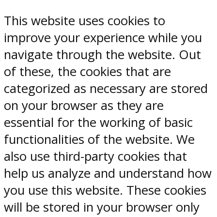
This website uses cookies to
improve your experience while you
navigate through the website. Out
of these, the cookies that are
categorized as necessary are stored
on your browser as they are
essential for the working of basic
functionalities of the website. We
also use third-party cookies that
help us analyze and understand how
you use this website. These cookies
will be stored in your browser only