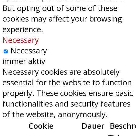
But opting out of some of these
cookies may affect your browsing
experience.
Necessary
Necessary
immer aktiv
Necessary cookies are absolutely
essential for the website to function
properly. These cookies ensure basic
functionalities and security features
of the website, anonymously.
Cookie
Dauer
Beschr