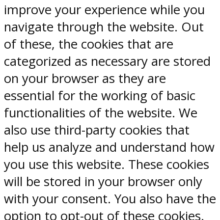
improve your experience while you
navigate through the website. Out
of these, the cookies that are
categorized as necessary are stored
on your browser as they are
essential for the working of basic
functionalities of the website. We
also use third-party cookies that
help us analyze and understand how
you use this website. These cookies
will be stored in your browser only
with your consent. You also have the
option to opt-out of these cookies.