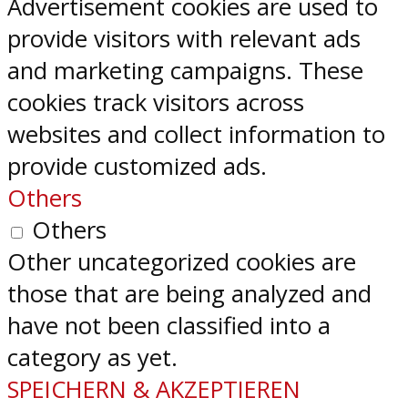
Advertisement cookies are used to
provide visitors with relevant ads
and marketing campaigns. These
cookies track visitors across
websites and collect information to
provide customized ads.
Others
Others
Other uncategorized cookies are
those that are being analyzed and
have not been classified into a
category as yet.
SPEICHERN & AKZEPTIEREN