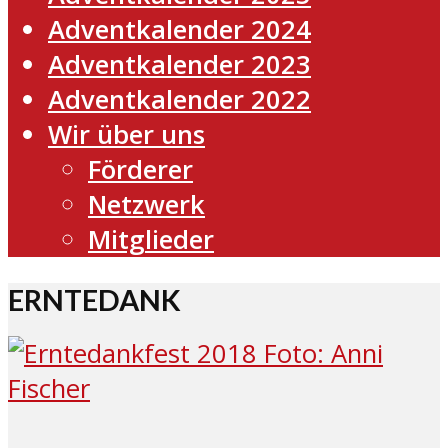
Adventkalender 2024
Adventkalender 2023
Adventkalender 2022
Wir über uns
Förderer
Netzwerk
Mitglieder
ERNTEDANK