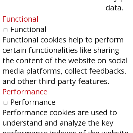
data.
Functional
Functional
Functional cookies help to perform
certain functionalities like sharing
the content of the website on social
media platforms, collect feedbacks,
and other third-party features.
Performance
Performance
Performance cookies are used to
understand and analyze the key