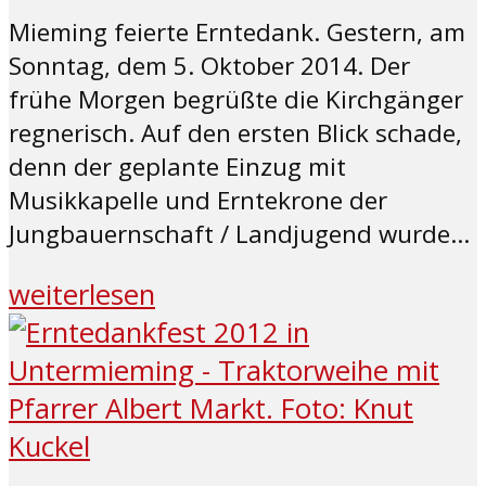
Mieming feierte Erntedank. Gestern, am
Sonntag, dem 5. Oktober 2014. Der
frühe Morgen begrüßte die Kirchgänger
regnerisch. Auf den ersten Blick schade,
denn der geplante Einzug mit
Musikkapelle und Erntekrone der
Jungbauernschaft / Landjugend wurde...
weiterlesen