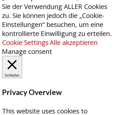
Sie der Verwendung ALLER Cookies
zu. Sie können jedoch die „Cookie-
Einstellungen“ besuchen, um eine
kontrollierte Einwilligung zu erteilen.
Cookie Settings
Alle akzeptieren
Manage consent
Schließen
Privacy Overview
This website uses cookies to