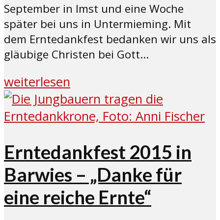
September in Imst und eine Woche
später bei uns in Untermieming. Mit
dem Erntedankfest bedanken wir uns als
gläubige Christen bei Gott...
weiterlesen
Erntedankfest 2015 in
Barwies – „Danke für
eine reiche Ernte“