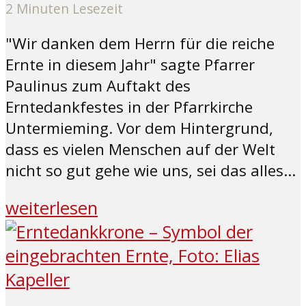
2 Minuten Lesezeit
"Wir danken dem Herrn für die reiche
Ernte in diesem Jahr" sagte Pfarrer
Paulinus zum Auftakt des
Erntedankfestes in der Pfarrkirche
Untermieming. Vor dem Hintergrund,
dass es vielen Menschen auf der Welt
nicht so gut gehe wie uns, sei das alles...
weiterlesen