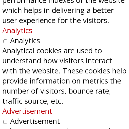
performance indexes of the website
which helps in delivering a better
user experience for the visitors.
Analytics
Analytics
Analytical cookies are used to
understand how visitors interact
with the website. These cookies help
provide information on metrics the
number of visitors, bounce rate,
traffic source, etc.
Advertisement
Advertisement