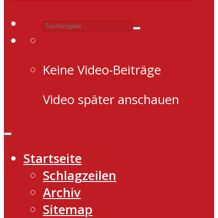
Keine Video-Beiträge
Video später anschauen
Startseite
Schlagzeilen
Archiv
Sitemap