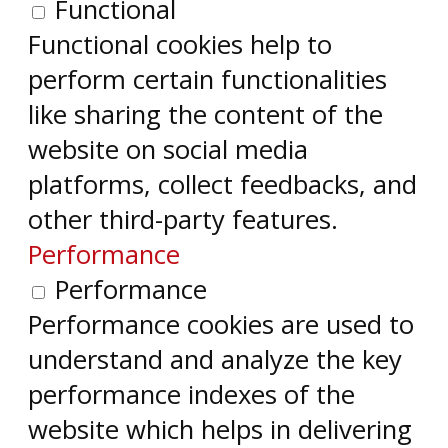
Functional
Functional cookies help to
perform certain functionalities
like sharing the content of the
website on social media
platforms, collect feedbacks, and
other third-party features.
Performance
Performance
Performance cookies are used to
understand and analyze the key
performance indexes of the
website which helps in delivering