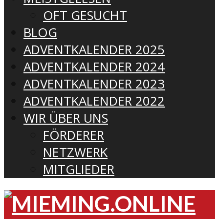
OFT GESUCHT
BLOG
ADVENTKALENDER 2025
ADVENTKALENDER 2024
ADVENTKALENDER 2023
ADVENTKALENDER 2022
WIR ÜBER UNS
FÖRDERER
NETZWERK
MITGLIEDER