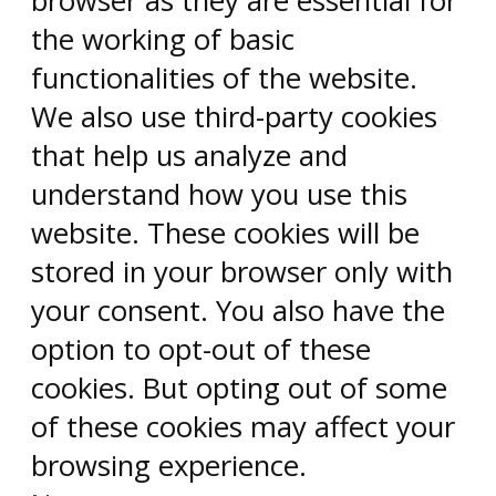
browser as they are essential for
the working of basic
functionalities of the website.
We also use third-party cookies
that help us analyze and
understand how you use this
website. These cookies will be
stored in your browser only with
your consent. You also have the
option to opt-out of these
cookies. But opting out of some
of these cookies may affect your
browsing experience.