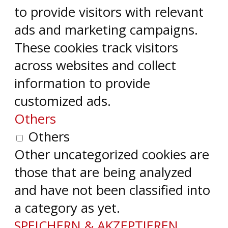
to provide visitors with relevant
ads and marketing campaigns.
These cookies track visitors
across websites and collect
information to provide
customized ads.
Others
Others
Other uncategorized cookies are
those that are being analyzed
and have not been classified into
a category as yet.
SPEICHERN & AKZEPTIEREN