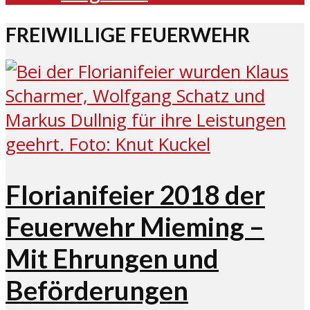
FREIWILLIGE FEUERWEHR
Florianifeier 2018 der
Feuerwehr Mieming –
Mit Ehrungen und
Beförderungen