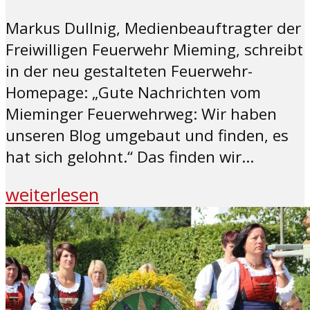
Markus Dullnig, Medienbeauftragter der
Freiwilligen Feuerwehr Mieming, schreibt
in der neu gestalteten Feuerwehr-
Homepage: „Gute Nachrichten vom
Mieminger Feuerwehrweg: Wir haben
unseren Blog umgebaut und finden, es
hat sich gelohnt.“ Das finden wir...
weiterlesen