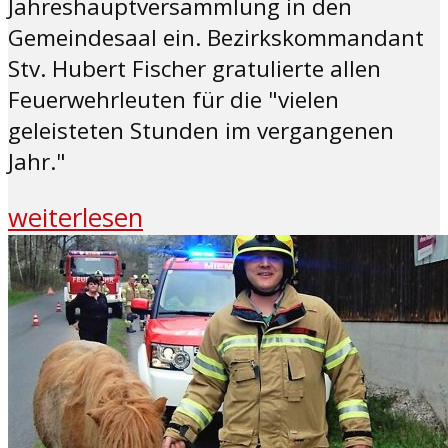
Jahreshauptversammlung in den
Gemeindesaal ein. Bezirkskommandant
Stv. Hubert Fischer gratulierte allen
Feuerwehrleuten für die "vielen
geleisteten Stunden im vergangenen
Jahr."
weiterlesen