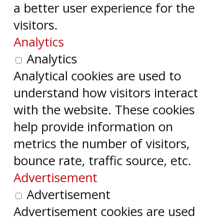
a better user experience for the
visitors.
Analytics
Analytics
Analytical cookies are used to
understand how visitors interact
with the website. These cookies
help provide information on
metrics the number of visitors,
bounce rate, traffic source, etc.
Advertisement
Advertisement
Advertisement cookies are used