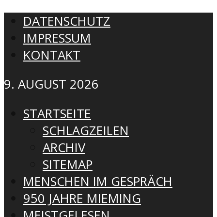
DATENSCHUTZ
IMPRESSUM
KONTAKT
9. AUGUST 2026
STARTSEITE
SCHLAGZEILEN
ARCHIV
SITEMAP
MENSCHEN IM GESPRÄCH
950 JAHRE MIEMING
MEISTGELESEN