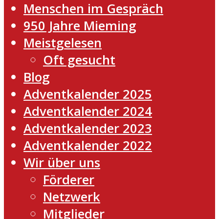
Menschen im Gespräch
950 Jahre Mieming
Meistgelesen
Oft gesucht
Blog
Adventkalender 2025
Adventkalender 2024
Adventkalender 2023
Adventkalender 2022
Wir über uns
Förderer
Netzwerk
Mitglieder