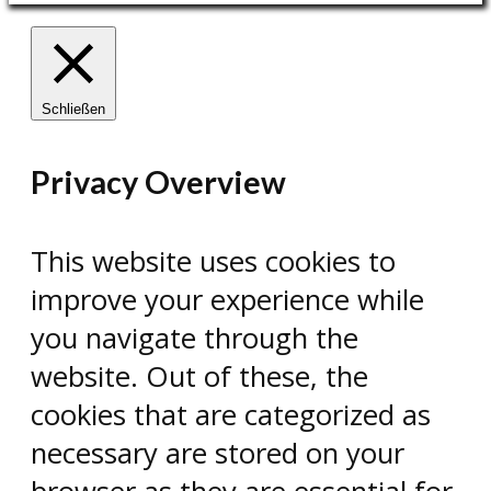
Schließen
Privacy Overview
This website uses cookies to
improve your experience while
you navigate through the
website. Out of these, the
cookies that are categorized as
necessary are stored on your