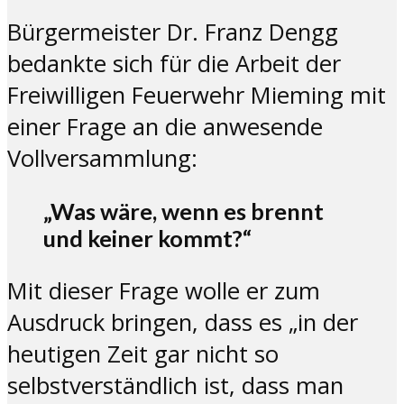
Bürgermeister Dr. Franz Dengg
bedankte sich für die Arbeit der
Freiwilligen Feuerwehr Mieming mit
einer Frage an die anwesende
Vollversammlung:
„Was wäre, wenn es brennt
und keiner kommt?“
Mit dieser Frage wolle er zum
Ausdruck bringen, dass es „in der
heutigen Zeit gar nicht so
selbstverständlich ist, dass man