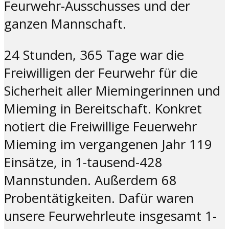
Feurwehr-Ausschusses und der
ganzen Mannschaft.
24 Stunden, 365 Tage war die
Freiwilligen der Feurwehr für die
Sicherheit aller Miemingerinnen und
Mieming in Bereitschaft. Konkret
notiert die Freiwillige Feuerwehr
Mieming im vergangenen Jahr 119
Einsätze, in 1-tausend-428
Mannstunden. Außerdem 68
Probentätigkeiten. Dafür waren
unsere Feurwehrleute insgesamt 1-