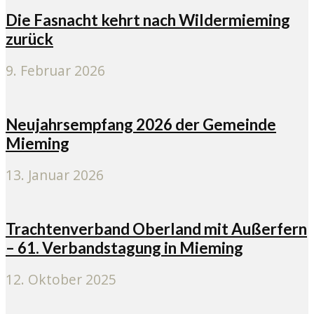
Die Fasnacht kehrt nach Wildermieming
zurück
9. Februar 2026
Neujahrsempfang 2026 der Gemeinde
Mieming
13. Januar 2026
Trachtenverband Oberland mit Außerfern
– 61. Verbandstagung in Mieming
12. Oktober 2025