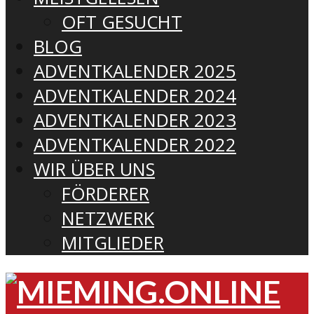
OFT GESUCHT
BLOG
ADVENTKALENDER 2025
ADVENTKALENDER 2024
ADVENTKALENDER 2023
ADVENTKALENDER 2022
WIR ÜBER UNS
FÖRDERER
NETZWERK
MITGLIEDER