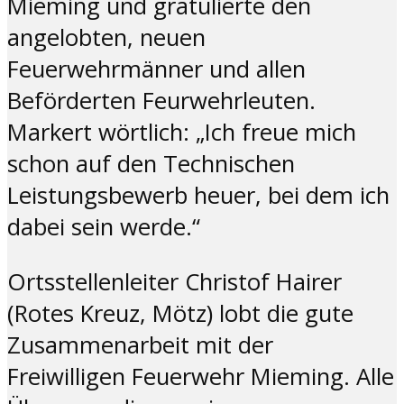
Mieming und gratulierte den
angelobten, neuen
Feuerwehrmänner und allen
Beförderten Feurwehrleuten.
Markert wörtlich: „Ich freue mich
schon auf den Technischen
Leistungsbewerb heuer, bei dem ich
dabei sein werde.“
Ortsstellenleiter Christof Hairer
(Rotes Kreuz, Mötz) lobt die gute
Zusammenarbeit mit der
Freiwilligen Feuerwehr Mieming. Alle