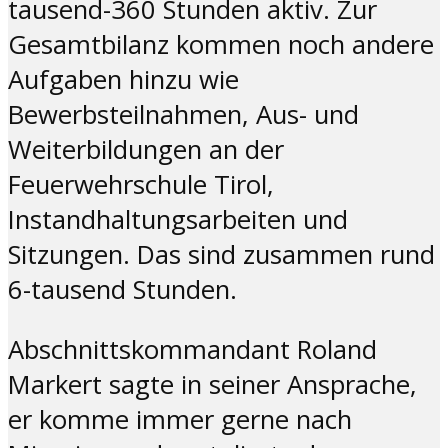
tausend-360 Stunden aktiv. Zur
Gesamtbilanz kommen noch andere
Aufgaben hinzu wie
Bewerbsteilnahmen, Aus- und
Weiterbildungen an der
Feuerwehrschule Tirol,
Instandhaltungsarbeiten und
Sitzungen. Das sind zusammen rund
6-tausend Stunden.
Abschnittskommandant Roland
Markert sagte in seiner Ansprache,
er komme immer gerne nach