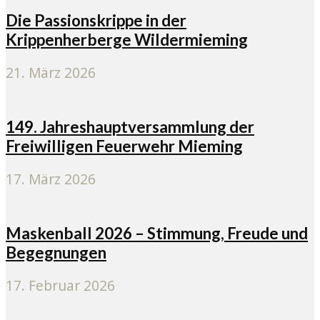
Die Passionskrippe in der
Krippenherberge Wildermieming
21. März 2026
149. Jahreshauptversammlung der
Freiwilligen Feuerwehr Mieming
17. März 2026
Maskenball 2026 – Stimmung, Freude und
Begegnungen
17. Februar 2026