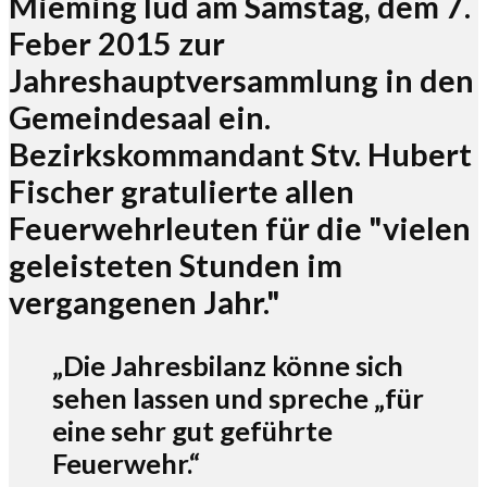
Mieming lud am Samstag, dem 7.
Feber 2015 zur
Jahreshauptversammlung in den
Gemeindesaal ein.
Bezirkskommandant Stv. Hubert
Fischer gratulierte allen
Feuerwehrleuten für die "vielen
geleisteten Stunden im
vergangenen Jahr."
„Die Jahresbilanz könne sich
sehen lassen und spreche „für
eine sehr gut geführte
Feuerwehr.“