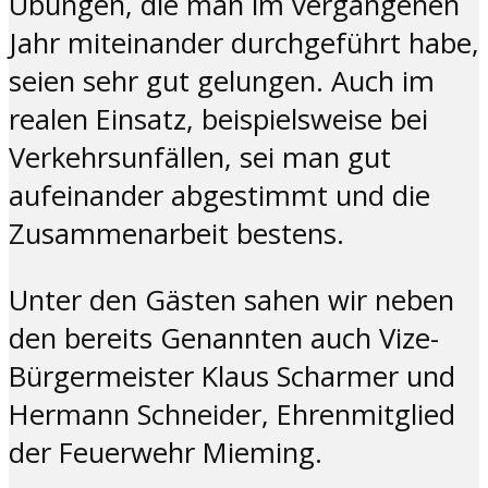
Übungen, die man im vergangenen
Jahr miteinander durchgeführt habe,
seien sehr gut gelungen. Auch im
realen Einsatz, beispielsweise bei
Verkehrsunfällen, sei man gut
aufeinander abgestimmt und die
Zusammenarbeit bestens.
Unter den Gästen sahen wir neben
den bereits Genannten auch Vize-
Bürgermeister Klaus Scharmer und
Hermann Schneider, Ehrenmitglied
der Feuerwehr Mieming.