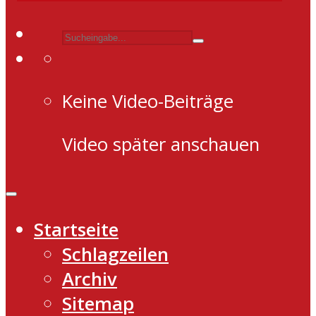
Keine Video-Beiträge
Video später anschauen
Startseite
Schlagzeilen
Archiv
Sitemap