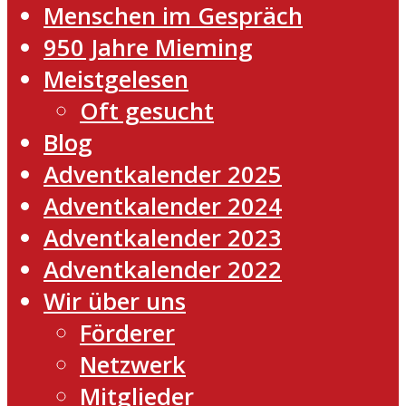
Menschen im Gespräch
950 Jahre Mieming
Meistgelesen
Oft gesucht
Blog
Adventkalender 2025
Adventkalender 2024
Adventkalender 2023
Adventkalender 2022
Wir über uns
Förderer
Netzwerk
Mitglieder