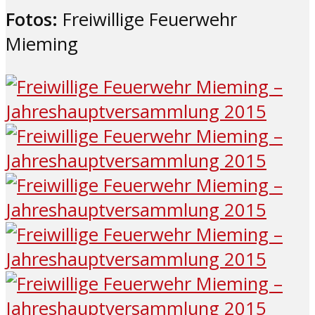
Fotos:
Freiwillige Feuerwehr
Mieming