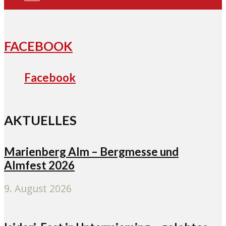
FACEBOOK
Facebook
AKTUELLES
Marienberg Alm – Bergmesse und
Almfest 2026
9. August 2026