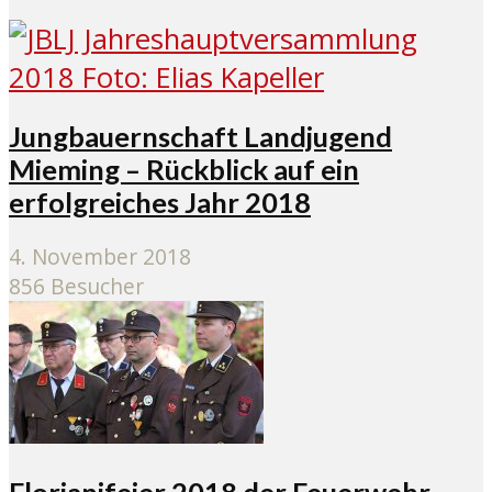
Jungbauernschaft Landjugend
Mieming – Rückblick auf ein
erfolgreiches Jahr 2018
4. November 2018
856 Besucher