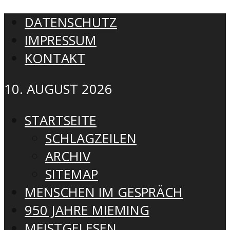
DATENSCHUTZ
IMPRESSUM
KONTAKT
10. AUGUST 2026
STARTSEITE
SCHLAGZEILEN
ARCHIV
SITEMAP
MENSCHEN IM GESPRÄCH
950 JAHRE MIEMING
MEISTGELESEN