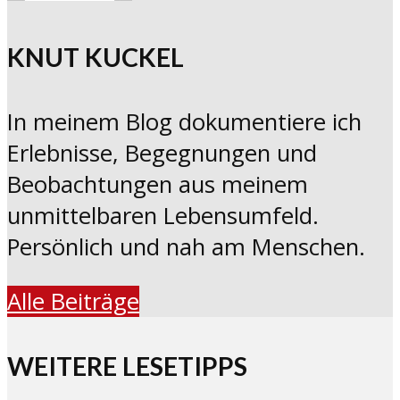
KNUT KUCKEL
In meinem Blog dokumentiere ich
Erlebnisse, Begegnungen und
Beobachtungen aus meinem
unmittelbaren Lebensumfeld.
Persönlich und nah am Menschen.
Alle Beiträge
WEITERE LESETIPPS