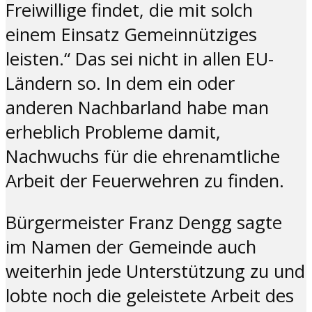
Freiwillige findet, die mit solch
einem Einsatz Gemeinnütziges
leisten.“ Das sei nicht in allen EU-
Ländern so. In dem ein oder
anderen Nachbarland habe man
erheblich Probleme damit,
Nachwuchs für die ehrenamtliche
Arbeit der Feuerwehren zu finden.
Bürgermeister Franz Dengg sagte
im Namen der Gemeinde auch
weiterhin jede Unterstützung zu und
lobte noch die geleistete Arbeit des