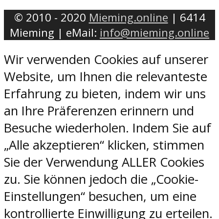
© 2010 - 2020
Mieming.online
| 6414
Mieming | eMail:
info@mieming.online
Wir verwenden Cookies auf unserer
Website, um Ihnen die relevanteste
Erfahrung zu bieten, indem wir uns
an Ihre Präferenzen erinnern und
Besuche wiederholen. Indem Sie auf
„Alle akzeptieren“ klicken, stimmen
Sie der Verwendung ALLER Cookies
zu. Sie können jedoch die „Cookie-
Einstellungen“ besuchen, um eine
kontrollierte Einwilligung zu erteilen.