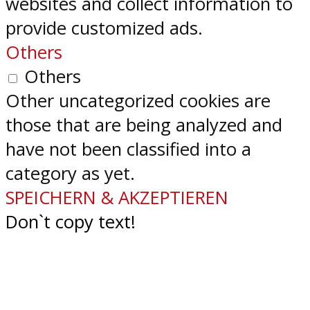
websites and collect information to
provide customized ads.
Others
Others
Other uncategorized cookies are
those that are being analyzed and
have not been classified into a
category as yet.
SPEICHERN & AKZEPTIEREN
Don`t copy text!