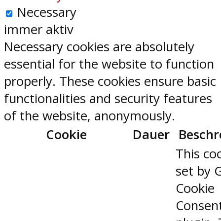
Necessary
immer aktiv
Necessary cookies are absolutely
essential for the website to function
properly. These cookies ensure basic
functionalities and security features
of the website, anonymously.
Cookie
Dauer
Beschr
This coo
set by 
Cookie
Consen