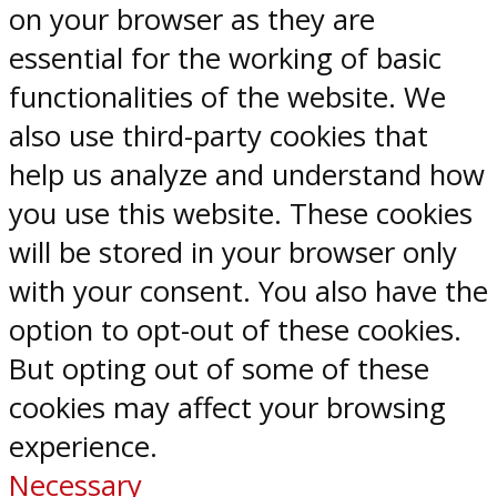
on your browser as they are
essential for the working of basic
functionalities of the website. We
also use third-party cookies that
help us analyze and understand how
you use this website. These cookies
will be stored in your browser only
with your consent. You also have the
option to opt-out of these cookies.
But opting out of some of these
cookies may affect your browsing
experience.
Necessary