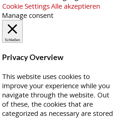
Cookie Settings
Alle akzeptieren
Manage consent
Schließen
Privacy Overview
This website uses cookies to
improve your experience while you
navigate through the website. Out
of these, the cookies that are
categorized as necessary are stored