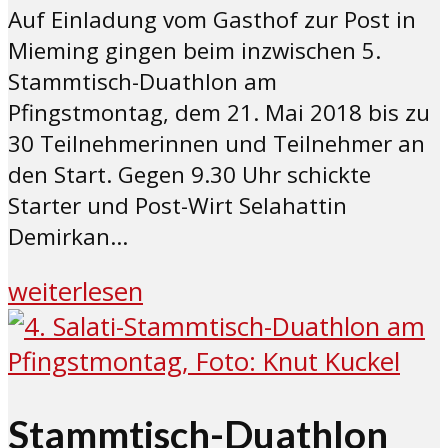
Auf Einladung vom Gasthof zur Post in
Mieming gingen beim inzwischen 5.
Stammtisch-Duathlon am
Pfingstmontag, dem 21. Mai 2018 bis zu
30 Teilnehmerinnen und Teilnehmer an
den Start. Gegen 9.30 Uhr schickte
Starter und Post-Wirt Selahattin
Demirkan...
weiterlesen
Stammtisch-Duathlon