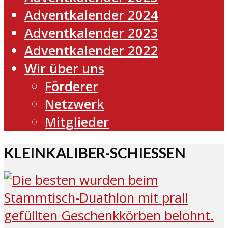
Adventkalender 2024
Adventkalender 2023
Adventkalender 2022
Wir über uns
Förderer
Netzwerk
Mitglieder
KLEINKALIBER-SCHIESSEN