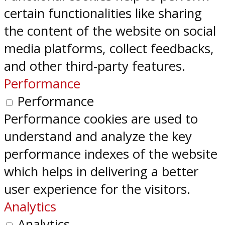
certain functionalities like sharing
the content of the website on social
media platforms, collect feedbacks,
and other third-party features.
Performance
Performance
Performance cookies are used to
understand and analyze the key
performance indexes of the website
which helps in delivering a better
user experience for the visitors.
Analytics
Analytics