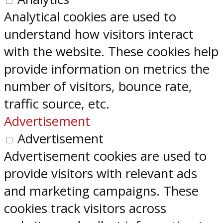
Analytical cookies are used to
understand how visitors interact
with the website. These cookies help
provide information on metrics the
number of visitors, bounce rate,
traffic source, etc.
Advertisement
Advertisement
Advertisement cookies are used to
provide visitors with relevant ads
and marketing campaigns. These
cookies track visitors across