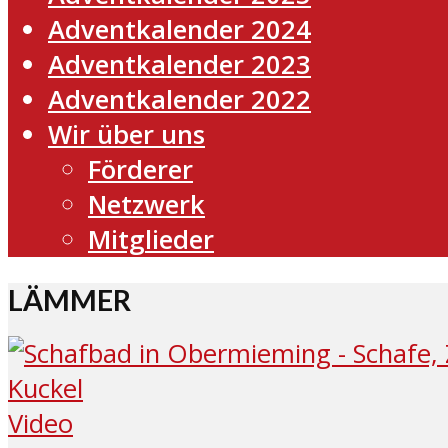
Adventkalender 2024
Adventkalender 2023
Adventkalender 2022
Wir über uns
Förderer
Netzwerk
Mitglieder
LÄMMER
Video