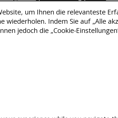
ebsite, um Ihnen die relevanteste Erf
e wiederholen. Indem Sie auf „Alle akz
nen jedoch die „Cookie-Einstellungen“