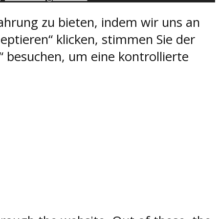
ahrung zu bieten, indem wir uns an
eptieren“ klicken, stimmen Sie der
 besuchen, um eine kontrollierte