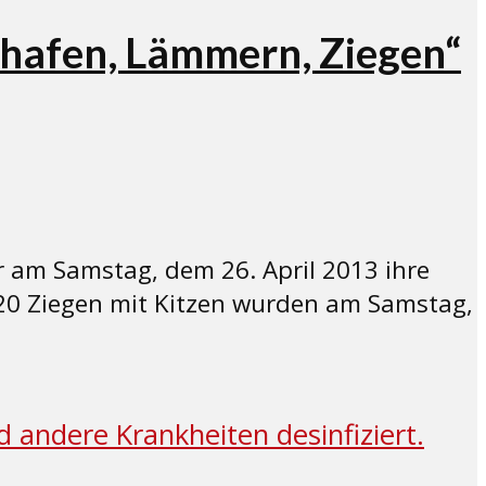
hafen, Lämmern, Ziegen“
 am Samstag, dem 26. April 2013 ihre
20 Ziegen mit Kitzen wurden am Samstag,