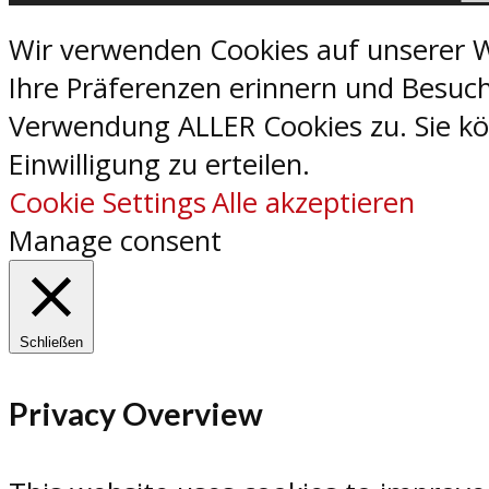
Wir verwenden Cookies auf unserer W
Ihre Präferenzen erinnern und Besuch
Verwendung ALLER Cookies zu. Sie kön
Einwilligung zu erteilen.
Cookie Settings
Alle akzeptieren
Manage consent
Schließen
Privacy Overview