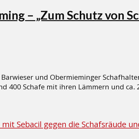
ming – „Zum Schutz von Sc
 Barwieser und Obermieminger Schafhalter
nd 400 Schafe mit ihren Lämmern und ca. 