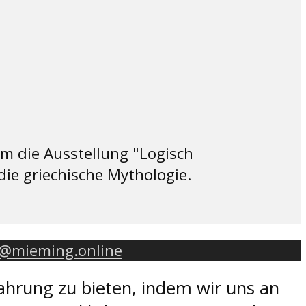
m die Ausstellung "Logisch
die griechische Mythologie.
o@mieming.online
ahrung zu bieten, indem wir uns an