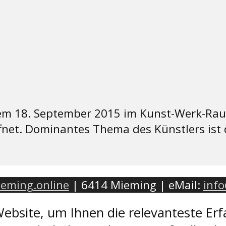
dem 18. September 2015 im Kunst-Werk-Rau
net. Dominantes Thema des Künstlers ist 
eming.online
| 6414 Mieming | eMail:
inf
ebsite, um Ihnen die relevanteste Erf