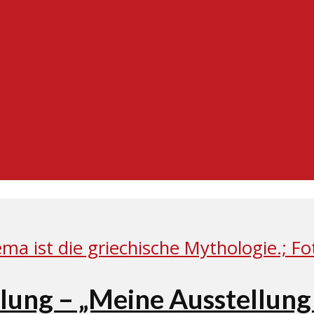
ung – „Meine Ausstellung b