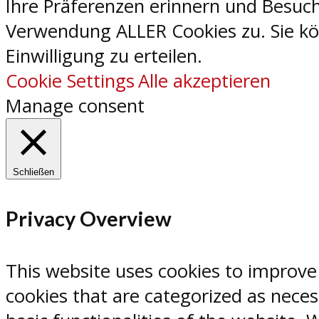
Ihre Präferenzen erinnern und Besuch
Verwendung ALLER Cookies zu. Sie kön
Einwilligung zu erteilen.
Cookie Settings
Alle akzeptieren
Manage consent
Schließen
Privacy Overview
This website uses cookies to improve
cookies that are categorized as neces