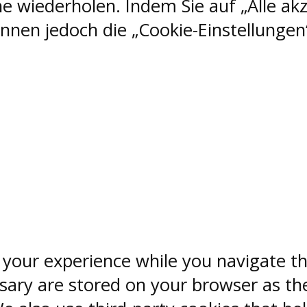
e wiederholen. Indem Sie auf „Alle akz
nen jedoch die „Cookie-Einstellungen“
 your experience while you navigate th
sary are stored on your browser as the