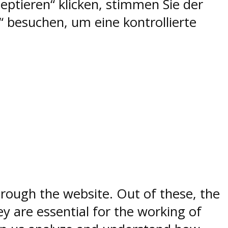
eptieren“ klicken, stimmen Sie der
 besuchen, um eine kontrollierte
rough the website. Out of these, the
y are essential for the working of