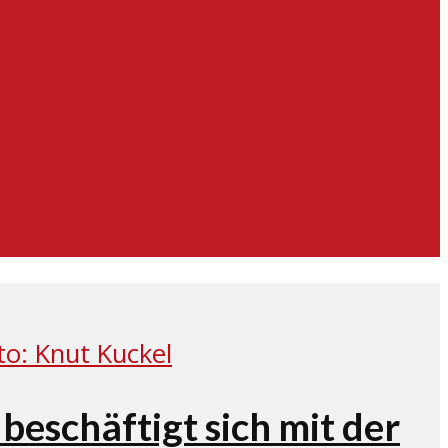
eschäftigt sich mit der