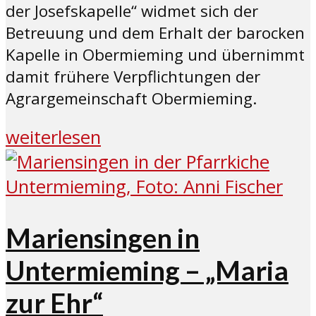
der Josefskapelle“ widmet sich der
Betreuung und dem Erhalt der barocken
Kapelle in Obermieming und übernimmt
damit frühere Verpflichtungen der
Agrargemeinschaft Obermieming.
weiterlesen
Mariensingen in
Untermieming – „Maria
zur Ehr“