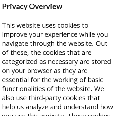
Privacy Overview
This website uses cookies to
improve your experience while you
navigate through the website. Out
of these, the cookies that are
categorized as necessary are stored
on your browser as they are
essential for the working of basic
functionalities of the website. We
also use third-party cookies that
help us analyze and understand how
you use this website. These cookies