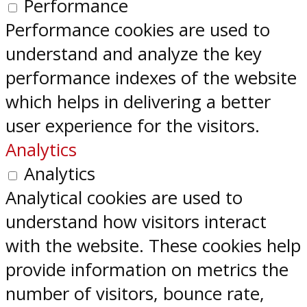
Performance
Performance cookies are used to
understand and analyze the key
performance indexes of the website
which helps in delivering a better
user experience for the visitors.
Analytics
Analytics
Analytical cookies are used to
understand how visitors interact
with the website. These cookies help
provide information on metrics the
number of visitors, bounce rate,