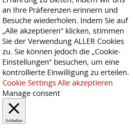
an Ihre Präferenzen erinnern und
Besuche wiederholen. Indem Sie auf
„Alle akzeptieren“ klicken, stimmen
Sie der Verwendung ALLER Cookies
zu. Sie können jedoch die „Cookie-
Einstellungen“ besuchen, um eine
kontrollierte Einwilligung zu erteilen.
Cookie Settings
Alle akzeptieren
Manage consent
Schließen