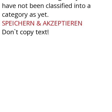
have not been classified into a
category as yet.
SPEICHERN & AKZEPTIEREN
Don`t copy text!