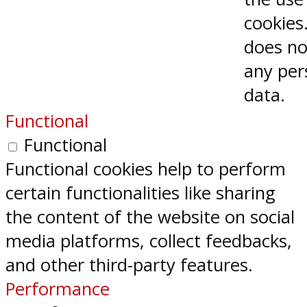
cookies.
does no
any per
data.
Functional
Functional
Functional cookies help to perform
certain functionalities like sharing
the content of the website on social
media platforms, collect feedbacks,
and other third-party features.
Performance