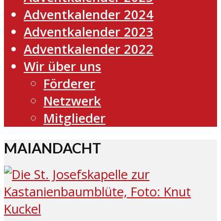
Adventkalender 2024
Adventkalender 2023
Adventkalender 2022
Wir über uns
Förderer
Netzwerk
Mitglieder
MAIANDACHT