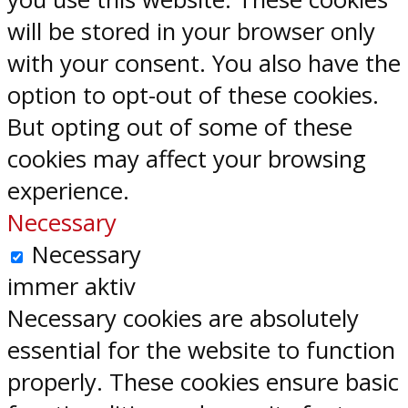
will be stored in your browser only
with your consent. You also have the
option to opt-out of these cookies.
But opting out of some of these
cookies may affect your browsing
experience.
Necessary
Necessary
immer aktiv
Necessary cookies are absolutely
essential for the website to function
properly. These cookies ensure basic