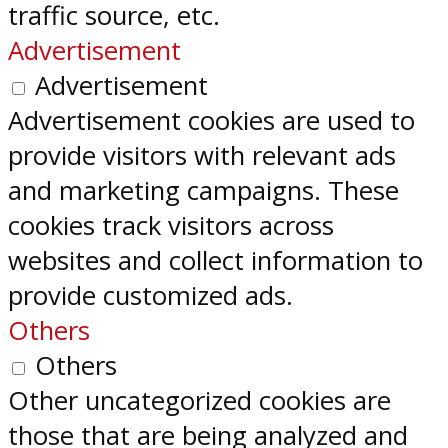
traffic source, etc.
Advertisement
Advertisement
Advertisement cookies are used to
provide visitors with relevant ads
and marketing campaigns. These
cookies track visitors across
websites and collect information to
provide customized ads.
Others
Others
Other uncategorized cookies are
those that are being analyzed and