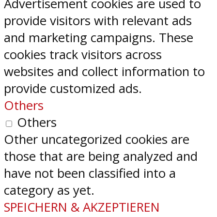
Advertisement cookies are used to
provide visitors with relevant ads
and marketing campaigns. These
cookies track visitors across
websites and collect information to
provide customized ads.
Others
Others
Other uncategorized cookies are
those that are being analyzed and
have not been classified into a
category as yet.
SPEICHERN & AKZEPTIEREN