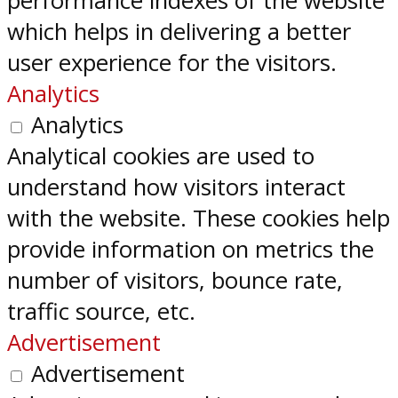
performance indexes of the website
which helps in delivering a better
user experience for the visitors.
Analytics
Analytics
Analytical cookies are used to
understand how visitors interact
with the website. These cookies help
provide information on metrics the
number of visitors, bounce rate,
traffic source, etc.
Advertisement
Advertisement