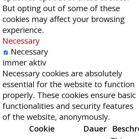
But opting out of some of these
cookies may affect your browsing
experience.
Necessary
Necessary
immer aktiv
Necessary cookies are absolutely
essential for the website to function
properly. These cookies ensure basic
functionalities and security features
of the website, anonymously.
Cookie
Dauer
Beschr