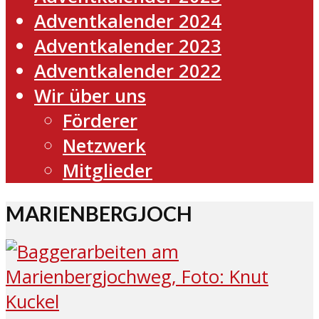
Adventkalender 2024
Adventkalender 2023
Adventkalender 2022
Wir über uns
Förderer
Netzwerk
Mitglieder
MARIENBERGJOCH