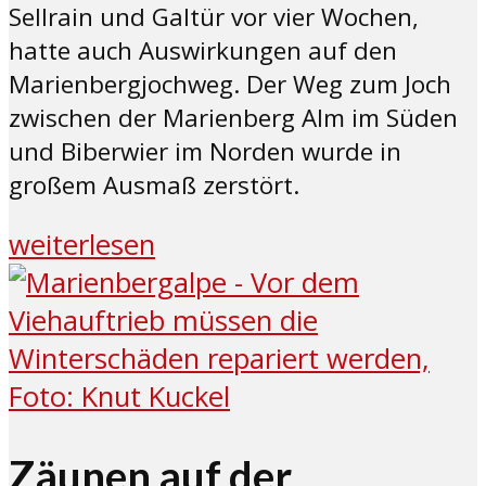
Sellrain und Galtür vor vier Wochen,
hatte auch Auswirkungen auf den
Marienbergjochweg. Der Weg zum Joch
zwischen der Marienberg Alm im Süden
und Biberwier im Norden wurde in
großem Ausmaß zerstört.
weiterlesen
Zäunen auf der