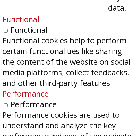
data.
Functional
Functional
Functional cookies help to perform
certain functionalities like sharing
the content of the website on social
media platforms, collect feedbacks,
and other third-party features.
Performance
Performance
Performance cookies are used to
understand and analyze the key