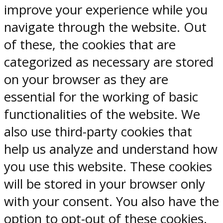
improve your experience while you
navigate through the website. Out
of these, the cookies that are
categorized as necessary are stored
on your browser as they are
essential for the working of basic
functionalities of the website. We
also use third-party cookies that
help us analyze and understand how
you use this website. These cookies
will be stored in your browser only
with your consent. You also have the
option to opt-out of these cookies.