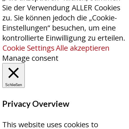
Sie der Verwendung ALLER Cookies
zu. Sie können jedoch die „Cookie-
Einstellungen“ besuchen, um eine
kontrollierte Einwilligung zu erteilen.
Cookie Settings
Alle akzeptieren
Manage consent
Schließen
Privacy Overview
This website uses cookies to